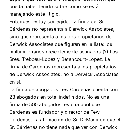
pueda haber tenido sobre cómo se está
manejando este litigio.
Entonces, estoy corregido. La firma del Sr.
Cárdenas no representa a Derwick Associates,
sino que representa a los dos propietarios de
Derwick Associates que figuran en la lista: los
multimillonarios recientemente acuñados (?) Los
Sres. Trebbau-Lopez y Betancourt-Lopez. La
firma de Cárdenas representa a los propietarios
de Derwick Associates, no a Derwick Associates
en sí.
La firma de abogados Tew Cardenas cuenta con
23 abogados en total indefinidos. No es una
firma de 500 abogados. es una boutique
Cardenas es fundador y director de Tew
Cardenas. La afirmación del Sr. DeMaria de que el
Sr. Cárdenas no tiene nada que ver con Derwick