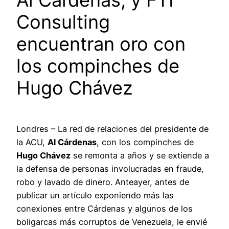
Consulting
encuentran oro con
los compinches de
Hugo Chávez
Londres – La red de relaciones del presidente de
la ACU,
Al Cárdenas
, con los compinches de
Hugo Chávez
se remonta a años y se extiende a
la defensa de personas involucradas en fraude,
robo y lavado de dinero. Anteayer, antes de
publicar un artículo exponiendo más las
conexiones entre Cárdenas y algunos de los
boligarcas más corruptos de Venezuela, le envié