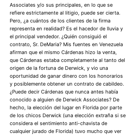
Associates y/o sus principales, en lo que se
refiere estrictamente al litigio, puede ser cierta.
Pero, ¿a cuántos de los clientes de la firma
representa en realidad? Es el hacedor de lluvia y
el principal vendedor. ¿Quién consiguió el
contrato, Sr. DeMaria? Mis fuentes en Venezuela
afirman que el mismo Cárdenas hizo la venta,
que Cárdenas estaba completamente al tanto del
origen de la fortuna de Derwick, y vio una
oportunidad de ganar dinero con los honorarios
y posiblemente obtener un contrato de cabildeo.
¿Puede decir Cárdenas que nunca antes había
conocido a alguien de Derwick Associates? De
hecho, la elección del lugar en Florida por parte
de los chicos Derwick (una elección extraña si se
considera el sentimiento anti-chavista de
cualquier jurado de Florida) tuvo mucho que ver