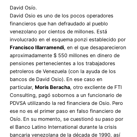
David Osío.
David Osio es uno de los pocos operadores
financieros que han defraudado al pueblo
venezolano por cientos de millones. Está
involucrado en el esquema ponzi establecido por
Francisco Illarramendi
, en el que desaparecieron
aproximadamente $ 550 millones en dinero de
pensiones pertenecientes a los trabajadores
petroleros de Venezuela (con la ayuda de los
bancos de David Osio). En ese caso en
particular,
Moris Beracha
, otro excliente de FTI
Consulting, pagó sobornos a un funcionario de
PDVSA utilizando la red financiera de Osio. Pero
ese no es el primer paso en falso financiero de
Osío. En su momento, se cuestionó su paso por
el Banco Latino International durante la crisis
bancaria venezolana de la década de 1990, así