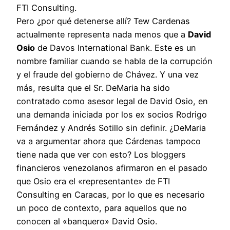
FTI Consulting.
Pero ¿por qué detenerse allí? Tew Cardenas
actualmente representa nada menos que a
David
Osio
de Davos International Bank. Este es un
nombre familiar cuando se habla de la corrupción
y el fraude del gobierno de Chávez. Y una vez
más, resulta que el Sr. DeMaria ha sido
contratado como asesor legal de David Osio, en
una demanda iniciada por los ex socios Rodrigo
Fernández y Andrés Sotillo sin definir. ¿DeMaria
va a argumentar ahora que Cárdenas tampoco
tiene nada que ver con esto? Los bloggers
financieros venezolanos afirmaron en el pasado
que Osio era el «representante» de FTI
Consulting en Caracas, por lo que es necesario
un poco de contexto, para aquellos que no
conocen al «banquero» David Osio.