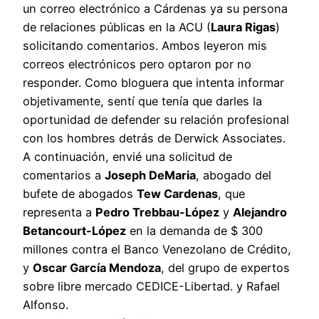
un correo electrónico a Cárdenas ya su persona
de relaciones públicas en la ACU (
Laura Rigas
)
solicitando comentarios. Ambos leyeron mis
correos electrónicos pero optaron por no
responder. Como bloguera que intenta informar
objetivamente, sentí que tenía que darles la
oportunidad de defender su relación profesional
con los hombres detrás de Derwick Associates.
A continuación, envié una solicitud de
comentarios a
Joseph DeMaria
, abogado del
bufete de abogados
Tew Cardenas
, que
representa a
Pedro Trebbau-López
y
Alejandro
Betancourt-López
en la demanda de $ 300
millones contra el Banco Venezolano de Crédito,
y
Oscar García Mendoza
, del grupo de expertos
sobre libre mercado CEDICE-Libertad. y Rafael
Alfonso.