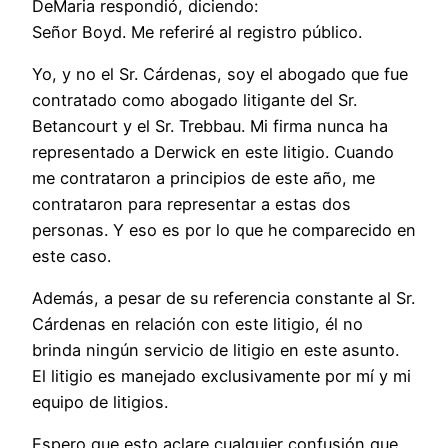
DeMaria respondió, diciendo:
Señor Boyd. Me referiré al registro público.
Yo, y no el Sr. Cárdenas, soy el abogado que fue
contratado como abogado litigante del Sr.
Betancourt y el Sr. Trebbau. Mi firma nunca ha
representado a Derwick en este litigio. Cuando
me contrataron a principios de este año, me
contrataron para representar a estas dos
personas. Y eso es por lo que he comparecido en
este caso.
Además, a pesar de su referencia constante al Sr.
Cárdenas en relación con este litigio, él no
brinda ningún servicio de litigio en este asunto.
El litigio es manejado exclusivamente por mí y mi
equipo de litigios.
Espero que esto aclare cualquier confusión que