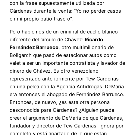
con la frase supuestamente utilizada por
Cárdenas durante la venta: “Yo no perder casos
en mi propio patio trasero”.
Pero hablemos de un criminal de cuello blanco
diferente del círculo de Chávez:
Ricardo
Fernández Barrueco
, otro multimillonario de
Boligarch que pasó de estacionar autos como
valet a ser un importante contratista y lavador de
dinero de Chávez. Es otro venezolano
representado anteriormente por Tew Cardenas
en una pelea con la Agencia Antidrogas. DeMaria
era entonces el abogado de Fernández Barrueco.
Entonces, de nuevo, ¿es esta otra persona
desconocida para Cárdenas? ¿Alguien puede
creer el argumento de DeMaria de que Cárdenas,
fundador y director de Tew Cardenas, ignora por
completo y está apartado de lo que están