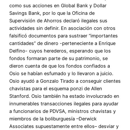
como sus acciones en Global Bank y Dollar
Savings Bank, por lo que la Oficina de
Supervisión de Ahorros declaró ilegales sus
actividades sin definir. En asociación con otros
falsificó documentos para sustraer “importantes
cantidades” de dinero -perteneciente a Enrique
Delfino- cuyos herederos, esperando que los
fondos formaran parte de su patrimonio, se
dieron cuenta de que los fondos confiados a
Osio se habían esfumado y lo llevaron a juicio.
Osio ayudó a Gonzalo Tirado a conseguir clientes
chavistas para el esquema ponzi de Allen
Stanford. Osio también ha estado involucrado en
innumerables transacciones ilegales para ayudar
a funcionarios de PDVSA, ministros chavistas y
miembros de la boliburguesía –Derwick
Associates supuestamente entre ellos– desviar y