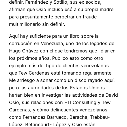
definir. Fernández y Sotillo, sus ex socios,
afirman que Osio incluso usó a su propia madre
para presuntamente perpetrar un fraude
multimillonario sin definir.
Aquí hay suficiente para un libro sobre la
corrupción en Venezuela, uno de los legados de
Hugo Chávez con el que tendremos que lidiar en
los próximos años. Publico esto como otro
ejemplo más del tipo de clientes venezolanos
que Tew Cardenas está tomando regularmente.
Me arriesgo a sonar como un disco rayado aquí,
pero las autoridades de los Estados Unidos
harían bien en investigar las actividades de David
Osio, sus relaciones con FTI Consulting y Tew
Cardenas, y cómo delincuentes venezolanos
como Fernández Barrueco, Beracha, Trebbau-
López, Betancourt- López y Osio están