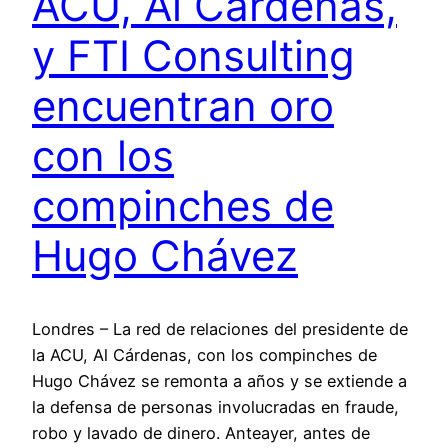
ACU, Al Cárdenas,
y FTI Consulting
encuentran oro
con los
compinches de
Hugo Chávez
Londres – La red de relaciones del presidente de
la ACU, Al Cárdenas, con los compinches de
Hugo Chávez se remonta a años y se extiende a
la defensa de personas involucradas en fraude,
robo y lavado de dinero. Anteayer, antes de