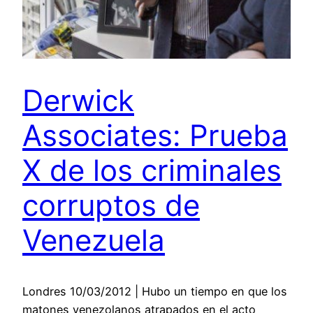
Derwick
Associates: Prueba
X de los criminales
corruptos de
Venezuela
Londres 10/03/2012 | Hubo un tiempo en que los
matones venezolanos atrapados en el acto