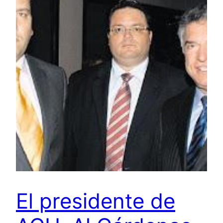
El presidente de