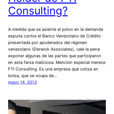
Consulting?
A medida que se asienta el polvo en la demanda
espuria contra el Banco Venezolano de Crédito
presentada por apoderados del régimen
venezolano (Derwick Associates), vale la pena
exponer algunas de las partes que participaron
en esta farsa maliciosa. Mención especial merece
FTI Consulting. Es una empresa que cotiza en
bolsa, que se ocupa de…
mayo 14, 2013