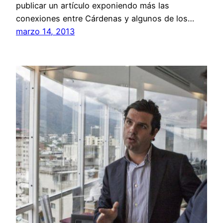
publicar un artículo exponiendo más las
conexiones entre Cárdenas y algunos de los…
marzo 14, 2013