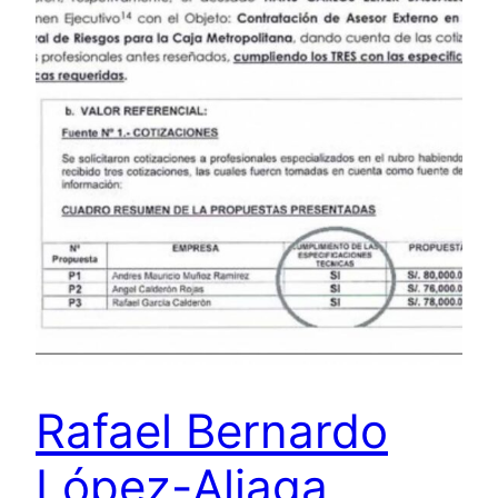
Rafael Bernardo
López-Aliaga