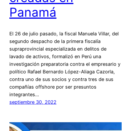
Panamá
El 26 de julio pasado, la fiscal Manuela Villar, del
segundo despacho de la primera fiscalía
supraprovincial especializada en delitos de
lavado de activos, formalizó en Perú una
investigación preparatoria contra el empresario y
político Rafael Bernardo López-Aliaga Cazorla,
contra uno de sus socios y contra tres de sus
compañías offshore por ser presuntos
integrantes…
septiembre 30, 2022