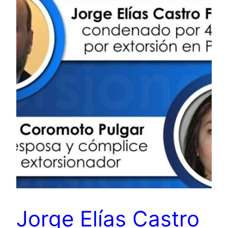
Jorge Elías Castro