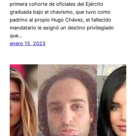
primera cohorte de oficiales del Ejército
graduada bajo el chavismo, que tuvo como
padrino al propio Hugo Chávez, el fallecido
mandatario le asignó un destino privilegiado
que…
enero 15, 2023