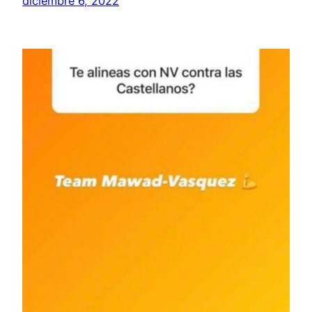
diciembre 6, 2022