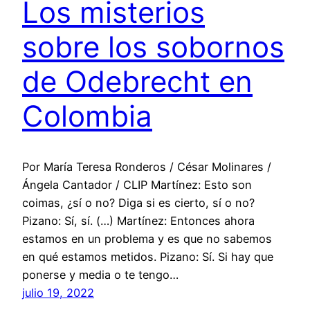
Los misterios
sobre los sobornos
de Odebrecht en
Colombia
Por María Teresa Ronderos / César Molinares /
Ángela Cantador / CLIP Martínez: Esto son
coimas, ¿sí o no? Diga si es cierto, sí o no?
Pizano: Sí, sí. (…) Martínez: Entonces ahora
estamos en un problema y es que no sabemos
en qué estamos metidos. Pizano: Sí. Si hay que
ponerse y media o te tengo…
julio 19, 2022