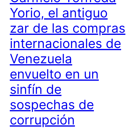
Yorio, el antiguo
zar de las compras
internacionales de
Venezuela
envuelto en un
sinfín de
sospechas de
corrupción