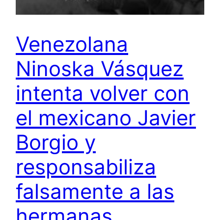
Venezolana
Ninoska Vásquez
intenta volver con
el mexicano Javier
Borgio y
responsabiliza
falsamente a las
hermanas