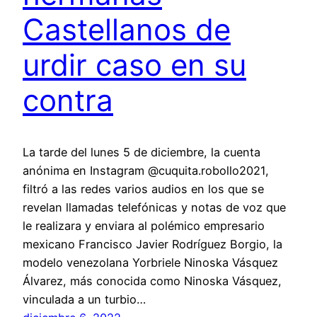
Castellanos de
urdir caso en su
contra
La tarde del lunes 5 de diciembre, la cuenta
anónima en Instagram @cuquita.robollo2021,
filtró a las redes varios audios en los que se
revelan llamadas telefónicas y notas de voz que
le realizara y enviara al polémico empresario
mexicano Francisco Javier Rodríguez Borgio, la
modelo venezolana Yorbriele Ninoska Vásquez
Álvarez, más conocida como Ninoska Vásquez,
vinculada a un turbio…