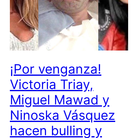
¡Por venganza!
Victoria Triay,
Miguel Mawad y
Ninoska Vásquez
hacen bulling y