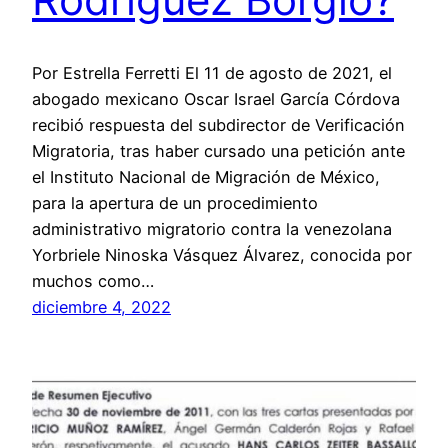
Por Estrella Ferretti El 11 de agosto de 2021, el
abogado mexicano Oscar Israel García Córdova
recibió respuesta del subdirector de Verificación
Migratoria, tras haber cursado una petición ante
el Instituto Nacional de Migración de México,
para la apertura de un procedimiento
administrativo migratorio contra la venezolana
Yorbriele Ninoska Vásquez Álvarez, conocida por
muchos como…
diciembre 4, 2022