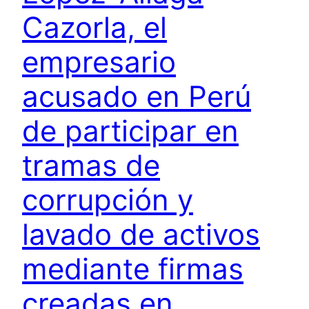
Cazorla, el
empresario
acusado en Perú
de participar en
tramas de
corrupción y
lavado de activos
mediante firmas
creadas en