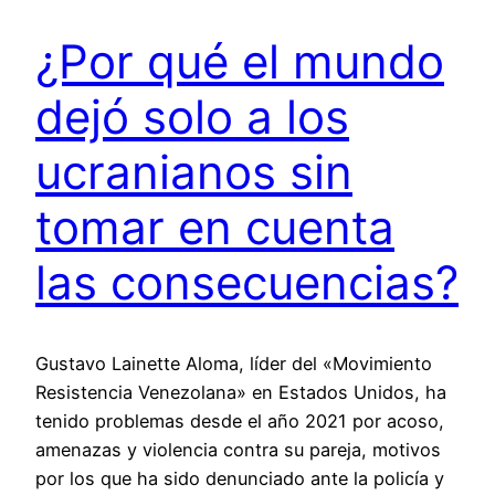
¿Por qué el mundo
dejó solo a los
ucranianos sin
tomar en cuenta
las consecuencias?
Gustavo Lainette Aloma, líder del «Movimiento
Resistencia Venezolana» en Estados Unidos, ha
tenido problemas desde el año 2021 por acoso,
amenazas y violencia contra su pareja, motivos
por los que ha sido denunciado ante la policía y