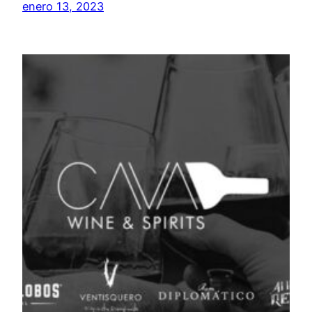
enero 13, 2023