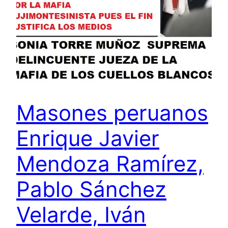
Masones peruanos
Enrique Javier
Mendoza Ramírez,
Pablo Sánchez
Velarde, Iván