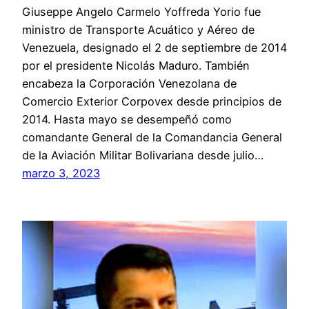
Giuseppe Angelo Carmelo Yoffreda Yorio fue
ministro de Transporte Acuático y Aéreo de
Venezuela, designado el 2 de septiembre de 2014
por el presidente Nicolás Maduro. También
encabeza la Corporación Venezolana de
Comercio Exterior Corpovex desde principios de
2014. Hasta mayo se desempeñó como
comandante General de la Comandancia General
de la Aviación Militar Bolivariana desde julio…
marzo 3, 2023