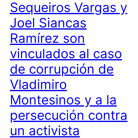
Sequeiros Vargas y
Joel Siancas
Ramírez son
vinculados al caso
de corrupción de
Vladimiro
Montesinos y a la
persecución contra
un activista