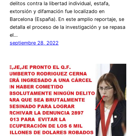
delitos contra la libertad individual, estafa,
extorsión y difamación fue localizado en
Barcelona (España). En este amplio reportaje, se
detalla el proceso de la investigación y se repasa
el…
septiembre 28, 2022