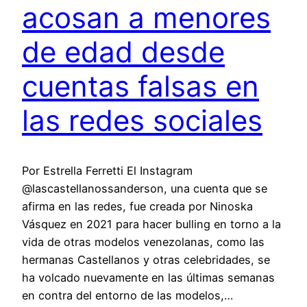
acosan a menores
de edad desde
cuentas falsas en
las redes sociales
Por Estrella Ferretti El Instagram
@lascastellanossanderson, una cuenta que se
afirma en las redes, fue creada por Ninoska
Vásquez en 2021 para hacer bulling en torno a la
vida de otras modelos venezolanas, como las
hermanas Castellanos y otras celebridades, se
ha volcado nuevamente en las últimas semanas
en contra del entorno de las modelos,…