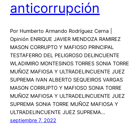
anticorrupción
Por Humberto Armando Rodríguez Cerna |
Opinión ENRIQUE JAVIER MENDOZA RAMIREZ
MASON CORRUPTO Y MAFIOSO PRINCIPAL
TESTAFERRO DEL PELIGROSO DELINCUENTE
WLADIMIRO MONTESINOS TORRES SONIA TORRE
MUÑOZ MAFIOSA Y ULTRADELINCUENTE JUEZ
SUPREMA IVAN ALBERTO SEQUEIROS VARGAS
MASON CORRUPTO Y MAFIOSO SONIA TORRE
MUÑOZ MAFIOSA Y ULTRADELINCUENTE JUEZ
SUPREMA SONIA TORRE MUÑOZ MAFIOSA Y
ULTRADELINCUENTE JUEZ SUPREMA…
septiembre 7, 2022