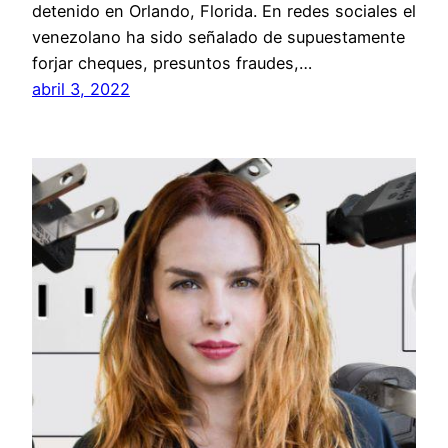
detenido en Orlando, Florida. En redes sociales el
venezolano ha sido señalado de supuestamente
forjar cheques, presuntos fraudes,…
abril 3, 2022