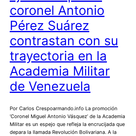
coronel Antonio
Pérez Suárez
contrastan con su
trayectoria en la
Academia Militar
de Venezuela
Por Carlos Crespoarmando.info La promoción
‘Coronel Miguel Antonio Vásquez’ de la Academia
Militar es un espejo que refleja la encrucijada que
depara la llamada Revolución Bolivariana. A la