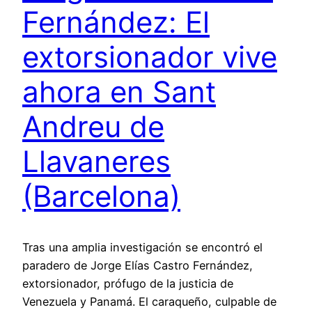
Fernández: El
extorsionador vive
ahora en Sant
Andreu de
Llavaneres
(Barcelona)
Tras una amplia investigación se encontró el
paradero de Jorge Elías Castro Fernández,
extorsionador, prófugo de la justicia de
Venezuela y Panamá. El caraqueño, culpable de