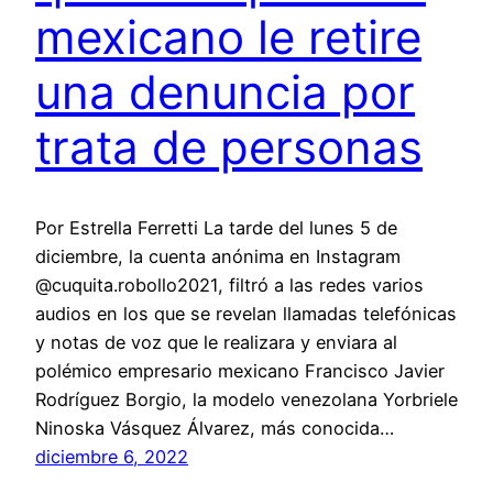
mexicano le retire
una denuncia por
trata de personas
Por Estrella Ferretti La tarde del lunes 5 de
diciembre, la cuenta anónima en Instagram
@cuquita.robollo2021, filtró a las redes varios
audios en los que se revelan llamadas telefónicas
y notas de voz que le realizara y enviara al
polémico empresario mexicano Francisco Javier
Rodríguez Borgio, la modelo venezolana Yorbriele
Ninoska Vásquez Álvarez, más conocida…
diciembre 6, 2022