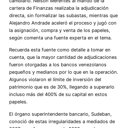
cambiario. Nelson Merentes al mando de la
cartera de Finanzas realizaba la adjudicación
directa, sin formalizar las subastas, mientras que
Alejandro Andrade aceleró el proceso y jugó con
la asignación, compra y venta de los papeles,
según comenta una fuente experta en el tema.
Recuerda esta fuente como detalle a tomar en
cuenta, que la mayor cantidad de adjudicaciones
fueron otorgadas a los bancos venezolanos
pequeños y medianos por lo que en la operación.
Algunos violaron el límite de inversión del
patrimonio que es de 30%, llegando a superarlo
incluso más del 400% de su capital en estos
papeles.
El órgano superintendente bancario, Sudeban,
conoció de estas irregularidades a mediados de