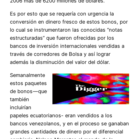
2006 más de 6200 millones de dólares.
Es por esto que se requería con urgencia la
conversión en dinero fresco de estos bonos, por
lo cual se instrumentaron las conocidas “notas
estructuradas” que fueron ofrecidas por los
bancos de inversión internacionales vendidas a
través de corredores de Bolsa y así lograr
además la disminución del valor del dólar.
Semanalmente
estos paquetes
de bonos — que
también
incluirían
papeles ecuatorianos- eran vendidos a los
bancos venezolanos, y en el proceso se ganaban
grandes cantidades de dinero por el diferencial