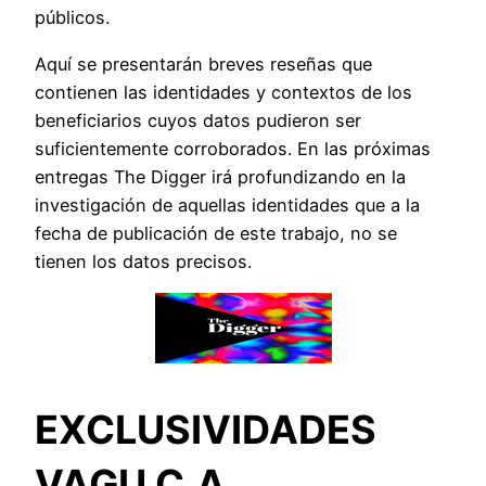
públicos.
Aquí se presentarán breves reseñas que
contienen las identidades y contextos de los
beneficiarios cuyos datos pudieron ser
suficientemente corroborados. En las próximas
entregas The Digger irá profundizando en la
investigación de aquellas identidades que a la
fecha de publicación de este trabajo, no se
tienen los datos precisos.
EXCLUSIVIDADES
VAGU C.A