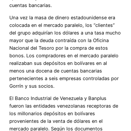
cuentas bancarias.
Una vez la masa de dinero estadounidense era
colocada en el mercado paralelo, los “clientes”
del grupo adquirían los dólares a una tasa mucho
mayor que la deuda contraída con la Oficina
Nacional del Tesoro por la compra de estos
bonos. Los compradores en el mercado paralelo
realizaban sus depósitos en bolívares en al
menos una docena de cuentas bancarias
pertenecientes a seis empresas controladas por
Gorrín y sus socios.
El Banco Industrial de Venezuela y Banplus
fueron las entidades venezolanas receptoras de
los millonarios depósitos en bolívares
provenientes de la venta de dólares en el
mercado paralelo. Según los documentos