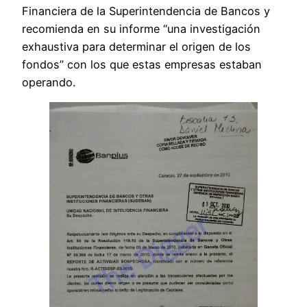
Financiera de la Superintendencia de Bancos y
recomienda en su informe “una investigación
exhaustiva para determinar el origen de los
fondos” con los que estas empresas estaban
operando.