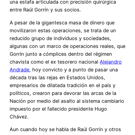
una estafa articulada con precisión quirúrgica
entre Raúl Gorrín y sus socios.
A pesar de la gigantesca masa de dinero que
movilizaron estas operaciones, se trata de un
reducido grupo de individuos y sociedades,
algunas con un marco de operaciones reales, que
Gorrín junto a cómplices dentro del régimen
chavista como el ex tesorero nacional
Alejandro
Andrade
, hoy convicto y a punto de pasar una
década tras las rejas en Estados Unidos,
empresarios de dilatada tradición en el país y
políticos, crearon para devorar las arcas de la
Nación por medio del asalto al sistema cambiario
impuesto por el fallecido presidente Hugo
Chávez.
Aun cuando hoy se habla de Raúl Gorrín y otros