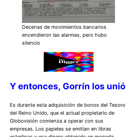
Decenas de movimientos bancarios
encendieron las alarmas, pero hubo
silencio
Y entonces, Gorrín los unió
Es durante esta adquisición de bonos del Tesoro
del Reino Unido, que el actual propietario de
Globovisión comienza a operar con sus
empresas. Los papeles se emitían en libras
esterlinas y ese dinero obtenido en moneda