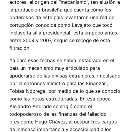
actores, el origen del “mecanismo”, (en alusión a
la producción brasileña que cuenta cómo los
poderosos de este país levantaron una red de
corrupción conocida como Lavajato que tocó
incluso la silla presidencial) está un poco antes,
entre 2004 y 2007, según se recoge de esta
filtración.
Ya para esas fechas se había instaurado en el
país un mecanismo muy articulado para
apoderarse de las divisas extranjeras, impulsado
por el entonces ministro para las Finanzas,
Tobías Nóbrega, por medio de lo que se conoció
como las notas estructuradas. En esa época,
Alejandro Andrade se erigió como el
todopoderoso de las finanzas del fallecido
presidente Hugo Chávez, al ocupar tres cargos
de inmensa importancia y accesibilidad a los