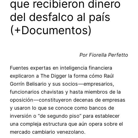
que recibieron dinero
del desfalco al país
(+Documentos)
Por Fiorella Perfetto
Fuentes expertas en inteligencia financiera
explicaron a The Digger la forma cómo Raúl
Gorrín Belisario y sus socios — empresarios,
funcionarios chavistas y hasta miembros de la
oposición — constituyeron decenas de empresas
y usaron lo que se conoce como bancos de
inversión o “de segundo piso” para establecer
una compleja estructura que aún opera sobre el
mercado cambiario venezolano.