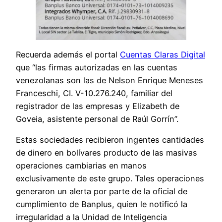
Recuerda además el portal
Cuentas Claras Digital
que “las firmas autorizadas en las cuentas
venezolanas son las de Nelson Enrique Meneses
Franceschi, CI. V-10.276.240, familiar del
registrador de las empresas y Elizabeth de
Goveia, asistente personal de Raúl Gorrín”.
Estas sociedades recibieron ingentes cantidades
de dinero en bolívares producto de las masivas
operaciones cambiarias en manos
exclusivamente de este grupo. Tales operaciones
generaron un alerta por parte de la oficial de
cumplimiento de Banplus, quien le notificó la
irregularidad a la Unidad de Inteligencia