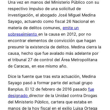
Una vez en manos del Ministerio Público con su
respectivo impulso de una solicitud de
investigación, el abogado José Miguel Medina
Sayago, actuando como fiscal 26 Nacional en
materia de delitos comunes,
emite un
sobreseimiento
en la causa en 2012, por no
encontrar elementos de convicción que hagan
presumir la existencia de delitos. Medina cierra la
causa, hecho que fue avalado más adelante por
el tribunal 27 de control del Área Metropolitana
de Caracas, en ese mismo año.
Dice la fuente que tras esta actuación, Medina
Sayago pasó a formar parte del actual grupo
Banplus. El 12 de febrero de 2016 pasado
fue
designado
director de la Unidad contra Drogas
del Ministerio Público, cartera que estaba en
manos de la hoy fiscal en el exilio Luisa Ortega