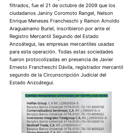
filtrados, fue el 21 de octubre de 2009 que los
ciudadanos Janiny Coromoto Rangel, Nelson
Enrique Meneses Francheschi y Ramon Arnoldo
Araguainamo Buriel, inscribieron por ante el
Registro Mercantil Segundo del Estado
Anzoátegui, las empresas mercantiles usadas
para esta operación. Todas estas sociedades
fueron protocolizadas en presencia de Javier
Ernesto Francheschi Dávila, registrador mercantil
segundo de la Circunscripción Judicial del
Estado Anzoátegui.