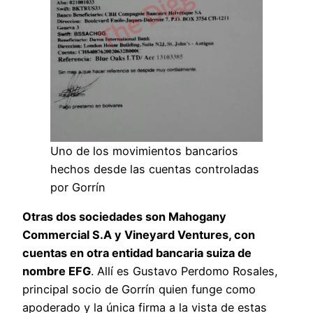
Uno de los movimientos bancarios
hechos desde las cuentas controladas
por Gorrín
Otras dos sociedades son Mahogany
Commercial S.A y Vineyard Ventures, con
cuentas en otra entidad bancaria suiza de
nombre EFG
. Allí es Gustavo Perdomo Rosales,
principal socio de Gorrín quien funge como
apoderado y la única firma a la vista de estas