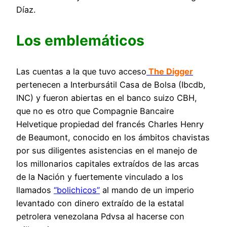
Díaz.
Los emblemáticos
Las cuentas a la que tuvo acceso
The Digger
pertenecen a Interbursátil Casa de Bolsa (Ibcdb,
INC) y fueron abiertas en el banco suizo CBH,
que no es otro que Compagnie Bancaire
Helvetique propiedad del francés Charles Henry
de Beaumont, conocido en los ámbitos chavistas
por sus diligentes asistencias en el manejo de
los millonarios capitales extraídos de las arcas
de la Nación y fuertemente vinculado a los
llamados
“bolichicos”
al mando de un imperio
levantado con dinero extraído de la estatal
petrolera venezolana Pdvsa al hacerse con