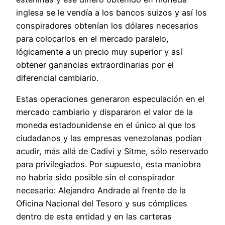
inglesa se le vendía a los bancos suizos y así los
conspiradores obtenían los dólares necesarios
para colocarlos en el mercado paralelo,
lógicamente a un precio muy superior y así
obtener ganancias extraordinarias por el
diferencial cambiario.
Estas operaciones generaron especulación en el
mercado cambiario y dispararon el valor de la
moneda estadounidense en el único al que los
ciudadanos y las empresas venezolanas podían
acudir, más allá de Cadivi y Sitme, sólo reservado
para privilegiados. Por supuesto, esta maniobra
no habría sido posible sin el conspirador
necesario: Alejandro Andrade al frente de la
Oficina Nacional del Tesoro y sus cómplices
dentro de esta entidad y en las carteras