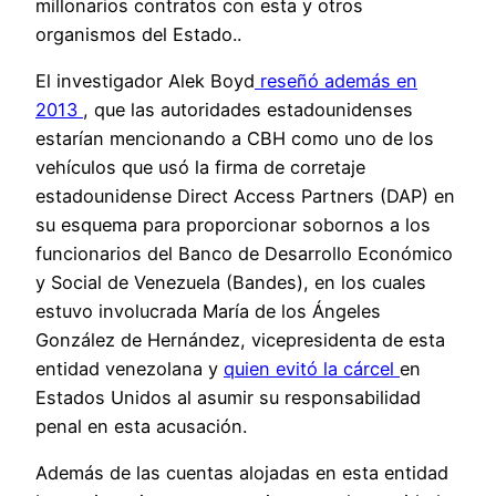
millonarios contratos con esta y otros
organismos del Estado..
El investigador Alek Boyd
reseñó además en
2013
, que las autoridades estadounidenses
estarían mencionando a CBH como uno de los
vehículos que usó la firma de corretaje
estadounidense Direct Access Partners (DAP) en
su esquema para proporcionar sobornos a los
funcionarios del Banco de Desarrollo Económico
y Social de Venezuela (Bandes), en los cuales
estuvo involucrada María de los Ángeles
González de Hernández, vicepresidenta de esta
entidad venezolana y
quien evitó la cárcel
en
Estados Unidos al asumir su responsabilidad
penal en esta acusación.
Además de las cuentas alojadas en esta entidad