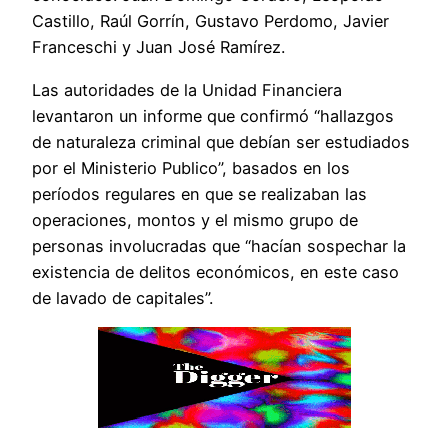
Castillo, Raúl Gorrín, Gustavo Perdomo, Javier
Franceschi y Juan José Ramírez.
Las autoridades de la Unidad Financiera
levantaron un informe que confirmó “hallazgos
de naturaleza criminal que debían ser estudiados
por el Ministerio Publico”, basados en los
períodos regulares en que se realizaban las
operaciones, montos y el mismo grupo de
personas involucradas que “hacían sospechar la
existencia de delitos económicos, en este caso
de lavado de capitales”.