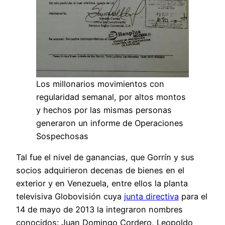
Los millonarios movimientos con
regularidad semanal, por altos montos
y hechos por las mismas personas
generaron un informe de Operaciones
Sospechosas
Tal fue el nivel de ganancias, que Gorrín y sus
socios adquirieron decenas de bienes en el
exterior y en Venezuela, entre ellos la planta
televisiva Globovisión cuya
junta directiva
para el
14 de mayo de 2013 la integraron nombres
conocidos: Juan Domingo Cordero, Leopoldo