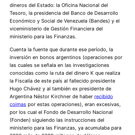
dineros del Estado: la Oficina Nacional del
Tesoro, la presidencia del Banco de Desarrollo
Económico y Social de Venezuela (Bandes) y el
viceministerio de Gestión Financiera del
ministerio para las Finanzas.
Cuenta la fuente que durante ese período, la
inversión en bonos argentinos (operaciones por
las cuales se señala en las investigaciones
conocidas como la ruta del dinero K que realiza
la Fiscalía de este país al fallecido presidente
Hugo Chávez y al también ex presidente de
Argentina Néstor Kirchner de haber
recibido
coimas
por estas operaciones), eran excesivas,
por los cual el Fondo de Desarrollo Nacional
(Fonden) siguiendo las instrucciones del
ministerio para las Finanzas, ya acumulaba para