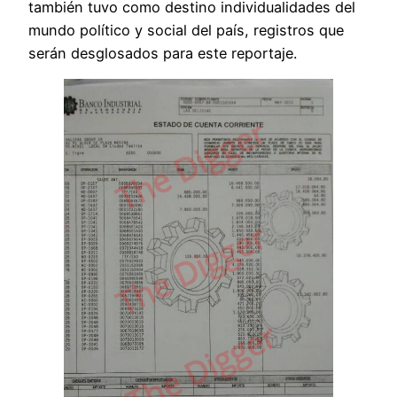
también tuvo como destino individualidades del
mundo político y social del país, registros que
serán desglosados para este reportaje.