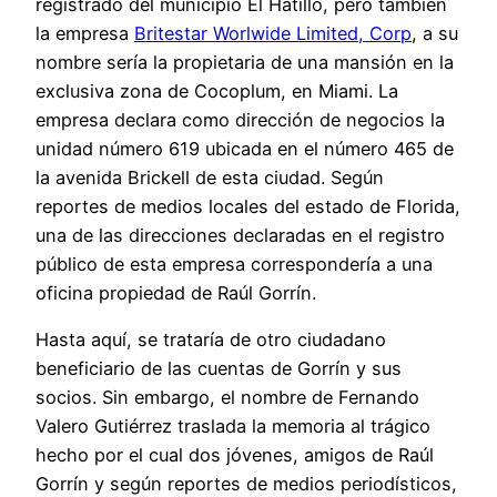
registrado del municipio El Hatillo, pero también
la empresa
Britestar Worlwide Limited, Corp
, a su
nombre sería la propietaria de una mansión en la
exclusiva zona de Cocoplum, en Miami. La
empresa declara como dirección de negocios la
unidad número 619 ubicada en el número 465 de
la avenida Brickell de esta ciudad. Según
reportes de medios locales del estado de Florida,
una de las direcciones declaradas en el registro
público de esta empresa correspondería a una
oficina propiedad de Raúl Gorrín.
Hasta aquí, se trataría de otro ciudadano
beneficiario de las cuentas de Gorrín y sus
socios. Sin embargo, el nombre de Fernando
Valero Gutiérrez traslada la memoria al trágico
hecho por el cual dos jóvenes, amigos de Raúl
Gorrín y según reportes de medios periodísticos,