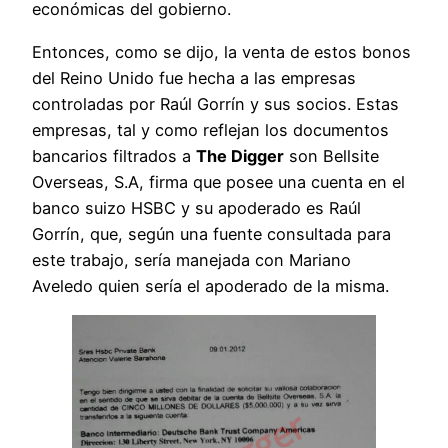
económicas del gobierno.
Entonces, como se dijo, la venta de estos bonos
del Reino Unido fue hecha a las empresas
controladas por Raúl Gorrín y sus socios. Estas
empresas, tal y como reflejan los documentos
bancarios filtrados a
The Digger
son Bellsite
Overseas, S.A, firma que posee una cuenta en el
banco suizo HSBC y su apoderado es Raúl
Gorrín, que, según una fuente consultada para
este trabajo, sería manejada con Mariano
Aveledo quien sería el apoderado de la misma.