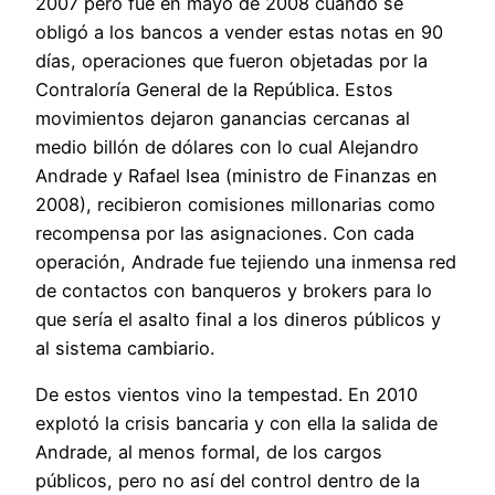
2007 pero fue en mayo de 2008 cuando se
obligó a los bancos a vender estas notas en 90
días, operaciones que fueron objetadas por la
Contraloría General de la República. Estos
movimientos dejaron ganancias cercanas al
medio billón de dólares con lo cual Alejandro
Andrade y Rafael Isea (ministro de Finanzas en
2008), recibieron comisiones millonarias como
recompensa por las asignaciones. Con cada
operación, Andrade fue tejiendo una inmensa red
de contactos con banqueros y brokers para lo
que sería el asalto final a los dineros públicos y
al sistema cambiario.
De estos vientos vino la tempestad. En 2010
explotó la crisis bancaria y con ella la salida de
Andrade, al menos formal, de los cargos
públicos, pero no así del control dentro de la