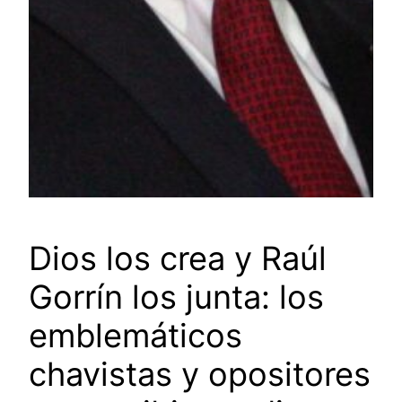
Dios los crea y Raúl
Gorrín los junta: los
emblemáticos
chavistas y opositores