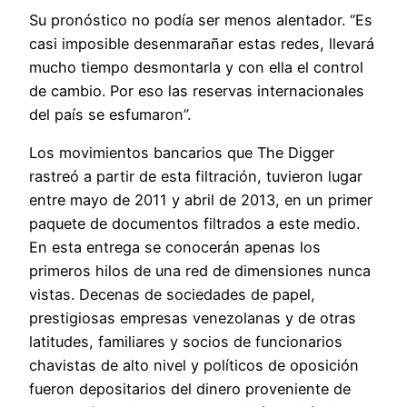
Su pronóstico no podía ser menos alentador. “Es
casi imposible desenmarañar estas redes, llevará
mucho tiempo desmontarla y con ella el control
de cambio. Por eso las reservas internacionales
del país se esfumaron”.
Los movimientos bancarios que The Digger
rastreó a partir de esta filtración, tuvieron lugar
entre mayo de 2011 y abril de 2013, en un primer
paquete de documentos filtrados a este medio.
En esta entrega se conocerán apenas los
primeros hilos de una red de dimensiones nunca
vistas. Decenas de sociedades de papel,
prestigiosas empresas venezolanas y de otras
latitudes, familiares y socios de funcionarios
chavistas de alto nivel y políticos de oposición
fueron depositarios del dinero proveniente de