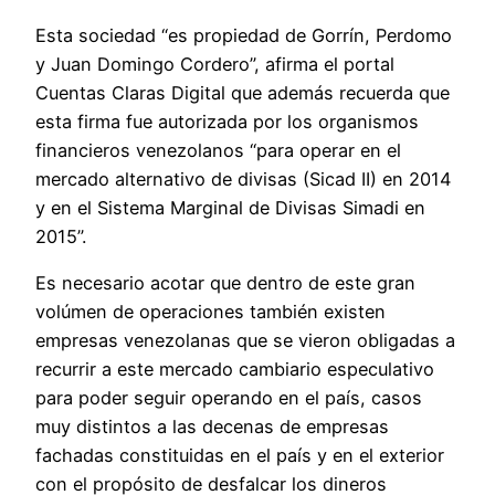
Esta sociedad “es propiedad de Gorrín, Perdomo
y Juan Domingo Cordero”, afirma el portal
Cuentas Claras Digital que además recuerda que
esta firma fue autorizada por los organismos
financieros venezolanos “para operar en el
mercado alternativo de divisas (Sicad II) en 2014
y en el Sistema Marginal de Divisas Simadi en
2015”.
Es necesario acotar que dentro de este gran
volúmen de operaciones también existen
empresas venezolanas que se vieron obligadas a
recurrir a este mercado cambiario especulativo
para poder seguir operando en el país, casos
muy distintos a las decenas de empresas
fachadas constituidas en el país y en el exterior
con el propósito de desfalcar los dineros