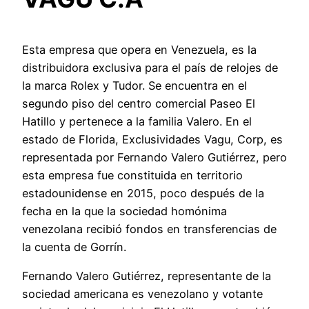
Esta empresa que opera en Venezuela, es la
distribuidora exclusiva para el país de relojes de
la marca Rolex y Tudor. Se encuentra en el
segundo piso del centro comercial Paseo El
Hatillo y pertenece a la familia Valero. En el
estado de Florida, Exclusividades Vagu, Corp, es
representada por Fernando Valero Gutiérrez, pero
esta empresa fue constituida en territorio
estadounidense en 2015, poco después de la
fecha en la que la sociedad homónima
venezolana recibió fondos en transferencias de
la cuenta de Gorrín.
Fernando Valero Gutiérrez, representante de la
sociedad americana es venezolano y votante