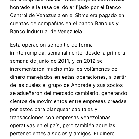
honrado a la tasa del dólar fijado por el Banco
Central de Venezuela en el Sitme era pagado en
cuentas de compañías en el banco Banplus y
Banco Industrial de Venezuela.
Esta operación se repitió de forma
ininterrumpida, semanalmente, desde la primera
semana de junio de 2011, y en 2012 se
incrementaron mucho más los volúmenes de
dinero manejados en estas operaciones, a partir
de las cuales el grupo de Andrade y sus socios
se adueñaron del mercado cambiario, generando
cientos de movimientos entre empresas creadas
por estos para blanquear capitales y
transacciones con empresas venezolanas
operativas en el país, pero también aquellas
pertenecientes a socios y amigos. El dinero