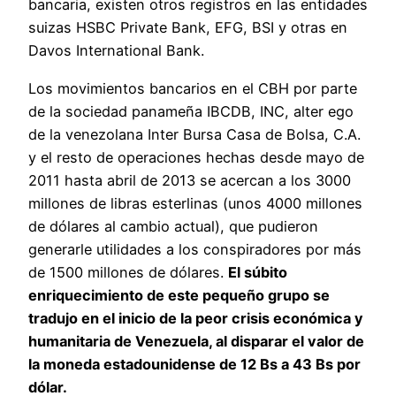
bancaria, existen otros registros en las entidades
suizas HSBC Private Bank, EFG, BSI y otras en
Davos International Bank.
Los movimientos bancarios en el CBH por parte
de la sociedad panameña IBCDB, INC, alter ego
de la venezolana Inter Bursa Casa de Bolsa, C.A.
y el resto de operaciones hechas desde mayo de
2011 hasta abril de 2013 se acercan a los 3000
millones de libras esterlinas (unos 4000 millones
de dólares al cambio actual), que pudieron
generarle utilidades a los conspiradores por más
de 1500 millones de dólares.
El súbito
enriquecimiento de este pequeño grupo se
tradujo en el inicio de la peor crisis económica y
humanitaria de Venezuela, al disparar el valor de
la moneda estadounidense de 12 Bs a 43 Bs por
dólar.