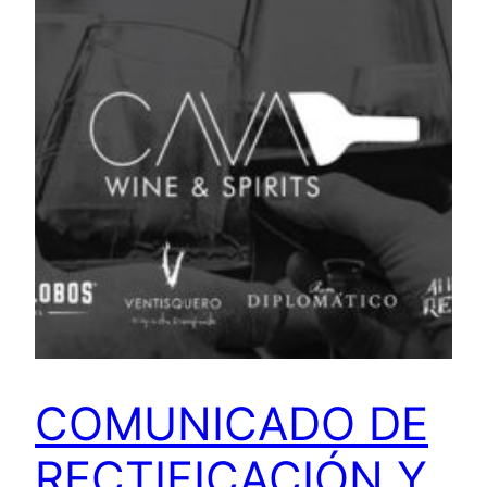
COMUNICADO DE
RECTIFICACIÓN Y