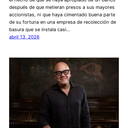
después de que metieran presos a sus mayores
accionistas, ni que haya cimentado buena parte
de su fortuna en una empresa de recolección de
basura que se instala casi…
abril 13, 2026