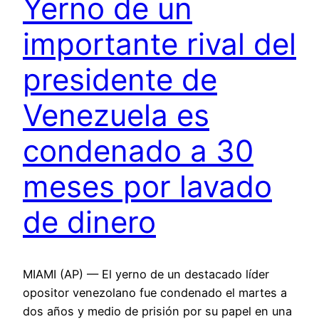
Yerno de un
importante rival del
presidente de
Venezuela es
condenado a 30
meses por lavado
de dinero
MIAMI (AP) — El yerno de un destacado líder
opositor venezolano fue condenado el martes a
dos años y medio de prisión por su papel en una