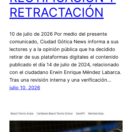
RETRACTACIÓN
10 de julio de 2026 Por medio del presente
comunicado, Ciudad Gótica News informa a sus
lectores y a la opinión pública que ha decidido
retirar de sus plataformas digitales el contenido
publicado el día 14 de julio de 2024, relacionado
con el ciudadano Erwin Enrique Méndez Labarca.
Tras una revisión interna y una verificación…
julio 10, 2026