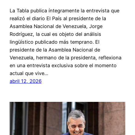
La Tabla publica íntegramente la entrevista que
realizó el diario El País al presidente de la
Asamblea Nacional de Venezuela, Jorge
Rodríguez, la cual es objeto del análisis
lingüístico publicado más temprano. El
presidente de la Asamblea Nacional de
Venezuela, hermano de la presidenta, reflexiona
en una entrevista exclusiva sobre el momento
actual que vive…
abril 12, 2026