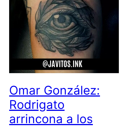
Omar González:
Rodrigato
arrincona a los