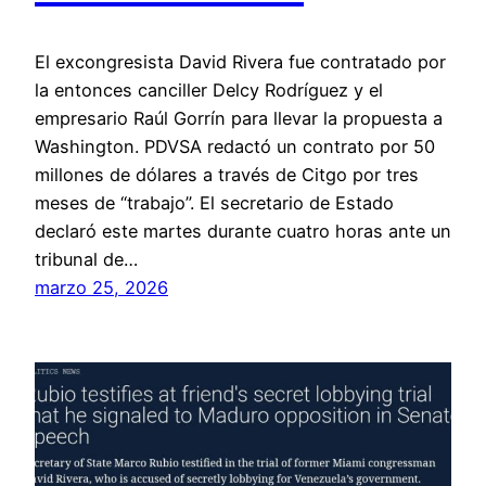
El excongresista David Rivera fue contratado por
la entonces canciller Delcy Rodríguez y el
empresario Raúl Gorrín para llevar la propuesta a
Washington. PDVSA redactó un contrato por 50
millones de dólares a través de Citgo por tres
meses de “trabajo”. El secretario de Estado
declaró este martes durante cuatro horas ante un
tribunal de…
marzo 25, 2026