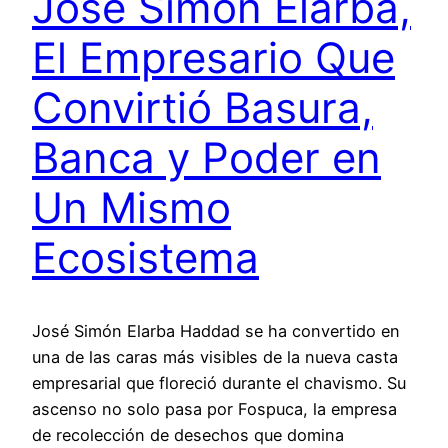
José Simón Elarba,
El Empresario Que
Convirtió Basura,
Banca y Poder en
Un Mismo
Ecosistema
José Simón Elarba Haddad se ha convertido en
una de las caras más visibles de la nueva casta
empresarial que floreció durante el chavismo. Su
ascenso no solo pasa por Fospuca, la empresa
de recolección de desechos que domina