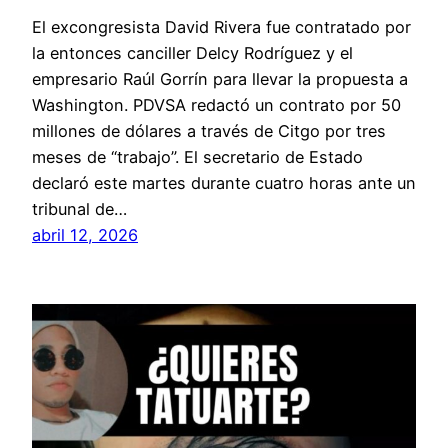
El excongresista David Rivera fue contratado por
la entonces canciller Delcy Rodríguez y el
empresario Raúl Gorrín para llevar la propuesta a
Washington. PDVSA redactó un contrato por 50
millones de dólares a través de Citgo por tres
meses de “trabajo”. El secretario de Estado
declaró este martes durante cuatro horas ante un
tribunal de…
abril 12, 2026