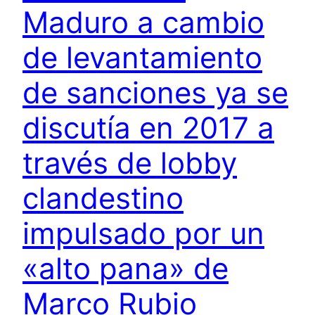
Maduro a cambio
de levantamiento
de sanciones ya se
discutía en 2017 a
través de lobby
clandestino
impulsado por un
«alto pana» de
Marco Rubio