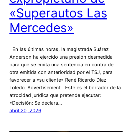
«Superautos Las
Mercedes»
En las últimas horas, la magistrada Suárez
Anderson ha ejercido una presión desmedida
para que se emita una sentencia en contra de
otra emitida con anterioridad por el TSJ, para
favorecer a «su cliente» René Ricardo Díaz
Toledo. Advertisement Este es el borrador de la
atrocidad jurídica que pretende ejecutar:
«Decisión: Se declara…
abril 20, 2026