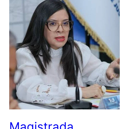
Magistrada