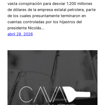
vasta conspiración para desviar 1.200 millones
de dólares de la empresa estatal petrolera, parte
de los cuales presuntamente terminaron en
cuentas controladas por los hijastros del
presidente Nicolás…
abril 28, 2026