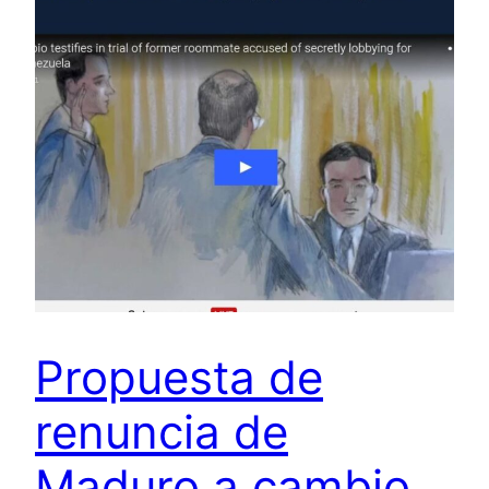
Propuesta de
renuncia de
Maduro a cambio