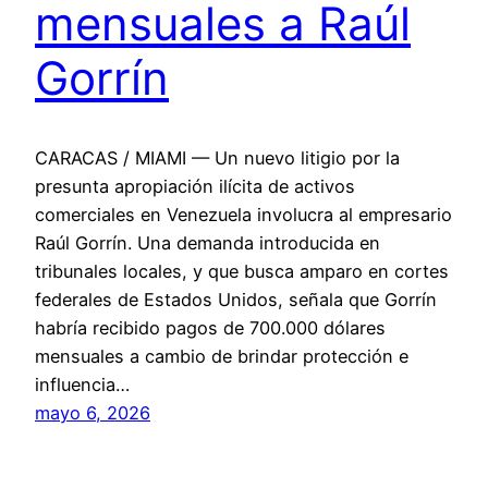
mensuales a Raúl
Gorrín
CARACAS / MIAMI — Un nuevo litigio por la
presunta apropiación ilícita de activos
comerciales en Venezuela involucra al empresario
Raúl Gorrín. Una demanda introducida en
tribunales locales, y que busca amparo en cortes
federales de Estados Unidos, señala que Gorrín
habría recibido pagos de 700.000 dólares
mensuales a cambio de brindar protección e
influencia…
mayo 6, 2026