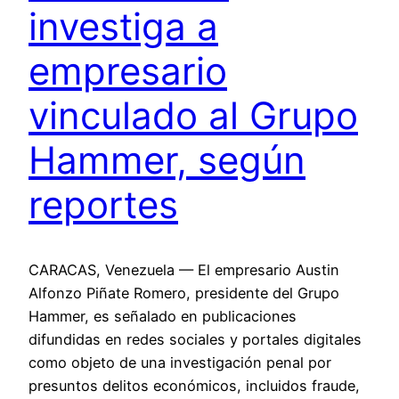
investiga a
empresario
vinculado al Grupo
Hammer, según
reportes
CARACAS, Venezuela — El empresario Austin
Alfonzo Piñate Romero, presidente del Grupo
Hammer, es señalado en publicaciones
difundidas en redes sociales y portales digitales
como objeto de una investigación penal por
presuntos delitos económicos, incluidos fraude,