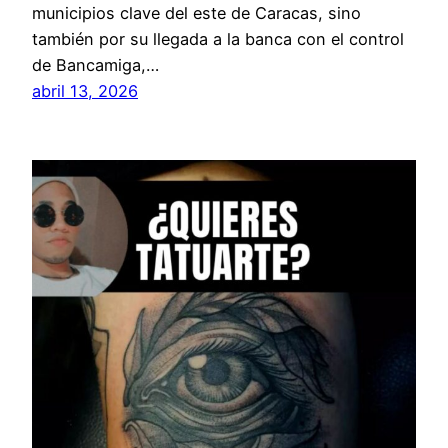
municipios clave del este de Caracas, sino
también por su llegada a la banca con el control
de Bancamiga,…
abril 13, 2026