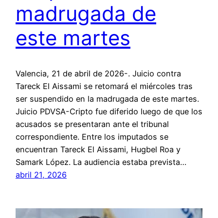
madrugada de
este martes
Valencia, 21 de abril de 2026-. Juicio contra
Tareck El Aissami se retomará el miércoles tras
ser suspendido en la madrugada de este martes.
Juicio PDVSA-Cripto fue diferido luego de que los
acusados se presentaran ante el tribunal
correspondiente. Entre los imputados se
encuentran Tareck El Aissami, Hugbel Roa y
Samark López. La audiencia estaba prevista…
abril 21, 2026