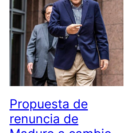
Propuesta de
renuncia de