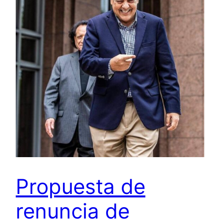
Propuesta de
renuncia de