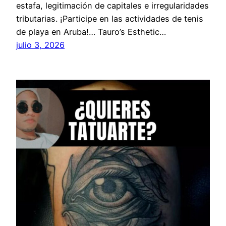
estafa, legitimación de capitales e irregularidades
tributarias. ¡Participe en las actividades de tenis
de playa en Aruba!… Tauro’s Esthetic…
julio 3, 2026