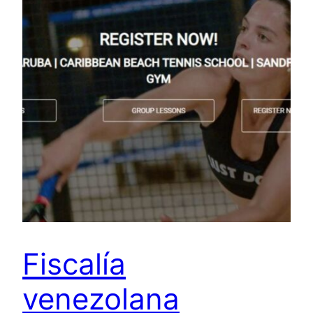
Fiscalía
venezolana