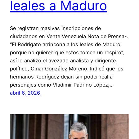
leales a Maduro
Se registran masivas inscripciones de
ciudadanos en Vente Venezuela Nota de Prensa-.
“El Rodrigato arrincona a los leales de Maduro,
porque no quieren que estos tomen un respiro”,
así lo analizó el avezado analista y dirigente
político, Omar González Moreno. Indicó que los
hermanos Rodríguez dejan sin poder real a
personajes como Vladimir Padrino López,…
abril 6, 2026