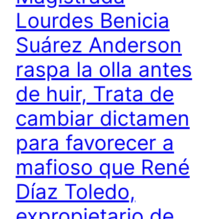
Lourdes Benicia
Suárez Anderson
raspa la olla antes
de huir, Trata de
cambiar dictamen
para favorecer a
mafioso que René
Díaz Toledo,
expropietario de