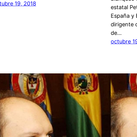
tubre 19, 2018
estatal Pe
España y 
dirigente
de…
octubre 1