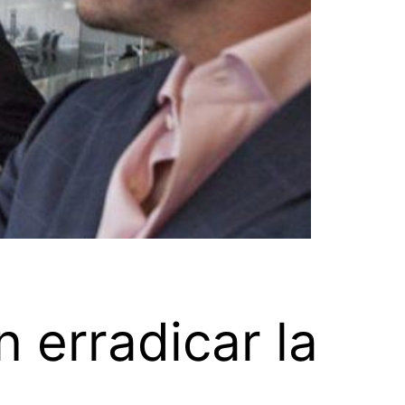
 erradicar la