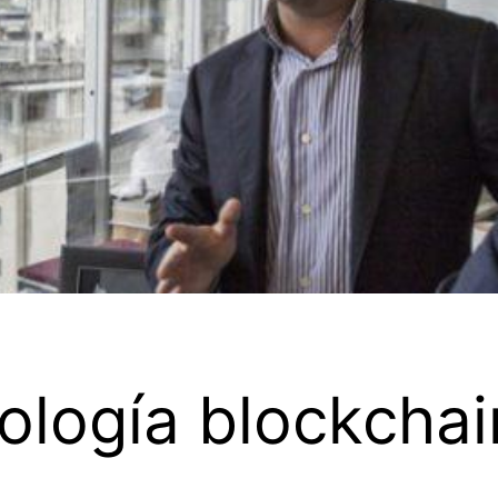
ología blockchain