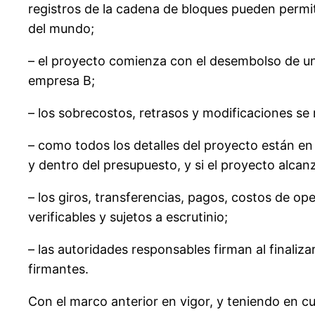
registros de la cadena de bloques pueden permiti
del mundo;
– el proyecto comienza con el desembolso de un
empresa B;
– los sobrecostos, retrasos y modificaciones se 
– como todos los detalles del proyecto están en
y dentro del presupuesto, y si el proyecto alcanz
– los giros, transferencias, pagos, costos de o
verificables y sujetos a escrutinio;
– las autoridades responsables firman al finaliza
firmantes.
Con el marco anterior en vigor, y teniendo en cu