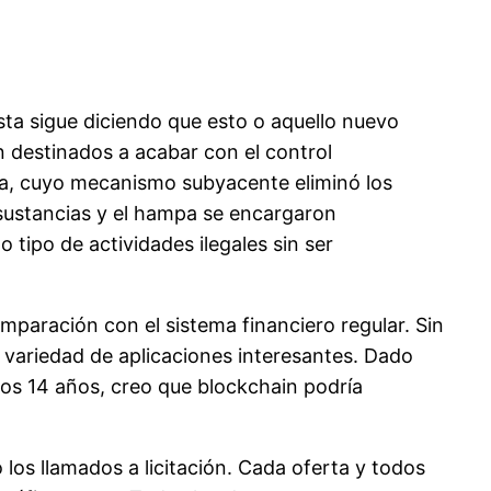
ta sigue diciendo que esto o aquello nuevo
n destinados a acabar con el control
da, cuyo mecanismo subyacente eliminó los
sustancias y el hampa se encargaron
tipo de actividades ilegales sin ser
omparación con el sistema financiero regular. Sin
 variedad de aplicaciones interesantes. Dado
imos 14 años, creo que blockchain podría
los llamados a licitación. Cada oferta y todos