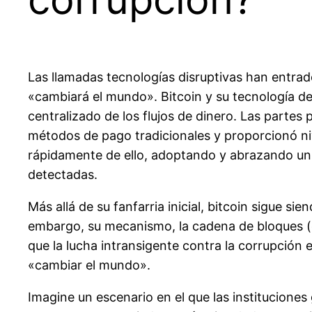
Las llamadas tecnologías disruptivas han entra
«cambiará el mundo». Bitcoin y su tecnología de
centralizado de los flujos de dinero. Las part
métodos de pago tradicionales y proporcionó ni
rápidamente de ello, adoptando y abrazando un si
detectadas.
Más allá de su fanfarria inicial, bitcoin sigue 
embargo, su mecanismo, la cadena de bloques (e
que la lucha intransigente contra la corrupción 
«cambiar el mundo».
Imagine un escenario en el que las instituciones