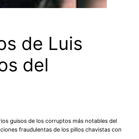
os de Luis
os del
rios guisos de los corruptos más notables del
ciones fraudulentas de los pillos chavistas con