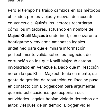
Pero el tiempo ha traído cambios en los métodos
utilizados por los viejos y nuevos delincuentes
en Venezuela. Quizás los lectores recordarán
cómo los imitadores, actuando en nombre de
Majed Khalil Majzoub
undefined, comenzaron a
hostigarme y enviarme amenazas legales
undefined para que eliminara información
perfectamente válida sobre los negocios de
corrupción en los que Khalil Majzoub estaba
involucrado en Venezuela. Dado que mi reacción
no era la que Khalil Majzoub tenía en mente, su
gente de gestión de reputación en línea se puso
en contacto con Blogger.com para argumentar
que mis publicaciones que exponían sus
actividades ilegales habían violado derechos de
autor. Después de un tiempo, Blogger vio el