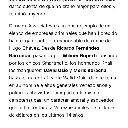
darse cuenta de que no era lo mejor para ellos y
terminó huyendo.
Derwick Associates es un buen ejemplo de un
elenco de empresas criminales que han florecido
bajo el galopante e irresponsable derroche de
Hugo Chávez. Desde
Ricardo Fernández
Barrueco
, pasando por
Wilmer Ruperti
, pasando
por los chicos Smartmatic, los hermanos Khalil,
los ‘banqueros’
David Osio
y
Moris Beracha
,
hasta el narcotraficante Walid Makled -que tenía
en su nómina a altos generales venezolanos y
políticos chavistas- comparten la misma
características: un carácter amoral y saqueador
que le ha costado a Venezuela miles de millones
de dólares en los últimos 14 años.