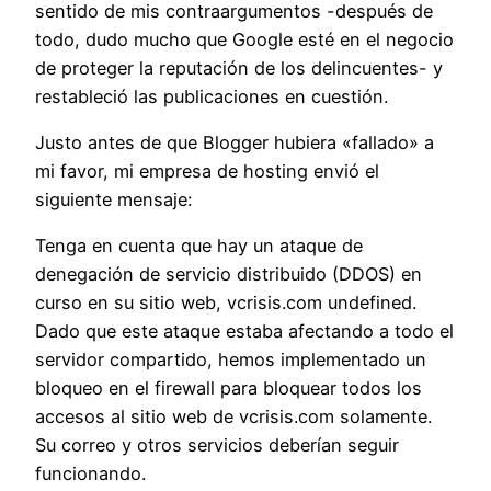
sentido de mis contraargumentos -después de
todo, dudo mucho que Google esté en el negocio
de proteger la reputación de los delincuentes- y
restableció las publicaciones en cuestión.
Justo antes de que Blogger hubiera «fallado» a
mi favor, mi empresa de hosting envió el
siguiente mensaje:
Tenga en cuenta que hay un ataque de
denegación de servicio distribuido (DDOS) en
curso en su sitio web, vcrisis.com undefined.
Dado que este ataque estaba afectando a todo el
servidor compartido, hemos implementado un
bloqueo en el firewall para bloquear todos los
accesos al sitio web de vcrisis.com solamente.
Su correo y otros servicios deberían seguir
funcionando.