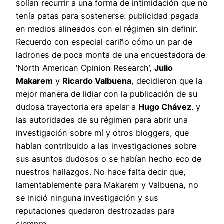
solían recurrir a una forma de intimidación que no
tenía patas para sostenerse: publicidad pagada
en medios alineados con el régimen sin definir.
Recuerdo con especial cariño cómo un par de
ladrones de poca monta de una encuestadora de
‘North American Opinion Research’,
Julio
Makarem
y
Ricardo Valbuena
, decidieron que la
mejor manera de lidiar con la publicación de su
dudosa trayectoria era apelar a
Hugo Chávez
. y
las autoridades de su régimen para abrir una
investigación sobre mí y otros bloggers, que
habían contribuido a las investigaciones sobre
sus asuntos dudosos o se habían hecho eco de
nuestros hallazgos. No hace falta decir que,
lamentablemente para Makarem y Valbuena, no
se inició ninguna investigación y sus
reputaciones quedaron destrozadas para
siempre.