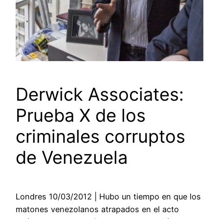
Derwick Associates:
Prueba X de los
criminales corruptos
de Venezuela
Londres 10/03/2012 | Hubo un tiempo en que los
matones venezolanos atrapados en el acto