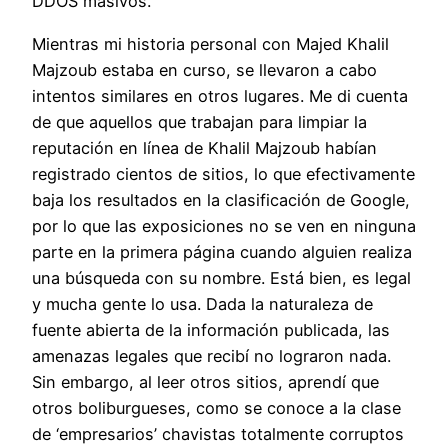
DDOS masivos.
Mientras mi historia personal con Majed Khalil
Majzoub estaba en curso, se llevaron a cabo
intentos similares en otros lugares. Me di cuenta
de que aquellos que trabajan para limpiar la
reputación en línea de Khalil Majzoub habían
registrado cientos de sitios, lo que efectivamente
baja los resultados en la clasificación de Google,
por lo que las exposiciones no se ven en ninguna
parte en la primera página cuando alguien realiza
una búsqueda con su nombre. Está bien, es legal
y mucha gente lo usa. Dada la naturaleza de
fuente abierta de la información publicada, las
amenazas legales que recibí no lograron nada.
Sin embargo, al leer otros sitios, aprendí que
otros boliburgueses, como se conoce a la clase
de ‘empresarios’ chavistas totalmente corruptos