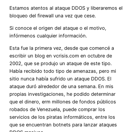
Estamos atentos al ataque DDOS y liberaremos el
bloqueo del firewall una vez que cese.
Si conoce el origen del ataque o el motivo,
infórmenos cualquier información.
Esta fue la primera vez, desde que comencé a
escribir un blog en vcrisis.com en octubre de
2002, que se produjo un ataque de este tipo.
Había recibido todo tipo de amenazas, pero mi
sitio nunca había sufrido un ataque DDOS. El
ataque duró alrededor de una semana. En mis
propias investigaciones, he podido determinar
que el dinero, erm millones de fondos públicos
robados de Venezuela, puede comprar los
servicios de los piratas informáticos, entre los
que se encuentran botnets para lanzar ataques