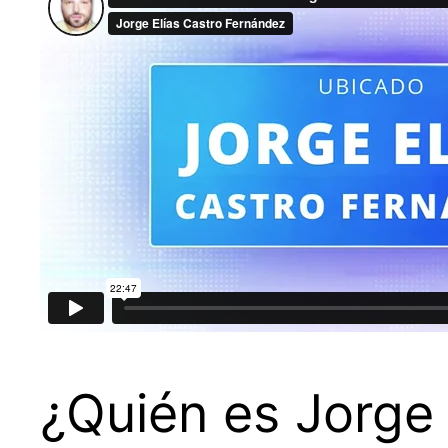
¿Quién es Jorge