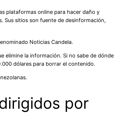
las plataformas online para hacer daño y
. Sus sitios son fuente de desinformación,
 denominado Noticias Candela.
e elimine la información. Si no sabe de dónde
.000 dólares para borrar el contenido.
enezolanas.
dirigidos por