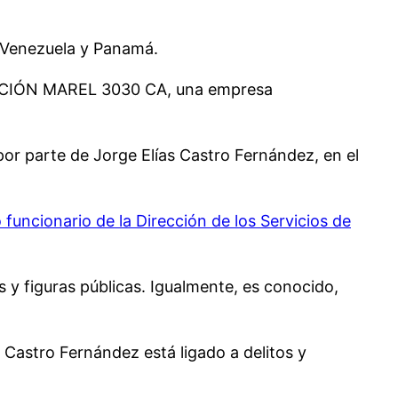
n Venezuela y Panamá.
PORACIÓN MAREL 3030 CA, una empresa
or parte de Jorge Elías Castro Fernández, en el
funcionario de la Dirección de los Servicios de
s y figuras públicas. Igualmente, es conocido,
Castro Fernández está ligado a delitos y