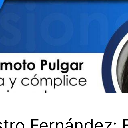
stro Fernández: E