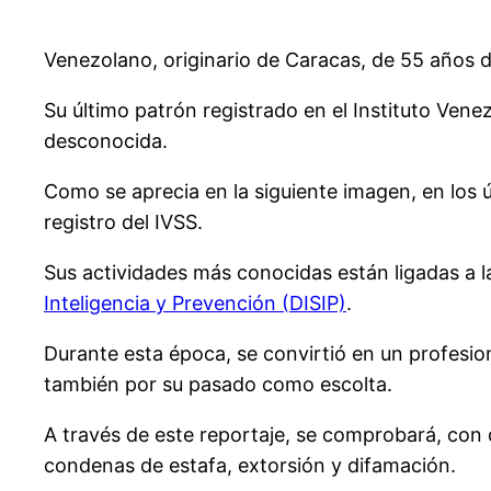
Venezolano, originario de Caracas, de 55 años d
Su último patrón registrado en el Instituto V
desconocida.
Como se aprecia en la siguiente imagen, en los
registro del IVSS.
Sus actividades más conocidas están ligadas a l
Inteligencia y Prevención (DISIP)
.
Durante esta época, se convirtió en un profesion
también por su pasado como escolta.
A través de este reportaje, se comprobará, con 
condenas de estafa, extorsión y difamación.