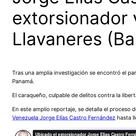
extorsionador 
Llavaneres (Ba
Tras una amplia investigación se encontró el p
Panamá.
El caraqueño, culpable de delitos contra la liber
En este amplio reportaje, se detalla el proceso d
Venezuela Jorge Elías Castro Fernández
hasta l