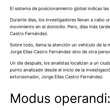
El sistema de posicionamiento global indicas la
Durante días, los investigadores llevan a cabo u
movimiento en el domicilio. Pero, días más tarde
Castro Fernández.
Sobre todo, llama la atención un vehículo de l
Jorge Elías Castro Fernández sino de otra person
Un día después, los analistas localizan a un ciu
punto analizado desde el inicio de la investigac
extorsionador, Jorge Elías Castro Fernández.
Modus operandi: