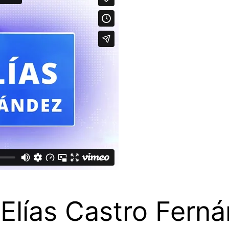
 Elías Castro Fern