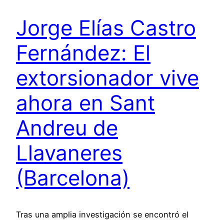
Jorge Elías Castro
Fernández: El
extorsionador vive
ahora en Sant
Andreu de
Llavaneres
(Barcelona)
Tras una amplia investigación se encontró el