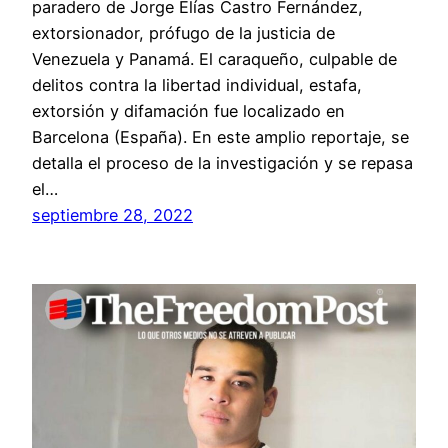
paradero de Jorge Elías Castro Fernández,
extorsionador, prófugo de la justicia de
Venezuela y Panamá. El caraqueño, culpable de
delitos contra la libertad individual, estafa,
extorsión y difamación fue localizado en
Barcelona (España). En este amplio reportaje, se
detalla el proceso de la investigación y se repasa
el…
septiembre 28, 2022