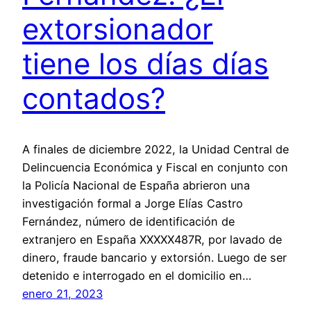
extorsionador
tiene los días días
contados?
A finales de diciembre 2022, la Unidad Central de
Delincuencia Económica y Fiscal en conjunto con
la Policía Nacional de España abrieron una
investigación formal a Jorge Elías Castro
Fernández, número de identificación de
extranjero en España XXXXX487R, por lavado de
dinero, fraude bancario y extorsión. Luego de ser
detenido e interrogado en el domicilio en…
enero 21, 2023