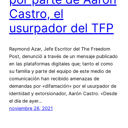
Castro, el
usurpador del TFP
Raymond Azar, Jefe Escritor del The Freedom
Post, denunció a través de un mensaje publicado
en las plataformas digitales que; tanto el como
su familia y parte del equipo de este medio de
comunicación han recibido amenazas de
demandas por «difamación» por el usurpador de
identidad y extorsionador, Aarón Castro. «Desde
el día de ayer…
noviembre 26, 2021