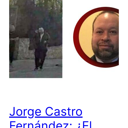
Jorge Castro
Fernández: ¿El