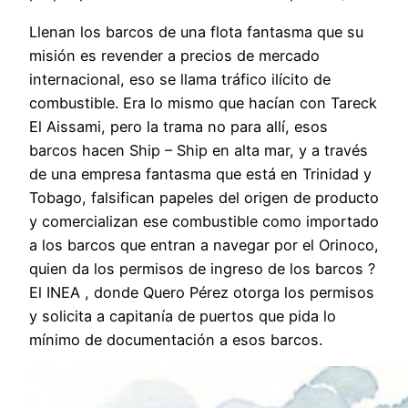
Llenan los barcos de una flota fantasma que su
misión es revender a precios de mercado
internacional, eso se llama tráfico ilícito de
combustible. Era lo mismo que hacían con Tareck
El Aissami, pero la trama no para allí, esos
barcos hacen Ship – Ship en alta mar, y a través
de una empresa fantasma que está en Trinidad y
Tobago, falsifican papeles del origen de producto
y comercializan ese combustible como importado
a los barcos que entran a navegar por el Orinoco,
quien da los permisos de ingreso de los barcos ?
El INEA , donde Quero Pérez otorga los permisos
y solicita a capitanía de puertos que pida lo
mínimo de documentación a esos barcos.