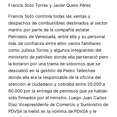
Francis Soto Torres y Javier Quero Pérez
Francis Soto controla todas las ventas y
despachos de combustibles destinados al sector
marino por parte de la compañía estatal
Petroleos de Venezuela, entre ella y su personal
más de confianza entre ellos varios familiares
como Julissa Torres y algunos integrantes del
ministerio de petróleo donde ella perteneció pero
la botaron por una trama de sobornos que se
descubrió en la gestión de Pedro Tellechea
donde ella era la responsable de la oficina del
atención al ciudadano y cobraba entre 20.000 a
60.000 por la entrega de permisos que ya habían
sido firmados por el ministro. Luego Juan Carlos
Díaz Vicepresidente de Comercio y Suministro de
PDVSA la metió en la nómina de PDVSA y le