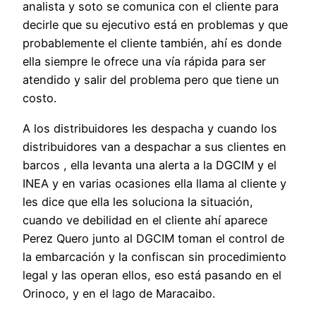
analista y soto se comunica con el cliente para
decirle que su ejecutivo está en problemas y que
probablemente el cliente también, ahí es donde
ella siempre le ofrece una vía rápida para ser
atendido y salir del problema pero que tiene un
costo.
A los distribuidores les despacha y cuando los
distribuidores van a despachar a sus clientes en
barcos , ella levanta una alerta a la DGCIM y el
INEA y en varias ocasiones ella llama al cliente y
les dice que ella les soluciona la situación,
cuando ve debilidad en el cliente ahí aparece
Perez Quero junto al DGCIM toman el control de
la embarcación y la confiscan sin procedimiento
legal y las operan ellos, eso está pasando en el
Orinoco, y en el lago de Maracaibo.