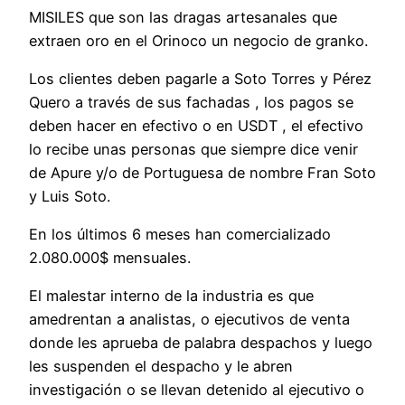
MISILES que son las dragas artesanales que
extraen oro en el Orinoco un negocio de granko.
Los clientes deben pagarle a Soto Torres y Pérez
Quero a través de sus fachadas , los pagos se
deben hacer en efectivo o en USDT , el efectivo
lo recibe unas personas que siempre dice venir
de Apure y/o de Portuguesa de nombre Fran Soto
y Luis Soto.
En los últimos 6 meses han comercializado
2.080.000$ mensuales.
El malestar interno de la industria es que
amedrentan a analistas, o ejecutivos de venta
donde les aprueba de palabra despachos y luego
les suspenden el despacho y le abren
investigación o se llevan detenido al ejecutivo o