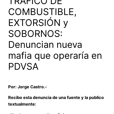
TRÁFICO DE
COMBUSTIBLE,
EXTORSIÓN y
SOBORNOS:
Denuncian nueva
mafia que operaría en
PDVSA
Por: Jorge Castro.-
Recibo esta denuncia de una fuente y la publico
textualmente: