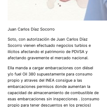
Juan Carlos Díaz Socorro
Soto, con autorización de Juan Carlos Díaz
Socorro vienen efectuado negocios turbios e
ilícitos afectando el patrimonio de PDVSA y
afectando gravemente el mercado nacional.
Ella manda a cargar embarcaciones con diésel
y/o fuel Oil 380 supuestamente para consumo
propio y atraves del INEA consigue a las
embarcaciones permisos donde aumentan la
capacidad de almacenamiento de combustible de
esas embarcaciones sin inspecciones . (consumo
propio para tener descuentos en los precios)