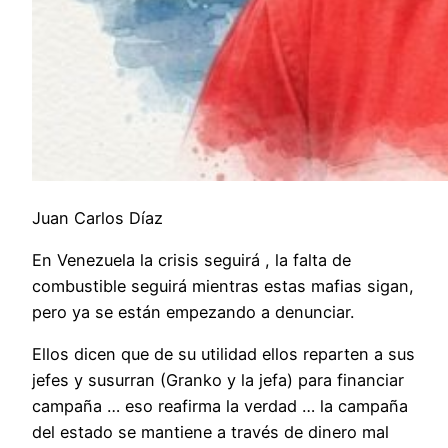
Juan Carlos Díaz
En Venezuela la crisis seguirá , la falta de
combustible seguirá mientras estas mafias sigan,
pero ya se están empezando a denunciar.
Ellos dicen que de su utilidad ellos reparten a sus
jefes y susurran (Granko y la jefa) para financiar
campaña … eso reafirma la verdad … la campaña
del estado se mantiene a través de dinero mal