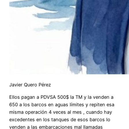
Javier Quero Pérez
Ellos pagan a PDVSA 500$ la TM y la venden a
650 a los barcos en aguas límites y repiten esa
misma operación 4 veces al mes , cuando hay
excedentes en los tanques de esos barcos lo
venden a las embarcaciones mal llamadas