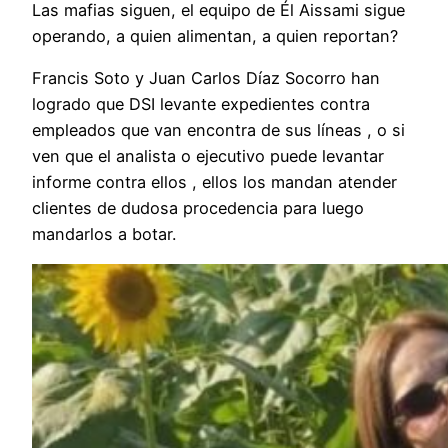
Las mafias siguen, el equipo de Él Aissami sigue
operando, a quien alimentan, a quien reportan?
Francis Soto y Juan Carlos Díaz Socorro han
logrado que DSI levante expedientes contra
empleados que van encontra de sus líneas , o si
ven que el analista o ejecutivo puede levantar
informe contra ellos , ellos los mandan atender
clientes de dudosa procedencia para luego
mandarlos a botar.