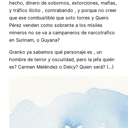
hecho, dinero de sobornos, extorciones, mafias,
y tráfico ilícito , contrabando , y porque no creer
que ese combustible que soto torres y Quero
Pérez venden como sobrante a los misiles
mineros no se va a campaneros de narcotrafico
en Surinam, o Guyana?
Granko ya sabemos qué personaje es , un
hombre de terror y oscuridad, pero la jefa quién
es? Carmen Meléndez o Delcy? Quien será? (…)