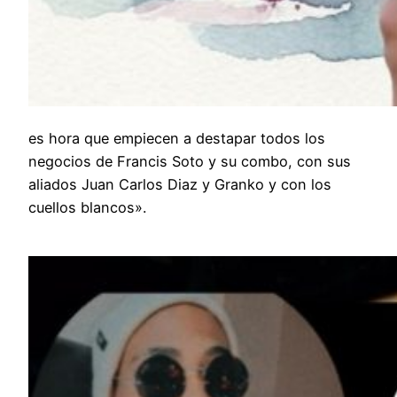
es hora que empiecen a destapar todos los
negocios de Francis Soto y su combo, con sus
aliados Juan Carlos Diaz y Granko y con los
cuellos blancos».