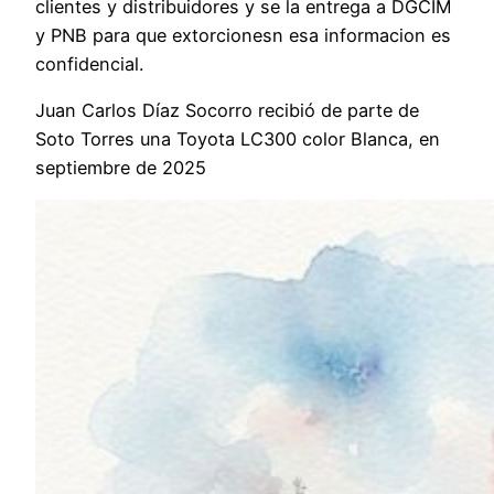
clientes y distribuidores y se la entrega a DGCIM
y PNB para que extorcionesn esa informacion es
confidencial.
Juan Carlos Díaz Socorro recibió de parte de
Soto Torres una Toyota LC300 color Blanca, en
septiembre de 2025