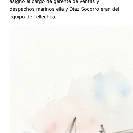
asignó el cargo de gerente de ventas y
despachos marinos ella y Díaz Socorro eran del
equipo de Tellechea.