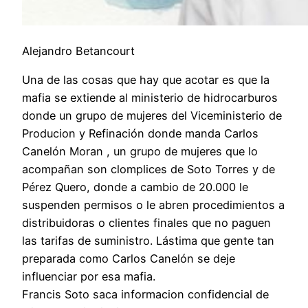
Alejandro Betancourt
Una de las cosas que hay que acotar es que la
mafia se extiende al ministerio de hidrocarburos
donde un grupo de mujeres del Viceministerio de
Producion y Refinación donde manda Carlos
Canelón Moran , un grupo de mujeres que lo
acompañan son clomplices de Soto Torres y de
Pérez Quero, donde a cambio de 20.000 le
suspenden permisos o le abren procedimientos a
distribuidoras o clientes finales que no paguen
las tarifas de suministro. Lástima que gente tan
preparada como Carlos Canelón se deje
influenciar por esa mafia.
Francis Soto saca informacion confidencial de