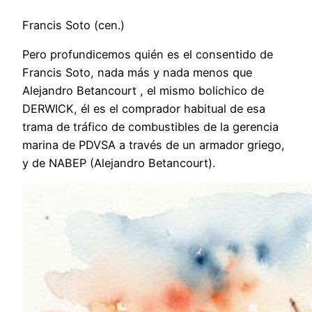
Francis Soto (cen.)
Pero profundicemos quién es el consentido de
Francis Soto, nada más y nada menos que
Alejandro Betancourt , el mismo bolichico de
DERWICK, él es el comprador habitual de esa
trama de tráfico de combustibles de la gerencia
marina de PDVSA a través de un armador griego,
y de NABEP (Alejandro Betancourt).