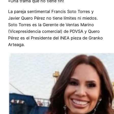
«Una trama que no tiene fin!
La pareja sentimental Francis Soto Torres y
Javier Quero Pérez no tiene límites ni miedos.
Soto Torres es la Gerente de Ventas Marino
(Vicepresidencia comercial) de PDVSA y Quero
Pérez es el Presidente del INEA pieza de Granko
Arteaga.