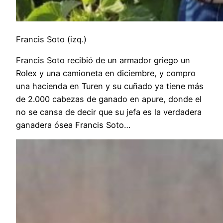
Francis Soto (izq.)
Francis Soto recibió de un armador griego un
Rolex y una camioneta en diciembre, y compro
una hacienda en Turen y su cuñado ya tiene más
de 2.000 cabezas de ganado en apure, donde el
no se cansa de decir que su jefa es la verdadera
ganadera ósea Francis Soto…