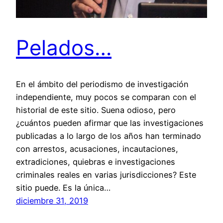
Pelados…
En el ámbito del periodismo de investigación
independiente, muy pocos se comparan con el
historial de este sitio. Suena odioso, pero
¿cuántos pueden afirmar que las investigaciones
publicadas a lo largo de los años han terminado
con arrestos, acusaciones, incautaciones,
extradiciones, quiebras e investigaciones
criminales reales en varias jurisdicciones? Este
sitio puede. Es la única…
diciembre 31, 2019