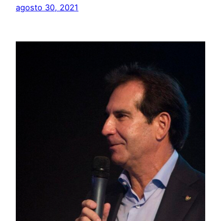
agosto 30, 2021