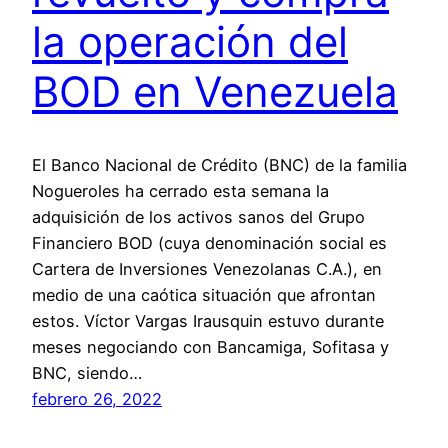
la operación del
BOD en Venezuela
El Banco Nacional de Crédito (BNC) de la familia
Nogueroles ha cerrado esta semana la
adquisición de los activos sanos del Grupo
Financiero BOD (cuya denominación social es
Cartera de Inversiones Venezolanas C.A.), en
medio de una caótica situación que afrontan
estos. Víctor Vargas Irausquin estuvo durante
meses negociando con Bancamiga, Sofitasa y
BNC, siendo…
febrero 26, 2022