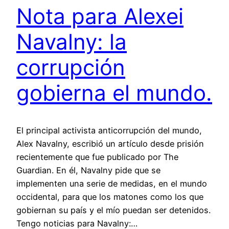
Nota para Alexei
Navalny: la
corrupción
gobierna el mundo.
El principal activista anticorrupción del mundo,
Alex Navalny, escribió un artículo desde prisión
recientemente que fue publicado por The
Guardian. En él, Navalny pide que se
implementen una serie de medidas, en el mundo
occidental, para que los matones como los que
gobiernan su país y el mío puedan ser detenidos.
Tengo noticias para Navalny:…