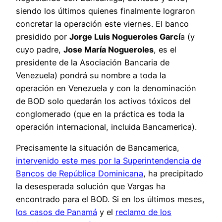
siendo los últimos quienes finalmente lograron
concretar la operación este viernes. El banco
presidido por
Jorge Luis Nogueroles Garcí
a (y
cuyo padre,
Jose María Nogueroles
, es el
presidente de la Asociación Bancaria de
Venezuela) pondrá su nombre a toda la
operación en Venezuela y con la denominación
de BOD solo quedarán los activos tóxicos del
conglomerado (que en la práctica es toda la
operación internacional, incluida Bancamerica).
Precisamente la situación de Bancamerica,
intervenido este mes por la Superintendencia de
Bancos de República Dominicana
, ha precipitado
la desesperada solución que Vargas ha
encontrado para el BOD. Si en los últimos meses,
los casos de Panamá
y el
reclamo de los