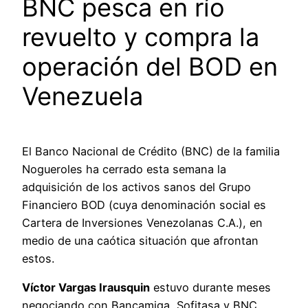
BNC pesca en río
revuelto y compra la
operación del BOD en
Venezuela
El Banco Nacional de Crédito (BNC) de la familia
Nogueroles ha cerrado esta semana la
adquisición de los activos sanos del Grupo
Financiero BOD (cuya denominación social es
Cartera de Inversiones Venezolanas C.A.), en
medio de una caótica situación que afrontan
estos.
Víctor Vargas Irausquin
estuvo durante meses
negociando con Bancamiga, Sofitasa y BNC,