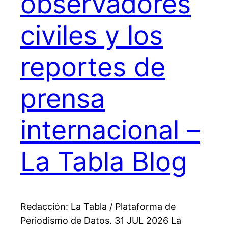
observadores
civiles y los
reportes de
prensa
internacional –
La Tabla Blog
Redacción: La Tabla / Plataforma de
Periodismo de Datos. 31 JUL 2026 La