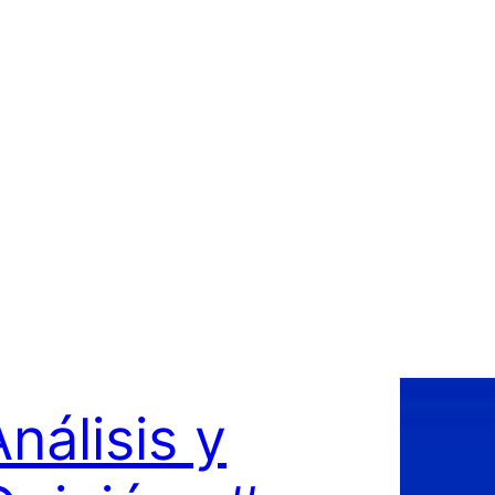
nálisis y