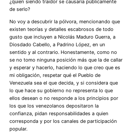
¿quien siendo traidor se causaría públicamente
de serlo?
No voy a descubrir la pólvora, mencionando que
existen teorías y detalles escabrosos de todo
gusto que incluyen a Nicolás Maduro Guerra, a
Diosdado Cabello, a Padrino López, en un
sentido y al contrario. Honestamente, como no
se no tomo ninguna posición más que la de callar
y esperar y hacerlo, haciendo lo que creo que es
mi obligación, respetar qué el Pueblo de
Venezuela sea el que decida, y si considera que
lo que hace su gobierno no representa lo que
ellos desean o no responde a los principios por
los que los venezolanos depositaron la
confianza, pidan responsabilidades a quien
corresponda y por los canales de participación
popular.