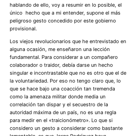
hablando de ello, voy a resumir en lo posible, el
único hecho que a mi entender, supone el más
peligroso gesto concedido por este gobierno
provisional.
Los viejos revolucionarios que he entrevistado en
alguna ocasión, me enseñaron una lección
fundamental. Para considerar a un compañero
colaborador o traidor, debía darse un hecho
singular e incontrastable que no es otro que el de
la voluntariedad. Por eso no tengo claro que, lo
que se hace bajo una coacción tan tremenda
como la amenaza militar donde media un
correlación tan dispar y el secuestro de la
autoridad máxima de un país, no es una regla
para medir en el «traicionómetro». Lo que si
considero un gesto a considerar como bastante
lamentable, es que Jorge Rodríguez haya