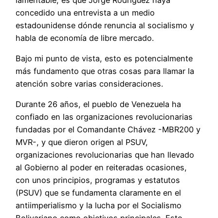
concedido una entrevista a un medio
estadounidense dónde renuncia al socialismo y
habla de economía de libre mercado.
Bajo mi punto de vista, esto es potencialmente
más fundamento que otras cosas para llamar la
atención sobre varias consideraciones.
Durante 26 años, el pueblo de Venezuela ha
confiado en las organizaciones revolucionarias
fundadas por el Comandante Chávez -MBR200 y
MVR-, y que dieron origen al PSUV,
organizaciones revolucionarias que han llevado
al Gobierno al poder en reiteradas ocasiones,
con unos principios, programas y estatutos
(PSUV) que se fundamenta claramente en el
antiimperialismo y la lucha por el Socialismo