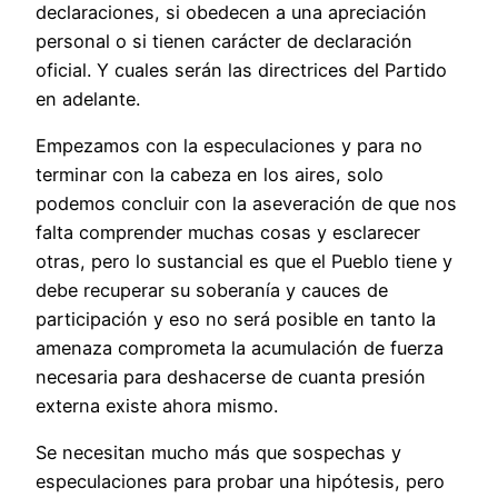
declaraciones, si obedecen a una apreciación
personal o si tienen carácter de declaración
oficial. Y cuales serán las directrices del Partido
en adelante.
Empezamos con la especulaciones y para no
terminar con la cabeza en los aires, solo
podemos concluir con la aseveración de que nos
falta comprender muchas cosas y esclarecer
otras, pero lo sustancial es que el Pueblo tiene y
debe recuperar su soberanía y cauces de
participación y eso no será posible en tanto la
amenaza comprometa la acumulación de fuerza
necesaria para deshacerse de cuanta presión
externa existe ahora mismo.
Se necesitan mucho más que sospechas y
especulaciones para probar una hipótesis, pero