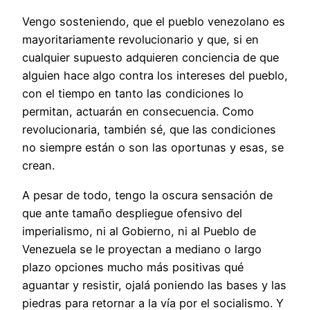
Vengo sosteniendo, que el pueblo venezolano es
mayoritariamente revolucionario y que, si en
cualquier supuesto adquieren conciencia de que
alguien hace algo contra los intereses del pueblo,
con el tiempo en tanto las condiciones lo
permitan, actuarán en consecuencia. Como
revolucionaria, también sé, que las condiciones
no siempre están o son las oportunas y esas, se
crean.
A pesar de todo, tengo la oscura sensación de
que ante tamaño despliegue ofensivo del
imperialismo, ni al Gobierno, ni al Pueblo de
Venezuela se le proyectan a mediano o largo
plazo opciones mucho más positivas qué
aguantar y resistir, ojalá poniendo las bases y las
piedras para retornar a la vía por el socialismo. Y