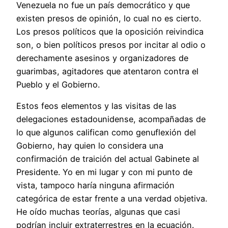
Venezuela no fue un país democrático y que
existen presos de opinión, lo cual no es cierto.
Los presos políticos que la oposición reivindica
son, o bien políticos presos por incitar al odio o
derechamente asesinos y organizadores de
guarimbas, agitadores que atentaron contra el
Pueblo y el Gobierno.
Estos feos elementos y las visitas de las
delegaciones estadounidense, acompañadas de
lo que algunos califican como genuflexión del
Gobierno, hay quien lo considera una
confirmación de traición del actual Gabinete al
Presidente. Yo en mi lugar y con mi punto de
vista, tampoco haría ninguna afirmación
categórica de estar frente a una verdad objetiva.
He oído muchas teorías, algunas que casi
podrían incluir extraterrestres en la ecuación.