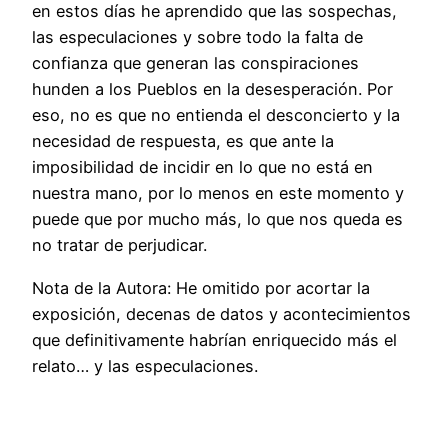
en estos días he aprendido que las sospechas,
las especulaciones y sobre todo la falta de
confianza que generan las conspiraciones
hunden a los Pueblos en la desesperación. Por
eso, no es que no entienda el desconcierto y la
necesidad de respuesta, es que ante la
imposibilidad de incidir en lo que no está en
nuestra mano, por lo menos en este momento y
puede que por mucho más, lo que nos queda es
no tratar de perjudicar.
Nota de la Autora: He omitido por acortar la
exposición, decenas de datos y acontecimientos
que definitivamente habrían enriquecido más el
relato… y las especulaciones.