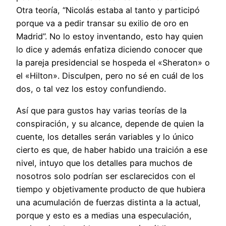
Otra teoría, “Nicolás estaba al tanto y participó
porque va a pedir transar su exilio de oro en
Madrid”. No lo estoy inventando, esto hay quien
lo dice y además enfatiza diciendo conocer que
la pareja presidencial se hospeda el «Sheraton» o
el «Hilton». Disculpen, pero no sé en cuál de los
dos, o tal vez los estoy confundiendo.
Así que para gustos hay varias teorías de la
conspiración, y su alcance, depende de quien la
cuente, los detalles serán variables y lo único
cierto es que, de haber habido una traición a ese
nivel, intuyo que los detalles para muchos de
nosotros solo podrían ser esclarecidos con el
tiempo y objetivamente producto de que hubiera
una acumulación de fuerzas distinta a la actual,
porque y esto es a medias una especulación,