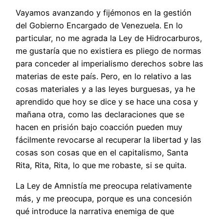
Vayamos avanzando y fijémonos en la gestión
del Gobierno Encargado de Venezuela. En lo
particular, no me agrada la Ley de Hidrocarburos,
me gustaría que no existiera es pliego de normas
para conceder al imperialismo derechos sobre las
materias de este país. Pero, en lo relativo a las
cosas materiales y a las leyes burguesas, ya he
aprendido que hoy se dice y se hace una cosa y
mañana otra, como las declaraciones que se
hacen en prisión bajo coacción pueden muy
fácilmente revocarse al recuperar la libertad y las
cosas son cosas que en el capitalismo, Santa
Rita, Rita, Rita, lo que me robaste, si se quita.
La Ley de Amnistía me preocupa relativamente
más, y me preocupa, porque es una concesión
qué introduce la narrativa enemiga de que