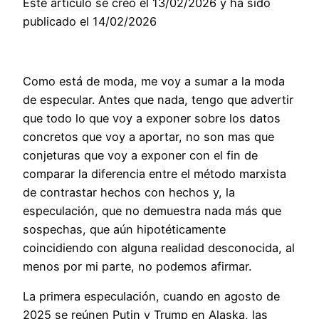
Éste artículo se creó el 13/02/2026 y ha sido
publicado el 14/02/2026
Como está de moda, me voy a sumar a la moda
de especular. Antes que nada, tengo que advertir
que todo lo que voy a exponer sobre los datos
concretos que voy a aportar, no son mas que
conjeturas que voy a exponer con el fin de
comparar la diferencia entre el método marxista
de contrastar hechos con hechos y, la
especulación, que no demuestra nada más que
sospechas, que aún hipotéticamente
coincidiendo con alguna realidad desconocida, al
menos por mi parte, no podemos afirmar.
La primera especulación, cuando en agosto de
2025 se reúnen Putin y Trump en Alaska, las