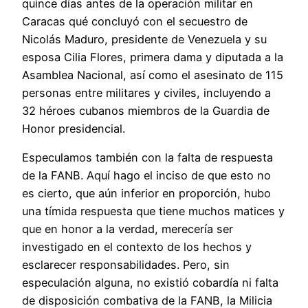
quince días antes de la operación militar en
Caracas qué concluyó con el secuestro de
Nicolás Maduro, presidente de Venezuela y su
esposa Cilia Flores, primera dama y diputada a la
Asamblea Nacional, así como el asesinato de 115
personas entre militares y civiles, incluyendo a
32 héroes cubanos miembros de la Guardia de
Honor presidencial.
Especulamos también con la falta de respuesta
de la FANB. Aquí hago el inciso de que esto no
es cierto, que aún inferior en proporción, hubo
una tímida respuesta que tiene muchos matices y
que en honor a la verdad, merecería ser
investigado en el contexto de los hechos y
esclarecer responsabilidades. Pero, sin
especulación alguna, no existió cobardía ni falta
de disposición combativa de la FANB, la Milicia