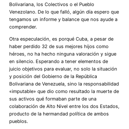
Bolivariana, los Colectivos o el Pueblo
Venezolano. De lo que falló, algún día espero que
tengamos un informe y balance que nos ayude a
comprender.
Otra especulación, es porqué Cuba, a pesar de
haber perdido 32 de sus mejores hijos como
héroes, no ha hecho ninguna valoración y sigue
en silencio. Esperando a tener elementos de
juicio objetivos para evaluar, no solo la situación
y posición del Gobierno de la República
Bolivariana de Venezuela, sino la responsabilidad
«imputable» que dio como resultado la muerte de
sus activos qué formaban parte de una
colaboración de Alto Nivel entre los dos Estados,
producto de la hermandad política de ambos
pueblos.