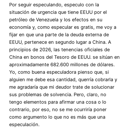
Por seguir especulando, especulo con la
situación de urgencia que tiene EEUU por el
petróleo de Venezuela y los efectos en su
economía y, como especular es gratis, me voy a
fijar en que una parte de la deuda externa de
EEUU, pertenece en segundo lugar a China. A
principios de 2026, las tenencias oficiales de
China en bonos del Tesoro de EEUU. se sitúan en
aproximadamente 682.600 millones de dólares.
Yo, como buena especuladora pienso que, si
alguien me debe esa cantidad, querría cobrarla y
me agradaría que mi deudor trate de solucionar
sus problemas de solvencia. Pero, claro, no
tengo elementos para afirmar una cosa o lo
contrario, por eso, no se me ocurriría poner
como argumento lo que no es más que una
especulación.