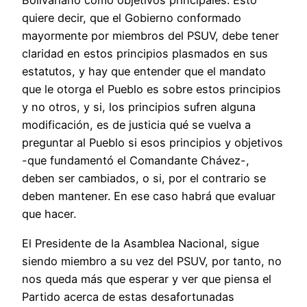
Bolivariano como objetivos principales. Esto
quiere decir, que el Gobierno conformado
mayormente por miembros del PSUV, debe tener
claridad en estos principios plasmados en sus
estatutos, y hay que entender que el mandato
que le otorga el Pueblo es sobre estos principios
y no otros, y si, los principios sufren alguna
modificación, es de justicia qué se vuelva a
preguntar al Pueblo si esos principios y objetivos
-que fundamentó el Comandante Chávez-,
deben ser cambiados, o si, por el contrario se
deben mantener. En ese caso habrá que evaluar
que hacer.
El Presidente de la Asamblea Nacional, sigue
siendo miembro a su vez del PSUV, por tanto, no
nos queda más que esperar y ver que piensa el
Partido acerca de estas desafortunadas