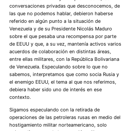
conversaciones privadas que desconocemos, de
las que no podemos hablar, debieron haberse
referido en algún punto a la situación de
Venezuela y de su Presidente Nicolás Maduro
sobre el que pesaba una recompensa por parte
de EEUU y que, a su vez, mantenía activos varios
acuerdos de colaboración en distintas áreas,
entre ellas militares, con la República Bolivariana
de Venezuela. Especulando sobre lo que no
sabemos, interpretamos que como socia Rusia y
el enemigo EEUU, el tema al que nos referimos,
debiera haber sido uno de interés en ese
contexto.
Sigamos especulando con la retirada de
operaciones de las petroleras rusas en medio del
hostigamiento militar norteamericano, solo