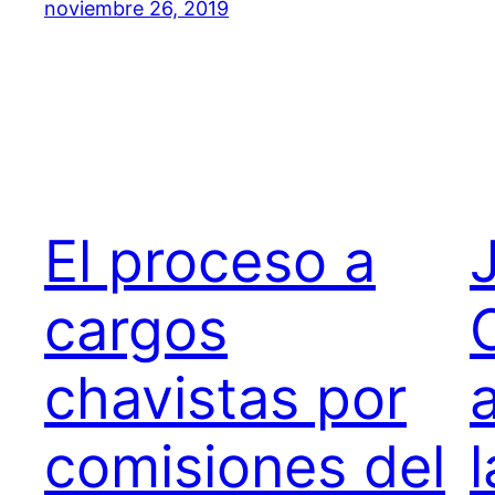
noviembre 26, 2019
El proceso a
cargos
chavistas por
comisiones del