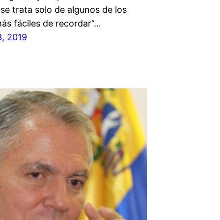
se trata solo de algunos de los
ás fáciles de recordar”…
3, 2019