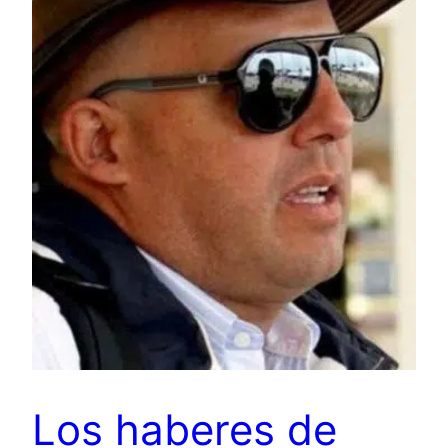
Los haberes de