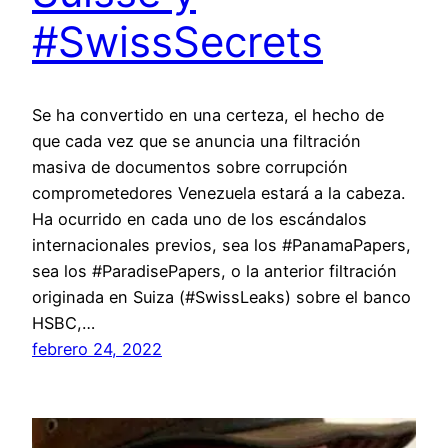
#SwissSecrets
Se ha convertido en una certeza, el hecho de
que cada vez que se anuncia una filtración
masiva de documentos sobre corrupción
comprometedores Venezuela estará a la cabeza.
Ha ocurrido en cada uno de los escándalos
internacionales previos, sea los #PanamaPapers,
sea los #ParadisePapers, o la anterior filtración
originada en Suiza (#SwissLeaks) sobre el banco
HSBC,…
febrero 24, 2022