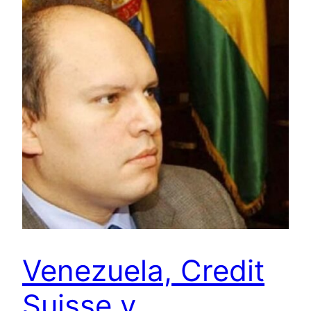
Venezuela, Credit
Suisse y