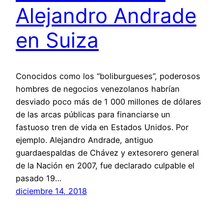
Alejandro Andrade
en Suiza
Conocidos como los “boliburgueses”, poderosos
hombres de negocios venezolanos habrían
desviado poco más de 1 000 millones de dólares
de las arcas públicas para financiarse un
fastuoso tren de vida en Estados Unidos. Por
ejemplo. Alejandro Andrade, antiguo
guardaespaldas de Chávez y extesorero general
de la Nación en 2007, fue declarado culpable el
pasado 19…
diciembre 14, 2018