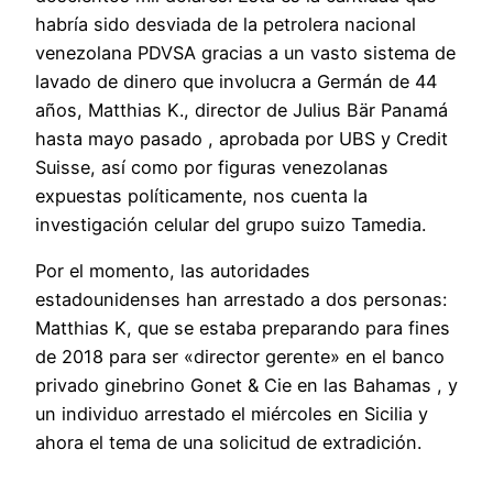
habría sido desviada de la petrolera nacional
venezolana PDVSA gracias a un vasto sistema de
lavado de dinero que involucra a Germán de 44
años, Matthias K., director de Julius Bär Panamá
hasta mayo pasado , aprobada por UBS y Credit
Suisse, así como por figuras venezolanas
expuestas políticamente, nos cuenta la
investigación celular del grupo suizo Tamedia.
Por el momento, las autoridades
estadounidenses han arrestado a dos personas:
Matthias K, que se estaba preparando para fines
de 2018 para ser «director gerente» en el banco
privado ginebrino Gonet & Cie en las Bahamas , y
un individuo arrestado el miércoles en Sicilia y
ahora el tema de una solicitud de extradición.