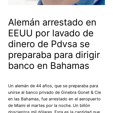
Alemán arrestado en
EEUU por lavado de
dinero de Pdvsa se
preparaba para dirigir
banco en Bahamas
Un alemán de 44 años, que se preparaba para
unirse al banco privado de Ginebra Gonet & Cie
en las Bahamas, fue arrestado en el aeropuerto
de Miami el martes por la noche. Un billón
doscientos mil dólares. Esta es la cantidad que