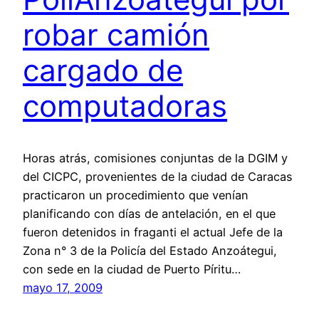
robar camión
cargado de
computadoras
Horas atrás, comisiones conjuntas de la DGIM y
del CICPC, provenientes de la ciudad de Caracas
practicaron un procedimiento que venían
planificando con días de antelación, en el que
fueron detenidos in fraganti el actual Jefe de la
Zona n° 3 de la Policía del Estado Anzoátegui,
con sede en la ciudad de Puerto Píritu…
mayo 17, 2009