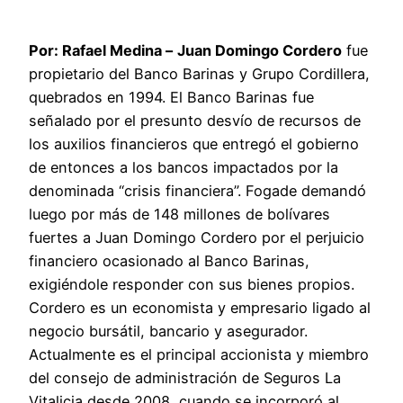
Por: Rafael Medina –
Juan Domingo Cordero
fue
propietario del Banco Barinas y Grupo Cordillera,
quebrados en 1994. El Banco Barinas fue
señalado por el presunto desvío de recursos de
los auxilios financieros que entregó el gobierno
de entonces a los bancos impactados por la
denominada “crisis financiera”. Fogade demandó
luego por más de 148 millones de bolívares
fuertes a Juan Domingo Cordero por el perjuicio
financiero ocasionado al Banco Barinas,
exigiéndole responder con sus bienes propios.
Cordero es un economista y empresario ligado al
negocio bursátil, bancario y asegurador.
Actualmente es el principal accionista y miembro
del consejo de administración de Seguros La
Vitalicia desde 2008, cuando se incorporó al