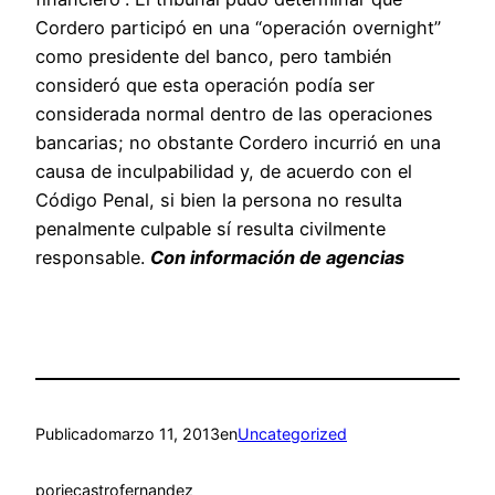
Cordero participó en una “operación overnight”
como presidente del banco, pero también
consideró que esta operación podía ser
considerada normal dentro de las operaciones
bancarias; no obstante Cordero incurrió en una
causa de inculpabilidad y, de acuerdo con el
Código Penal, si bien la persona no resulta
penalmente culpable sí resulta civilmente
responsable.
Con información de agencias
Publicado
marzo 11, 2013
en
Uncategorized
por
jecastrofernandez