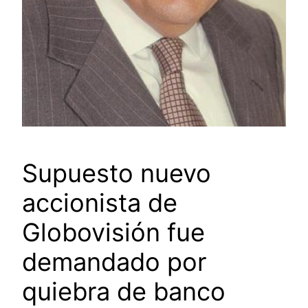
Supuesto nuevo
accionista de
Globovisión fue
demandado por
quiebra de banco