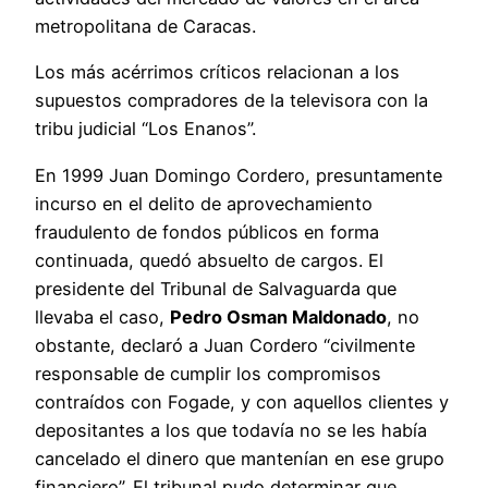
metropolitana de Caracas.
Los más acérrimos críticos relacionan a los
supuestos compradores de la televisora con la
tribu judicial “Los Enanos”.
En 1999 Juan Domingo Cordero, presuntamente
incurso en el delito de aprovechamiento
fraudulento de fondos públicos en forma
continuada, quedó absuelto de cargos. El
presidente del Tribunal de Salvaguarda que
llevaba el caso,
Pedro Osman Maldonado
, no
obstante, declaró a Juan Cordero “civilmente
responsable de cumplir los compromisos
contraídos con Fogade, y con aquellos clientes y
depositantes a los que todavía no se les había
cancelado el dinero que mantenían en ese grupo
financiero”. El tribunal pudo determinar que