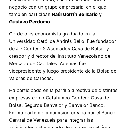
negocio con un grupo empresarial en el que
también participan
Raúl Gorrín Belisario
y
Gustavo Perdomo
.
Cordero es economista graduado en la
Universidad Católica Andrés Bello. Fue fundador
de JD Cordero & Asociados Casa de Bolsa, y
creador y director del Instituto Venezolano del
Mercado de Capitales. Además fue
vicepresidente y luego presidente de la Bolsa de
Valores de Caracas.
Ha participado en la parrilla directiva de distintas
empresas como Catatumbo Cordero Casa de
Bolsa, Seguros Banvalor y Banvalor Banco.
Formó parte de la comisión creada por el Banco
Central de Venezuela para integrar las
actividades del mercado de valores en el área