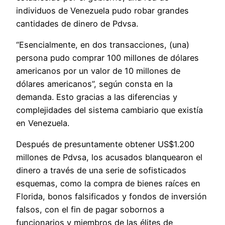
individuos de Venezuela pudo robar grandes
cantidades de dinero de Pdvsa.
“Esencialmente, en dos transacciones, (una)
persona pudo comprar 100 millones de dólares
americanos por un valor de 10 millones de
dólares americanos”, según consta en la
demanda. Esto gracias a las diferencias y
complejidades del sistema cambiario que existía
en Venezuela.
Después de presuntamente obtener US$1.200
millones de Pdvsa, los acusados blanquearon el
dinero a través de una serie de sofisticados
esquemas, como la compra de bienes raíces en
Florida, bonos falsificados y fondos de inversión
falsos, con el fin de pagar sobornos a
funcionarios y miembros de las élites de