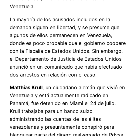
Venezuela.
La mayoría de los acusados incluidos en la
demanda siguen en libertad, y se presume que
algunos de ellos permanecen en Venezuela,
donde es poco probable que el gobierno coopere
con la Fiscalía de Estados Unidos. Sin embargo,
el Departamento de Justicia de Estados Unidos
anunció en un comunicado que había efectuado
dos arrestos en relación con el caso.
Matthias Krull
, un ciudadano alemán que vivió en
Venezuela y está actualmente radicado en
Panamá, fue detenido en Miami el 24 de julio.
Krull trabajaba para un banco suizo
administrando las cuentas de las élites
venezolanas y presuntamente conspiró para
blanquear parte del dinero malversado de Pdvsa.