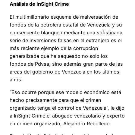
Análisis de InSight Crime
El multimillonario esquema de malversación de
fondos de la petrolera estatal de Venezuela y su
consecuente blanqueo mediante una sofisticada
serie de inversiones falsas en el extranjero es el
más reciente ejemplo de la corrupción
generalizada que ha saqueado no solo los
fondos de Pdvsa, sino además gran parte de las
arcas del gobierno de Venezuela en los últimos
años.
“Eso ocurre porque ese modelo económico está
hecho precisamente para que el crimen
organizado tenga el control de Venezuela”, le dijo
a InSight Crime el abogado venezolano y experto
en crimen organizado, Alejandro Rebolledo.