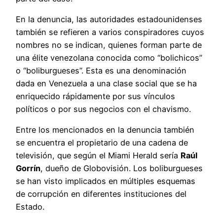
En la denuncia, las autoridades estadounidenses
también se refieren a varios conspiradores cuyos
nombres no se indican, quienes forman parte de
una élite venezolana conocida como “bolichicos”
o “boliburgueses”. Esta es una denominación
dada en Venezuela a una clase social que se ha
enriquecido rápidamente por sus vínculos
políticos o por sus negocios con el chavismo.
Entre los mencionados en la denuncia también
se encuentra el propietario de una cadena de
televisión, que según el Miami Herald sería
Raúl
Gorrín
, dueño de Globovisión. Los boliburgueses
se han visto implicados en múltiples esquemas
de corrupción en diferentes instituciones del
Estado.