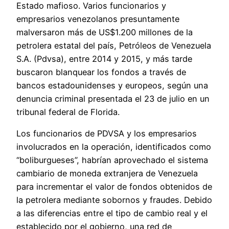
Estado mafioso. Varios funcionarios y
empresarios venezolanos presuntamente
malversaron más de US$1.200 millones de la
petrolera estatal del país, Petróleos de Venezuela
S.A. (Pdvsa), entre 2014 y 2015, y más tarde
buscaron blanquear los fondos a través de
bancos estadounidenses y europeos, según una
denuncia criminal presentada el 23 de julio en un
tribunal federal de Florida.
Los funcionarios de PDVSA y los empresarios
involucrados en la operación, identificados como
“boliburgueses”, habrían aprovechado el sistema
cambiario de moneda extranjera de Venezuela
para incrementar el valor de fondos obtenidos de
la petrolera mediante sobornos y fraudes. Debido
a las diferencias entre el tipo de cambio real y el
establecido por el gobierno, una red de