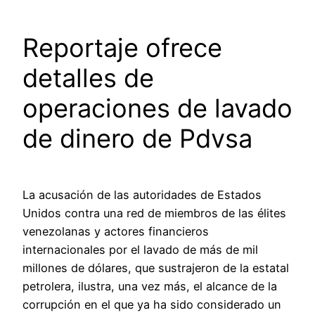
Reportaje ofrece
detalles de
operaciones de lavado
de dinero de Pdvsa
La acusación de las autoridades de Estados
Unidos contra una red de miembros de las élites
venezolanas y actores financieros
internacionales por el lavado de más de mil
millones de dólares, que sustrajeron de la estatal
petrolera, ilustra, una vez más, el alcance de la
corrupción en el que ya ha sido considerado un