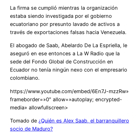
La firma se cumplió mientras la organización
estaba siendo investigada por el gobierno
ecuatoriano por presunto lavado de activos a
través de exportaciones falsas hacia Venezuela.
El abogado de Saab, Abelardo De La Espriella, le
aseguró en ese entonces a La W Radio que la
sede del Fondo Global de Construcción en
Ecuador no tenía ningún nexo con el empresario
colombiano.
https://www.youtube.com/embed/6En7J-mzzRw»
frameborder=»0″ allow=»autoplay; encrypted-
media» allowfullscreen>
Tomado de
¿Quién es Alex Saab, el barranquillero
socio de Maduro?