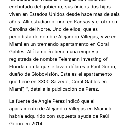
enchufado del gobierno, sus únicos dos hijos
viven en Estados Unidos desde hace más de seis
años. Allí estudiaron, uno en Kansas y el otro en
Carolina del Norte. Uno de ellos, que es
periodista de nombre Alejandro Villegas, vive en
Miami en un tremendo apartamento en Coral
Gables. Allí también tienen una empresa
registrada de nombre Telemann Investing of
Florida con la que le lavan dólares a Raúl Gorrín,
dueño de Globovisión. Este es el apartamento
que tiene en XX00 Salzedo, Coral Gables en
Miami”, “, detalla la publicación de Pérez.
La fuente de Angie Pérez indicó que el
apartamento de Alejandro Villegas en Miami lo
habría adquirido con supuesta ayuda de Raúl
Gorrín en 2014.