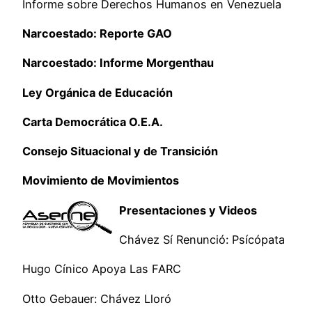
Informe sobre Derechos Humanos en Venezuela
Narcoestado: Reporte GAO
Narcoestado: Informe Morgenthau
Ley Orgánica de Educación
Carta Democrática O.E.A.
Consejo Situacional y de Transición
Movimiento de Movimientos
Presentaciones y Videos
Chávez Sí Renunció: Psícópata
Hugo Cínico Apoya Las FARC
Otto Gebauer: Chávez Lloró