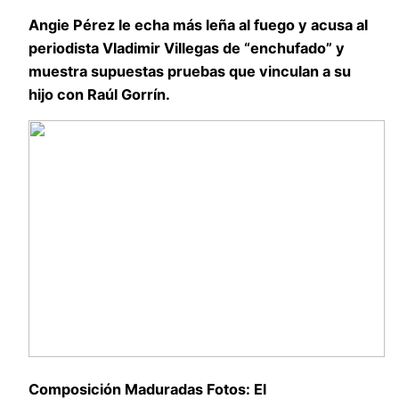
Angie Pérez le echa más leña al fuego y acusa al
periodista Vladimir Villegas de “enchufado” y
muestra supuestas pruebas que vinculan a su
hijo con Raúl Gorrín.
Composición Maduradas Fotos: El