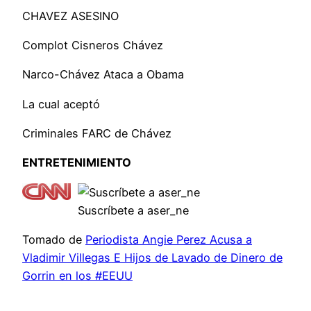
CHAVEZ ASESINO
Complot Cisneros Chávez
Narco-Chávez Ataca a Obama
La cual aceptó
Criminales FARC de Chávez
ENTRETENIMIENTO
Suscríbete a aser_ne
Tomado de
Periodista Angie Perez Acusa a
Vladimir Villegas E Hijos de Lavado de Dinero de
Gorrin en los #EEUU