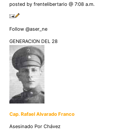
posted by frentelibertario @ 7:08 a.m.
Follow @aser_ne
GENERACION DEL 28
Cap. Rafael Alvarado Franco
Asesinado Por Chávez