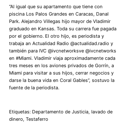
“Al igual que su apartamento que tiene con
piscina Los Palos Grandes en Caracas, Danal
Park. Alejandro Villegas hijo mayor de Vladimir
graduado en Kansas. Toda su carrera fue pagada
por el gobierno. El otro hijo, es periodista y
trabaja an Actualidad Radio @actualidad.radio y
también para IVC @ivcnetworksve @ivcnetworks
en #Miami. Vladimir viaja aproximadamente cada
tres meses en los aviones privados de Gorrín, a
Miami para visitar a sus hijos, cerrar negocios y
darse la buena vida en Coral Gables”, sostuvo la
fuente de la periodista.
Etiquetas: Departamento de Justicia, lavado de
dinero, Testaferro