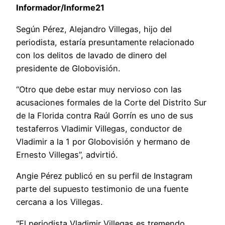
Informador/Informe21
Según Pérez, Alejandro Villegas, hijo del
periodista, estaría presuntamente relacionado
con los delitos de lavado de dinero del
presidente de Globovisión.
“Otro que debe estar muy nervioso con las
acusaciones formales de la Corte del Distrito Sur
de la Florida contra Raúl Gorrín es uno de sus
testaferros Vladimir Villegas, conductor de
Vladimir a la 1 por Globovisión y hermano de
Ernesto Villegas”, advirtió.
Angie Pérez publicó en su perfil de Instagram
parte del supuesto testimonio de una fuente
cercana a los Villegas.
“El periodista Vladimir Villegas es tremendo