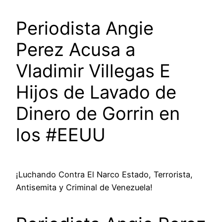
Periodista Angie
Perez Acusa a
Vladimir Villegas E
Hijos de Lavado de
Dinero de Gorrin en
los #EEUU
¡Luchando Contra El Narco Estado, Terrorista,
Antisemita y Criminal de Venezuela!