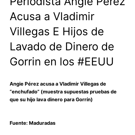
Periodista Angie Perez
Acusa a Vladimir
Villegas E Hijos de
Lavado de Dinero de
Gorrin en los #EEUU
Angie Pérez acusa a Vladimir Villegas de
“enchufado” (muestra supuestas pruebas de
que su hijo lava dinero para Gorrín)
Fuente: Maduradas