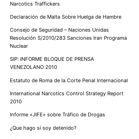
Narcotics Traffickers
Declaración de Malta Sobre Huelga de Hambre
Consejo de Seguridad – Naciones Unidas
Resolución S/2010/283 Sanciones Iran Programa
Nuclear
SIP: INFORME BLOQUE DE PRENSA
VENEZOLANO 2010
Estatuto de Roma de la Corte Penal Internacional
International Narcotics Control Strategy Report
2010
Informe «JIFE» sobre Tráfico de Drogas
¿Que hago si soy detenido?