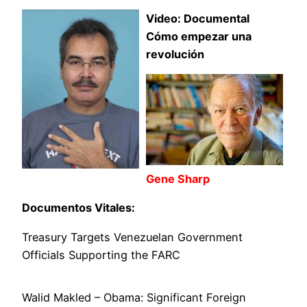
Video: Documental
Cómo empezar una
revolución
Gene Sharp
Documentos Vitales:
Treasury Targets Venezuelan Government
Officials Supporting the FARC
Walid Makled – Obama: Significant Foreign