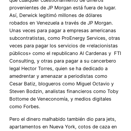
que cualquier cuestionamiento de dineros
provenientes de JP Morgan está fuera de lugar.
Así, Derwick legitimó millones de dólares
robados en Venezuela a través de JP Morgan.
Unas veces para pagar a empresas americanas
subcontratistas, como ProEnergy Services, otras
veces para pagar los servicios de «relacionistas
públicos» como el republicano Al Cardenas y FTI
Consulting, y otras para pagar a su cancerbero
legal Hector Torres, quien se ha dedicado a
amedrentar y amenazar a periodistas como
Cesar Batiz, blogueros como Miguel Octavio y
Steven Bodzin, analistas financieros como Toby
Bottome de Veneconomía, y medios digitales
como Forbes.
Pero el dinero malhabido también dio para jets,
apartamentos en Nueva York, cotos de caza en