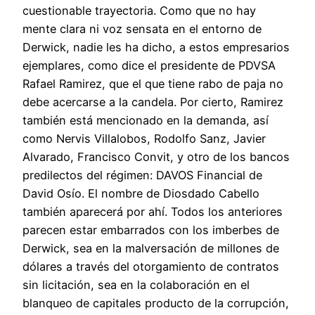
cuestionable trayectoria. Como que no hay
mente clara ni voz sensata en el entorno de
Derwick, nadie les ha dicho, a estos empresarios
ejemplares, como dice el presidente de PDVSA
Rafael Ramirez, que el que tiene rabo de paja no
debe acercarse a la candela. Por cierto, Ramirez
también está mencionado en la demanda, así
como Nervis Villalobos, Rodolfo Sanz, Javier
Alvarado, Francisco Convit, y otro de los bancos
predilectos del régimen: DAVOS Financial de
David Osío. El nombre de Diosdado Cabello
también aparecerá por ahí. Todos los anteriores
parecen estar embarrados con los imberbes de
Derwick, sea en la malversación de millones de
dólares a través del otorgamiento de contratos
sin licitación, sea en la colaboración en el
blanqueo de capitales producto de la corrupción,