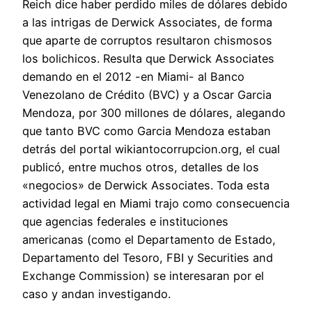
Reich dice haber perdido miles de dólares debido
a las intrigas de Derwick Associates, de forma
que aparte de corruptos resultaron chismosos
los bolichicos. Resulta que Derwick Associates
demando en el 2012 -en Miami- al Banco
Venezolano de Crédito (BVC) y a Oscar Garcia
Mendoza, por 300 millones de dólares, alegando
que tanto BVC como Garcia Mendoza estaban
detrás del portal wikiantocorrupcion.org, el cual
publicó, entre muchos otros, detalles de los
«negocios» de Derwick Associates. Toda esta
actividad legal en Miami trajo como consecuencia
que agencias federales e instituciones
americanas (como el Departamento de Estado,
Departamento del Tesoro, FBI y Securities and
Exchange Commission) se interesaran por el
caso y andan investigando.