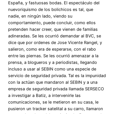
España, y fastuosas bodas. El espectáculo del
nuevoriquismo de los bolichicos es tal, que
nadie, en ningún lado, viendo su
comportamiento, puede concluir, como ellos
pretenden hacer creer, que vienen de familias
adineradas. Se les ocurrió demandar al BVC, se
dice que por ordenes de Jose Vicente Rangel, y
salieron, como era de esperarse, con el rabo
entre las piernas. Se les ocurrió amenazar a la
prensa, a blogueros y a periodistas, llegando
incluso a usar al SEBIN como una especie de
servicio de seguridad privada. Tal es la impunidad
con la actúan que mandaron al SEBIN y a una
empresa de seguridad privada llamada SERSECO
a investigar a Batiz, a intervenirle las
comunicaciones, se le metieron en su casa, le
pusieron un tracker satelital a su carro, llamaron