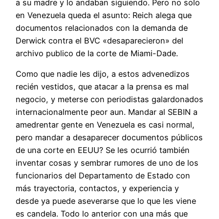
a su madre y lo andaban siguiendo. Pero no solo
en Venezuela queda el asunto: Reich alega que
documentos relacionados con la demanda de
Derwick contra el BVC «desaparecieron» del
archivo publico de la corte de Miami-Dade.
Como que nadie les dijo, a estos advenedizos
recién vestidos, que atacar a la prensa es mal
negocio, y meterse con periodistas galardonados
internacionalmente peor aun. Mandar al SEBIN a
amedrentar gente en Venezuela es casi normal,
pero mandar a desaparecer documentos públicos
de una corte en EEUU? Se les ocurrió también
inventar cosas y sembrar rumores de uno de los
funcionarios del Departamento de Estado con
más trayectoria, contactos, y experiencia y
desde ya puede aseverarse que lo que les viene
es candela. Todo lo anterior con una más que