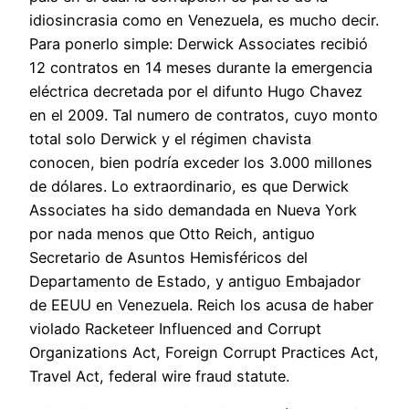
idiosincrasia como en Venezuela, es mucho decir.
Para ponerlo simple: Derwick Associates recibió
12 contratos en 14 meses durante la emergencia
eléctrica decretada por el difunto Hugo Chavez
en el 2009. Tal numero de contratos, cuyo monto
total solo Derwick y el régimen chavista
conocen, bien podría exceder los 3.000 millones
de dólares. Lo extraordinario, es que Derwick
Associates ha sido demandada en Nueva York
por nada menos que Otto Reich, antiguo
Secretario de Asuntos Hemisféricos del
Departamento de Estado, y antiguo Embajador
de EEUU en Venezuela. Reich los acusa de haber
violado Racketeer Influenced and Corrupt
Organizations Act, Foreign Corrupt Practices Act,
Travel Act, federal wire fraud statute.