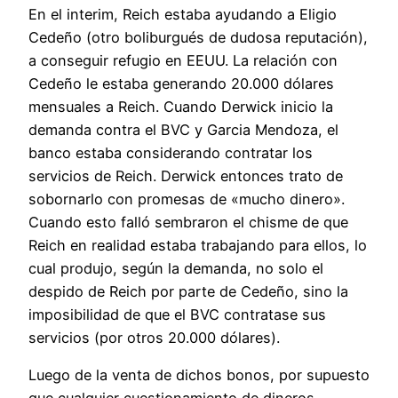
En el interim, Reich estaba ayudando a Eligio
Cedeño (otro boliburgués de dudosa reputación),
a conseguir refugio en EEUU. La relación con
Cedeño le estaba generando 20.000 dólares
mensuales a Reich. Cuando Derwick inicio la
demanda contra el BVC y Garcia Mendoza, el
banco estaba considerando contratar los
servicios de Reich. Derwick entonces trato de
sobornarlo con promesas de «mucho dinero».
Cuando esto falló sembraron el chisme de que
Reich en realidad estaba trabajando para ellos, lo
cual produjo, según la demanda, no solo el
despido de Reich por parte de Cedeño, sino la
imposibilidad de que el BVC contratase sus
servicios (por otros 20.000 dólares).
Luego de la venta de dichos bonos, por supuesto