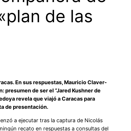
 «plan de las
acas. En sus respuestas, Mauricio Claver-
on: presumen de ser el “Jared Kushner de
edoya revela que viajó a Caracas para
ta de presentación.
nzó a ejecutar tras la captura de Nicolás
ningún recato en respuestas a consultas del