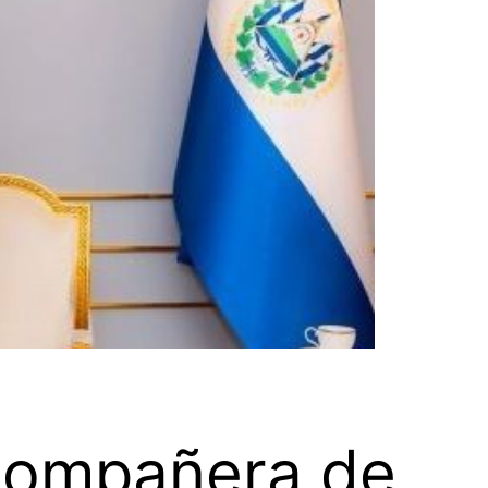
«compañera de