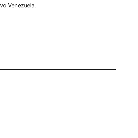
evo Venezuela.