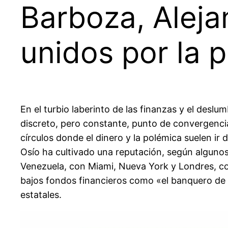
Barboza, Aleja
unidos por la 
En el turbio laberinto de las finanzas y el desl
discreto, pero constante, punto de convergenci
círculos donde el dinero y la polémica suelen ir
Osío ha cultivado una reputación, según alguno
Venezuela, con Miami, Nueva York y Londres, co
bajos fondos financieros como «el banquero de 
estatales.