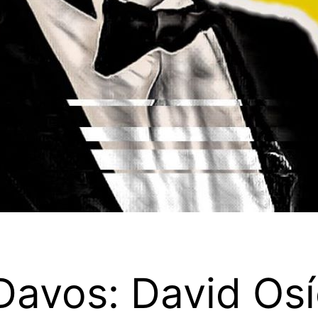
Davos: David Osí