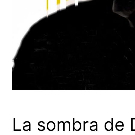
La sombra de 