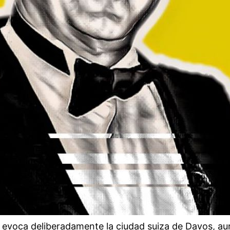
voca deliberadamente la ciudad suiza de Davos, aunq