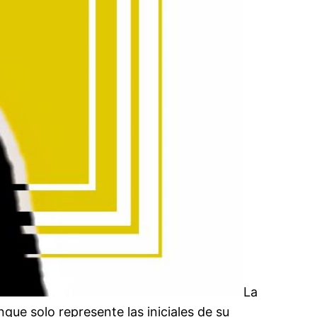
La
ue solo represente las iniciales de su