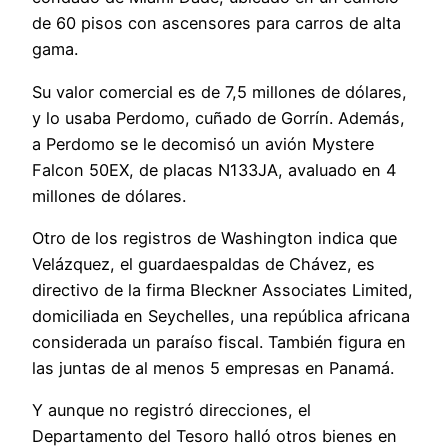
de 60 pisos con ascensores para carros de alta
gama.
Su valor comercial es de 7,5 millones de dólares,
y lo usaba Perdomo, cuñado de Gorrín. Además,
a Perdomo se le decomisó un avión Mystere
Falcon 50EX, de placas N133JA, avaluado en 4
millones de dólares.
Otro de los registros de Washington indica que
Velázquez, el guardaespaldas de Chávez, es
directivo de la firma Bleckner Associates Limited,
domiciliada en Seychelles, una república africana
considerada un paraíso fiscal. También figura en
las juntas de al menos 5 empresas en Panamá.
Y aunque no registró direcciones, el
Departamento del Tesoro halló otros bienes en