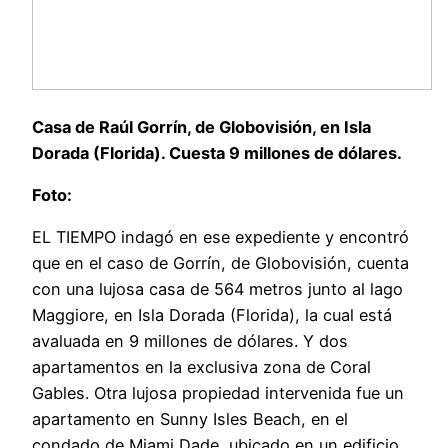
Casa de Raúl Gorrín, de Globovisión, en Isla
Dorada (Florida). Cuesta 9 millones de dólares.
Foto:
EL TIEMPO indagó en ese expediente y encontró
que en el caso de Gorrín, de Globovisión, cuenta
con una lujosa casa de 564 metros junto al lago
Maggiore, en Isla Dorada (Florida), la cual está
avaluada en 9 millones de dólares. Y dos
apartamentos en la exclusiva zona de Coral
Gables. Otra lujosa propiedad intervenida fue un
apartamento en Sunny Isles Beach, en el
condado de Miami Dade, ubicado en un edificio