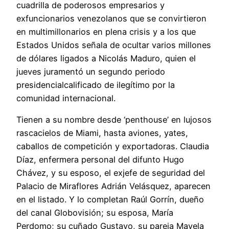
cuadrilla de poderosos empresarios y
exfuncionarios venezolanos que se convirtieron
en multimillonarios en plena crisis y a los que
Estados Unidos señala de ocultar varios millones
de dólares ligados a Nicolás Maduro, quien el
jueves juramentó un segundo periodo
presidencialcalificado de ilegítimo por la
comunidad internacional.
Tienen a su nombre desde ‘penthouse’ en lujosos
rascacielos de Miami, hasta aviones, yates,
caballos de competición y exportadoras. Claudia
Díaz, enfermera personal del difunto Hugo
Chávez, y su esposo, el exjefe de seguridad del
Palacio de Miraflores Adrián Velásquez, aparecen
en el listado. Y lo completan Raúl Gorrín, dueño
del canal Globovisión; su esposa, María
Perdomo; su cuñado Gustavo, su pareja Mayela