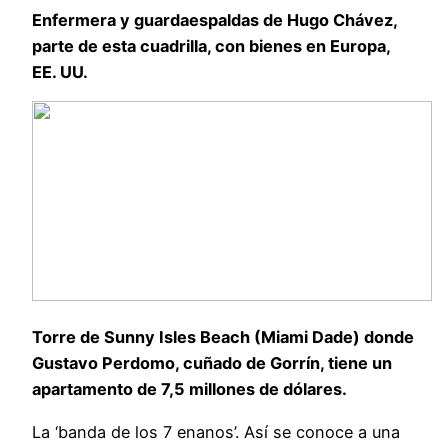
Enfermera y guardaespaldas de Hugo Chávez,
parte de esta cuadrilla, con bienes en Europa,
EE. UU.
Torre de Sunny Isles Beach (Miami Dade) donde
Gustavo Perdomo, cuñado de Gorrín, tiene un
apartamento de 7,5 millones de dólares.
La ‘banda de los 7 enanos’. Así se conoce a una