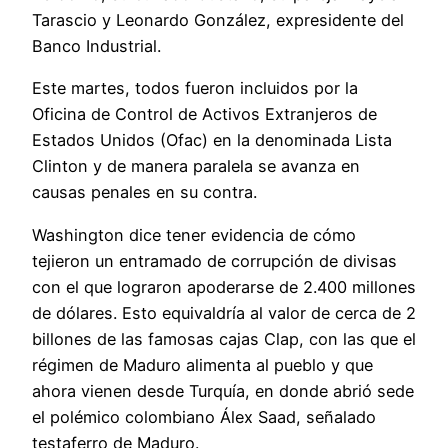
Tarascio y Leonardo González, expresidente del
Banco Industrial.
Este martes, todos fueron incluidos por la
Oficina de Control de Activos Extranjeros de
Estados Unidos (Ofac) en la denominada Lista
Clinton y de manera paralela se avanza en
causas penales en su contra.
Washington dice tener evidencia de cómo
tejieron un entramado de corrupción de divisas
con el que lograron apoderarse de 2.400 millones
de dólares. Esto equivaldría al valor de cerca de 2
billones de las famosas cajas Clap, con las que el
régimen de Maduro alimenta al pueblo y que
ahora vienen desde Turquía, en donde abrió sede
el polémico colombiano Álex Saad, señalado
testaferro de Maduro.