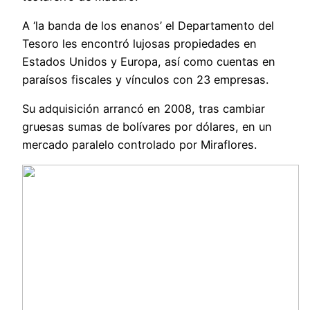
A ‘la banda de los enanos’ el Departamento del
Tesoro les encontró lujosas propiedades en
Estados Unidos y Europa, así como cuentas en
paraísos fiscales y vínculos con 23 empresas.
Su adquisición arrancó en 2008, tras cambiar
gruesas sumas de bolívares por dólares, en un
mercado paralelo controlado por Miraflores.