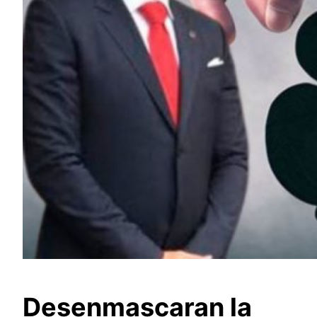
Desenmascaran la