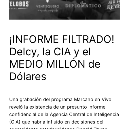
¡INFORME FILTRADO!
Delcy, la CIA y el
MEDIO MILLÓN de
Dólares
Una grabación del programa Marcano en Vivo
reveló la existencia de un presunto informe
confidencial de la Agencia Central de Inteligencia
(CIA) que habría influido en decisiones del