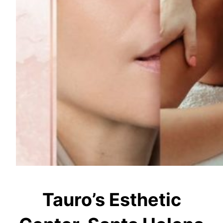
Tauro’s Esthetic