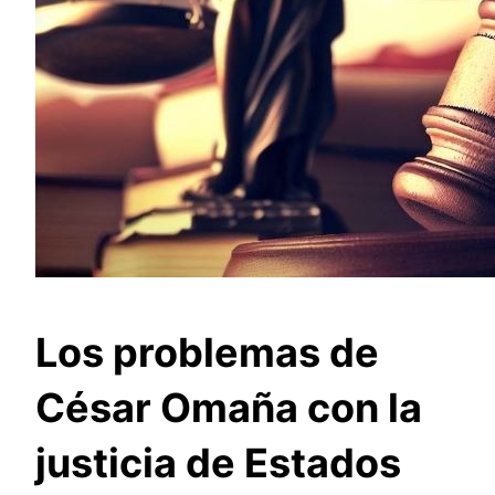
Los problemas de
César Omaña con la
justicia de Estados