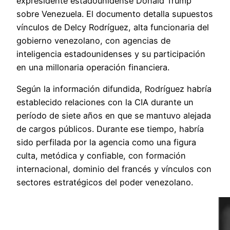
expresidente estadounidense Donald Trump
sobre Venezuela. El documento detalla supuestos
vínculos de Delcy Rodríguez, alta funcionaria del
gobierno venezolano, con agencias de
inteligencia estadounidenses y su participación
en una millonaria operación financiera.
Según la información difundida, Rodríguez habría
establecido relaciones con la CIA durante un
período de siete años en que se mantuvo alejada
de cargos públicos. Durante ese tiempo, habría
sido perfilada por la agencia como una figura
culta, metódica y confiable, con formación
internacional, dominio del francés y vínculos con
sectores estratégicos del poder venezolano.