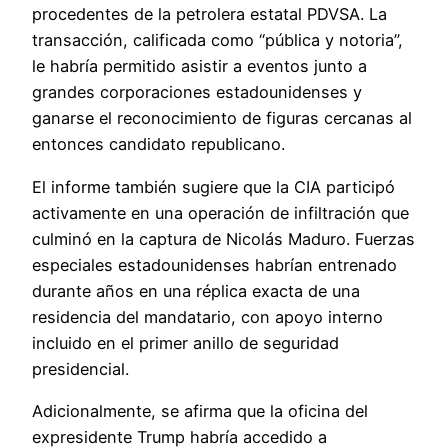
procedentes de la petrolera estatal PDVSA. La
transacción, calificada como “pública y notoria”,
le habría permitido asistir a eventos junto a
grandes corporaciones estadounidenses y
ganarse el reconocimiento de figuras cercanas al
entonces candidato republicano.
El informe también sugiere que la CIA participó
activamente en una operación de infiltración que
culminó en la captura de Nicolás Maduro. Fuerzas
especiales estadounidenses habrían entrenado
durante años en una réplica exacta de una
residencia del mandatario, con apoyo interno
incluido en el primer anillo de seguridad
presidencial.
Adicionalmente, se afirma que la oficina del
expresidente Trump habría accedido a