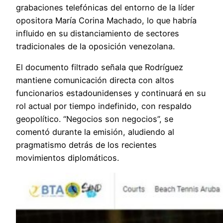
grabaciones telefónicas del entorno de la líder
opositora María Corina Machado, lo que habría
influido en su distanciamiento de sectores
tradicionales de la oposición venezolana.
El documento filtrado señala que Rodríguez
mantiene comunicación directa con altos
funcionarios estadounidenses y continuará en su
rol actual por tiempo indefinido, con respaldo
geopolítico. “Negocios son negocios”, se
comentó durante la emisión, aludiendo al
pragmatismo detrás de los recientes
movimientos diplomáticos.