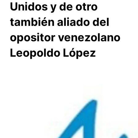
Unidos y de otro
también aliado del
opositor venezolano
Leopoldo López