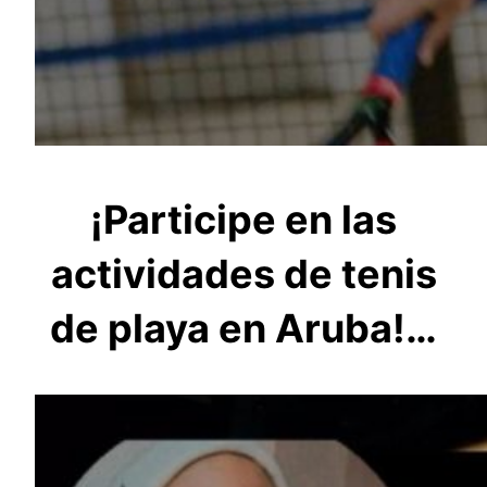
¡Participe en las
actividades de tenis
de playa en Aruba!…