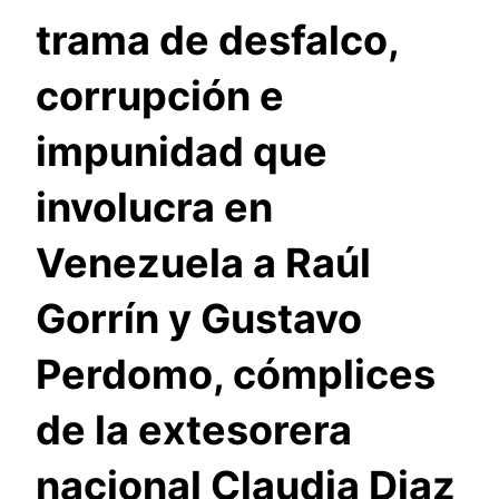
trama de desfalco,
corrupción e
impunidad que
involucra en
Venezuela a Raúl
Gorrín y Gustavo
Perdomo, cómplices
de la extesorera
nacional Claudia Diaz