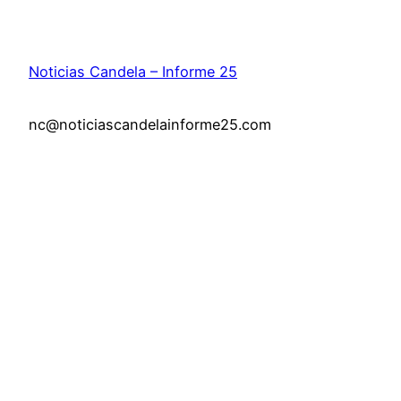
Noticias Candela – Informe 25
nc@noticiascandelainforme25.com