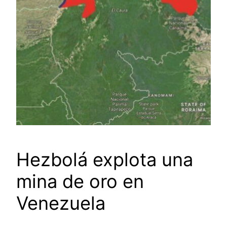
Hezbolá explota una
mina de oro en
Venezuela