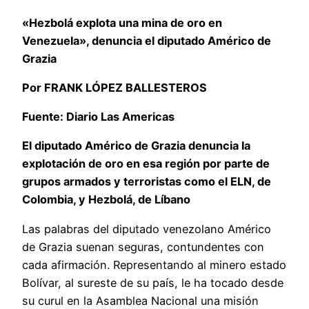
«Hezbolá explota una mina de oro en
Venezuela», denuncia el diputado Américo de
Grazia
Por FRANK LÓPEZ BALLESTEROS
Fuente: Diario Las Americas
El diputado Américo de Grazia denuncia la
explotación de oro en esa región por parte de
grupos armados y terroristas como el ELN, de
Colombia, y Hezbolá, de Líbano
Las palabras del diputado venezolano Américo
de Grazia suenan seguras, contundentes con
cada afirmación. Representando al minero estado
Bolívar, al sureste de su país, le ha tocado desde
su curul en la Asamblea Nacional una misión