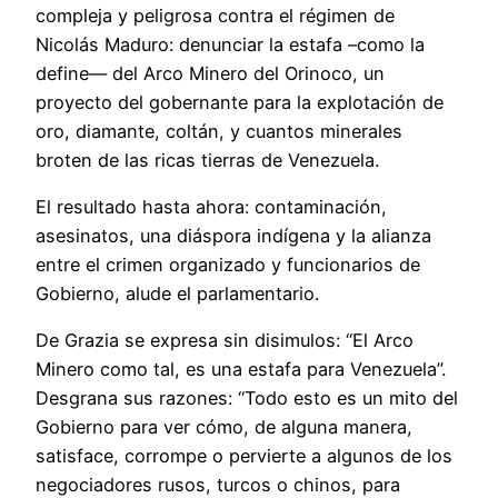
compleja y peligrosa contra el régimen de
Nicolás Maduro: denunciar la estafa –como la
define— del Arco Minero del Orinoco, un
proyecto del gobernante para la explotación de
oro, diamante, coltán, y cuantos minerales
broten de las ricas tierras de Venezuela.
El resultado hasta ahora: contaminación,
asesinatos, una diáspora indígena y la alianza
entre el crimen organizado y funcionarios de
Gobierno, alude el parlamentario.
De Grazia se expresa sin disimulos: “El Arco
Minero como tal, es una estafa para Venezuela”.
Desgrana sus razones: “Todo esto es un mito del
Gobierno para ver cómo, de alguna manera,
satisface, corrompe o pervierte a algunos de los
negociadores rusos, turcos o chinos, para