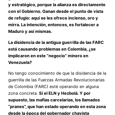
y estratégico, porque la alianza es directamente
con el Gobierno. Ganan desde el punto de vista
de refugio: aquí se les ofrece incienso, oro y
mirra. La intención, entonces, es fortalecer a
Maduro y así mismas.
La disidencia de la antigua guerrilla de las FARC
está causando problemas en Colombia, ¿se
implicaron en este “negocio” minero en
Venezuela?
No tengo conocimiento de que la disidencia de la
guerrilla de las Fuerzas Armadas Revolucionarias
de Colombia (FARC) esté operando en alguna
zona concreta.
Sí el ELN y Hezbolá. Y por
supuesto, las mafias carcelarias, los llamados
“pranes”, que han estado operando en esta zona
desde la época del gobernador chavista