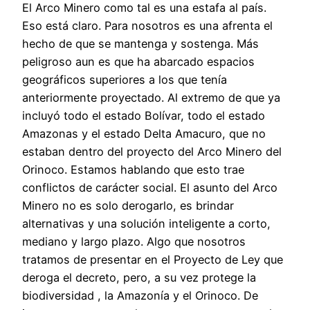
El Arco Minero como tal es una estafa al país.
Eso está claro. Para nosotros es una afrenta el
hecho de que se mantenga y sostenga. Más
peligroso aun es que ha abarcado espacios
geográficos superiores a los que tenía
anteriormente proyectado. Al extremo de que ya
incluyó todo el estado Bolívar, todo el estado
Amazonas y el estado Delta Amacuro, que no
estaban dentro del proyecto del Arco Minero del
Orinoco. Estamos hablando que esto trae
conflictos de carácter social. El asunto del Arco
Minero no es solo derogarlo, es brindar
alternativas y una solución inteligente a corto,
mediano y largo plazo. Algo que nosotros
tratamos de presentar en el Proyecto de Ley que
deroga el decreto, pero, a su vez protege la
biodiversidad , la Amazonía y el Orinoco. De