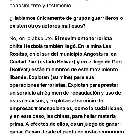
conocimiento y testimonio.
¿Hablamos únicamente de grupos guerrilleros o
existen otros actores mafiosos?
No, en lo absoluto.
El movimiento terrorista
chiita Hezbolá también llegó. En la mina Las
Rositas, en el sur del municipio Angostura, en
Ciudad Piar (estado Bolívar) y en el lago de Guri
(Bolívar) están miembros de este movimiento
libanés. Explotan (su mina) para sus
operaciones terroristas. Explotan para prestar
un servicio al régimen de recaudación y uso de
esos recursos, y explotan al servicio de
empresas transnacionales, como la sudafricana,
y en este caso, las chinas, para hallar materia
prima. A efectos de ellos, es un juego de ganar-
ganar. Ganan desde el punto de vista económico