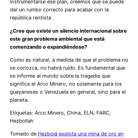
instrumentarse ese plan, creemos que se puede
dar un rumbo correcto para acabar con la
república rentista .
¿Cree que existe un silencio internacional sobre
este gran problema ambiental que está
comenzando o expandiéndose?
Como es natural, a medida de que el problema no
se conozca, no habrá ruido. Es fundamental que
se informe al mundo sobre la tragedia que
significa el Arco Minero, no solamente para los
guayaneses o Venezuela en general, sino para el
planeta.
Etiquetas: Arco Minero, China, ELN, FARC,
Hezbollah
Tomado de
Hezbolá explota una mina de oro en