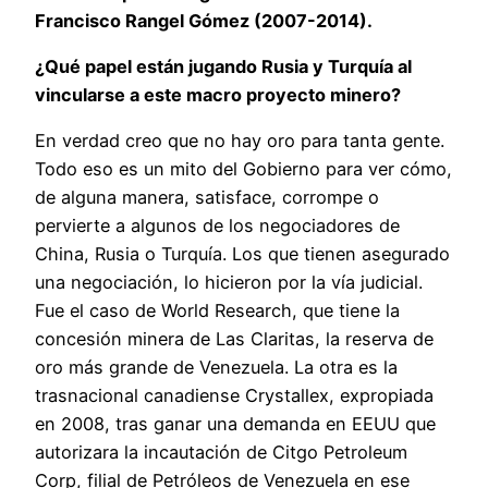
Francisco Rangel Gómez (2007-2014).
¿Qué papel están jugando Rusia y Turquía al
vincularse a este macro proyecto minero?
En verdad creo que no hay oro para tanta gente.
Todo eso es un mito del Gobierno para ver cómo,
de alguna manera, satisface, corrompe o
pervierte a algunos de los negociadores de
China, Rusia o Turquía. Los que tienen asegurado
una negociación, lo hicieron por la vía judicial.
Fue el caso de World Research, que tiene la
concesión minera de Las Claritas, la reserva de
oro más grande de Venezuela. La otra es la
trasnacional canadiense Crystallex, expropiada
en 2008, tras ganar una demanda en EEUU que
autorizara la incautación de Citgo Petroleum
Corp, filial de Petróleos de Venezuela en ese