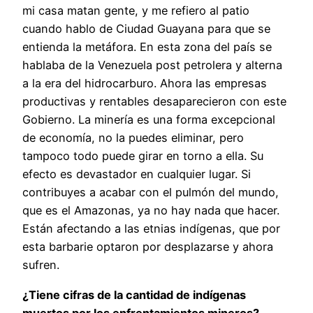
mi casa matan gente, y me refiero al patio
cuando hablo de Ciudad Guayana para que se
entienda la metáfora. En esta zona del país se
hablaba de la Venezuela post petrolera y alterna
a la era del hidrocarburo. Ahora las empresas
productivas y rentables desaparecieron con este
Gobierno. La minería es una forma excepcional
de economía, no la puedes eliminar, pero
tampoco todo puede girar en torno a ella. Su
efecto es devastador en cualquier lugar. Si
contribuyes a acabar con el pulmón del mundo,
que es el Amazonas, ya no hay nada que hacer.
Están afectando a las etnias indígenas, que por
esta barbarie optaron por desplazarse y ahora
sufren.
¿Tiene cifras de la cantidad de indígenas
muertos por los enfrentamientos mineros?