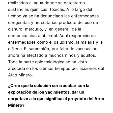
realizados al agua donde se detectaron
sustancias químicas, tóxicas. A lo largo del
tiempo ya se ha denunciado las enfermedades
congénitas y hereditarias producto del uso de
cianuro, mercurio, y, en general, de la
contaminación ambiental. Aquí reaparecieron
enfermedades como el paludismo, la malaria y la
difteria. El sarampión, por falta de vacunación,
ahora ha afectado a muchos niños y adultos.
Toda la parte epidemiológica se ha visto
afectada en los últimos tiempos por acciones del
Arco Minero.
¿Cree que la solución sería acabar con la
explotación de los yacimientos, dar un
carpetazo a lo que significa el proyecto del Arco
Minero?