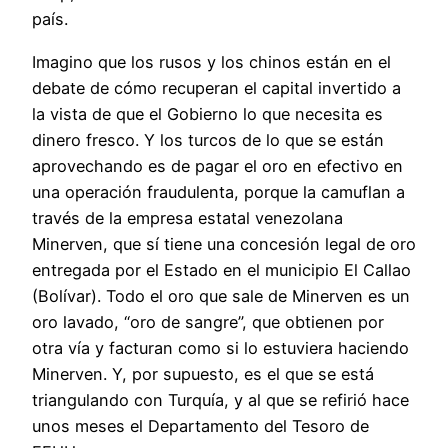
país.
Imagino que los rusos y los chinos están en el
debate de cómo recuperan el capital invertido a
la vista de que el Gobierno lo que necesita es
dinero fresco. Y los turcos de lo que se están
aprovechando es de pagar el oro en efectivo en
una operación fraudulenta, porque la camuflan a
través de la empresa estatal venezolana
Minerven, que sí tiene una concesión legal de oro
entregada por el Estado en el municipio El Callao
(Bolívar). Todo el oro que sale de Minerven es un
oro lavado, “oro de sangre”, que obtienen por
otra vía y facturan como si lo estuviera haciendo
Minerven. Y, por supuesto, es el que se está
triangulando con Turquía, y al que se refirió hace
unos meses el Departamento del Tesoro de