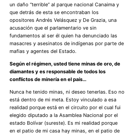
un daño “terrible” al parque nacional Canaima y
que detrás de esta se encontraban los
opositores Andrés Velásquez y De Grazia, una
acusación que el parlamentario ve sin
fundamentos al ser él quien ha denunciado las
masacres y asesinatos de indígenas por parte de
mafias y agentes del Estado.
Según el régimen, usted tiene minas de oro, de
diamantes y es responsable de todos los
conflictos de minería en el país…
Nunca he tenido minas, ni deseo tenerlas. Eso no
está dentro de mi meta. Estoy vinculado a esa
realidad porque está en el circuito por el cual fui
elegido diputado a la Asamblea Nacional por el
estado Bolívar (sureste). Es mi realidad porque
en el patio de mi casa hay minas, en el patio de