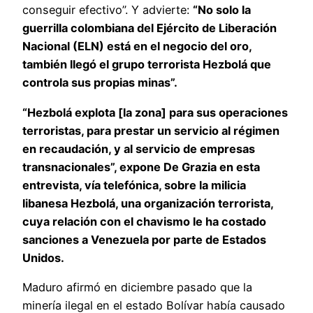
conseguir efectivo”. Y advierte:
“No solo la
guerrilla colombiana del Ejército de Liberación
Nacional (ELN) está en el negocio del oro,
también llegó el grupo terrorista Hezbolá que
controla sus propias minas”.
“Hezbolá explota [la zona] para sus operaciones
terroristas, para prestar un servicio al régimen
en recaudación, y al servicio de empresas
transnacionales”, expone De Grazia en esta
entrevista, vía telefónica, sobre la milicia
libanesa Hezbolá, una organización terrorista,
cuya relación con el chavismo le ha costado
sanciones a Venezuela por parte de Estados
Unidos.
Maduro afirmó en diciembre pasado que la
minería ilegal en el estado Bolívar había causado