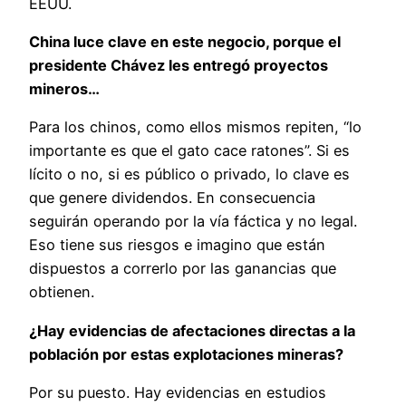
EEUU.
China luce clave en este negocio, porque el
presidente Chávez les entregó proyectos
mineros…
Para los chinos, como ellos mismos repiten, “lo
importante es que el gato cace ratones”. Si es
lícito o no, si es público o privado, lo clave es
que genere dividendos. En consecuencia
seguirán operando por la vía fáctica y no legal.
Eso tiene sus riesgos e imagino que están
dispuestos a correrlo por las ganancias que
obtienen.
¿Hay evidencias de afectaciones directas a la
población por estas explotaciones mineras?
Por su puesto. Hay evidencias en estudios