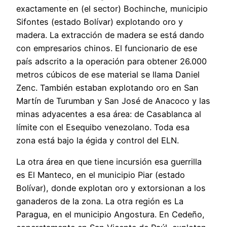
exactamente en (el sector) Bochinche, municipio
Sifontes (estado Bolívar) explotando oro y
madera. La extracción de madera se está dando
con empresarios chinos. El funcionario de ese
país adscrito a la operación para obtener 26.000
metros cúbicos de ese material se llama Daniel
Zenc. También estaban explotando oro en San
Martín de Turumban y San José de Anacoco y las
minas adyacentes a esa área: de Casablanca al
límite con el Esequibo venezolano. Toda esa
zona está bajo la égida y control del ELN.
La otra área en que tiene incursión esa guerrilla
es El Manteco, en el municipio Piar (estado
Bolívar), donde explotan oro y extorsionan a los
ganaderos de la zona. La otra región es La
Paragua, en el municipio Angostura. En Cedeño,