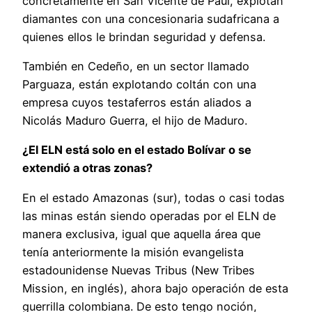
concretamente en San Vicente de Paúl, explotan
diamantes con una concesionaria sudafricana a
quienes ellos le brindan seguridad y defensa.
También en Cedeño, en un sector llamado
Parguaza, están explotando coltán con una
empresa cuyos testaferros están aliados a
Nicolás Maduro Guerra, el hijo de Maduro.
¿El ELN está solo en el estado Bolívar o se
extendió a otras zonas?
En el estado Amazonas (sur), todas o casi todas
las minas están siendo operadas por el ELN de
manera exclusiva, igual que aquella área que
tenía anteriormente la misión evangelista
estadounidense Nuevas Tribus (New Tribes
Mission, en inglés), ahora bajo operación de esta
guerrilla colombiana. De esto tengo noción,