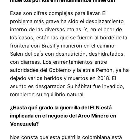
Esas son cifras complejas para llevar. El
problema más grave ha sido el desplazamiento
interno de las diversas etnias. Y, en el peor de
los casos, están las que se fueron al borde de la
frontera con Brasil y murieron en el camino.
Salen del país con desnutrición, deshidratados,
con diarreas. Los enfrentamientos entre
autoridades del Gobierno y la etnia Pemón, ya ha
dejado varios heridos y muertos en 2018. El
asunto es desgarrador. Su hábitat fue invadido,
rompieron su equilibrio natural.
¿Hasta qué grado la guerrilla del ELN está
implicada en el negocio del Arco Minero en
Venezuela?
Nos consta que esta guerrilla colombiana está