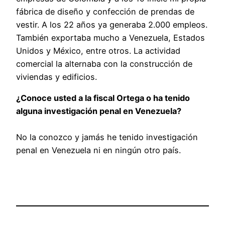
fábrica de diseño y confección de prendas de
vestir. A los 22 años ya generaba 2.000 empleos.
También exportaba mucho a Venezuela, Estados
Unidos y México, entre otros. La actividad
comercial la alternaba con la construcción de
viviendas y edificios.
¿Conoce usted a la fiscal Ortega o ha tenido
alguna investigación penal en Venezuela?
No la conozco y jamás he tenido investigación
penal en Venezuela ni en ningún otro país.