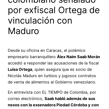
por exfiscal Ortega de
vinculación con
Maduro
Desde su oficina en Caracas, el polémico
empresario barranquillero
Álex Naím Saab Morán
accedió a responder las acusaciones de la fiscal
Luisa Ortega
, quien asegura que es socio de
Nicolás Maduro en turbios y jugosos contratos
de venta de alimentos al Gobierno venezolano.
En entrevista con EL TIEMPO de Colombia, por
correo electrónico,
Saab habló además de sus
nexos con la exsenadora
Piedad Córdoba
y con