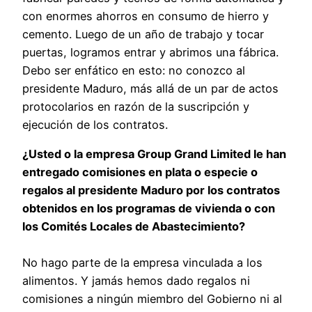
con enormes ahorros en consumo de hierro y
cemento. Luego de un año de trabajo y tocar
puertas, logramos entrar y abrimos una fábrica.
Debo ser enfático en esto: no conozco al
presidente Maduro, más allá de un par de actos
protocolarios en razón de la suscripción y
ejecución de los contratos.
¿Usted o la empresa Group Grand Limited le han
entregado comisiones en plata o especie o
regalos al presidente Maduro por los contratos
obtenidos en los programas de vivienda o con
los Comités Locales de Abastecimiento?
No hago parte de la empresa vinculada a los
alimentos. Y jamás hemos dado regalos ni
comisiones a ningún miembro del Gobierno ni al