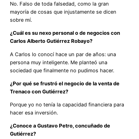
No. Falso de toda falsedad, como la gran
mayoría de cosas que injustamente se dicen
sobre mí.
¿Cuál es su nexo personal o de negocios con
Carlos Alberto Gutiérrez Robayo?
A Carlos lo conocí hace un par de años: una
persona muy inteligente. Me planteó una
sociedad que finalmente no pudimos hacer.
¿Por qué se frustró el negocio de la venta de
Trenaco con Gutiérrez?
Porque yo no tenía la capacidad financiera para
hacer esa inversión.
¿Conoce a Gustavo Petro, concuñado de
Gutiérrez?