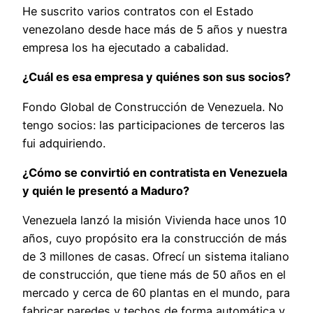
He suscrito varios contratos con el Estado
venezolano desde hace más de 5 años y nuestra
empresa los ha ejecutado a cabalidad.
¿Cuál es esa empresa y quiénes son sus socios?
Fondo Global de Construcción de Venezuela. No
tengo socios: las participaciones de terceros las
fui adquiriendo.
¿Cómo se convirtió en contratista en Venezuela
y quién le presentó a Maduro?
Venezuela lanzó la misión Vivienda hace unos 10
años, cuyo propósito era la construcción de más
de 3 millones de casas. Ofrecí un sistema italiano
de construcción, que tiene más de 50 años en el
mercado y cerca de 60 plantas en el mundo, para
fabricar paredes y techos de forma automática y