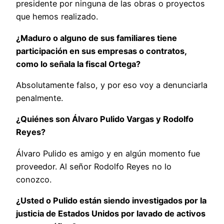
presidente por ninguna de las obras o proyectos
que hemos realizado.
¿Maduro o alguno de sus familiares tiene
participación en sus empresas o contratos,
como lo señala la fiscal Ortega?
Absolutamente falso, y por eso voy a denunciarla
penalmente.
¿Quiénes son Álvaro Pulido Vargas y Rodolfo
Reyes?
Álvaro Pulido es amigo y en algún momento fue
proveedor. Al señor Rodolfo Reyes no lo
conozco.
¿Usted o Pulido están siendo investigados por la
justicia de Estados Unidos por lavado de activos