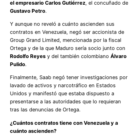
el empresario Carlos Gutiérrez
, el concuñado de
Gustavo Petro
.
Y aunque no reveló a cuánto ascienden sus
contratos en Venezuela, negó ser accionista de
Group Grand Limited, mencionada por la fiscal
Ortega y de la que Maduro sería socio junto con
Rodolfo Reyes
y del también colombiano
Álvaro
Pulido
.
Finalmente, Saab negó tener investigaciones por
lavado de activos y narcotráfico en Estados
Unidos y manifestó que estaba dispuesto a
presentarse a las autoridades que lo requieran
tras las denuncias de Ortega.
¿Cuántos contratos tiene con Venezuela y a
cuánto ascienden?