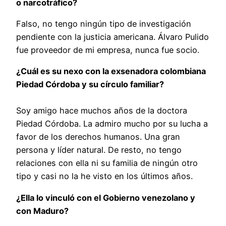
o narcotráfico?
Falso, no tengo ningún tipo de investigación
pendiente con la justicia americana. Álvaro Pulido
fue proveedor de mi empresa, nunca fue socio.
¿Cuál es su nexo con la exsenadora colombiana
Piedad Córdoba y su círculo familiar?
Soy amigo hace muchos años de la doctora
Piedad Córdoba. La admiro mucho por su lucha a
favor de los derechos humanos. Una gran
persona y líder natural. De resto, no tengo
relaciones con ella ni su familia de ningún otro
tipo y casi no la he visto en los últimos años.
¿Ella lo vinculó con el Gobierno venezolano y
con Maduro?