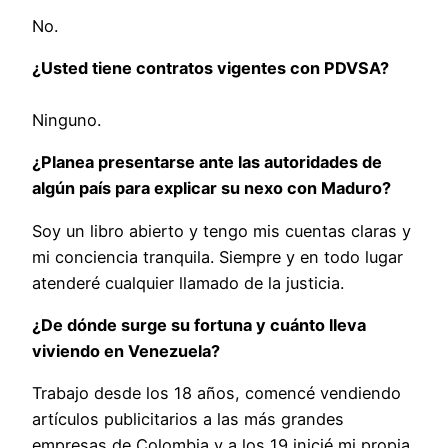
No.
¿Usted tiene contratos vigentes con PDVSA?
Ninguno.
¿Planea presentarse ante las autoridades de
algún país para explicar su nexo con Maduro?
Soy un libro abierto y tengo mis cuentas claras y
mi conciencia tranquila. Siempre y en todo lugar
atenderé cualquier llamado de la justicia.
¿De dónde surge su fortuna y cuánto lleva
viviendo en Venezuela?
Trabajo desde los 18 años, comencé vendiendo
artículos publicitarios a las más grandes
empresas de Colombia y a los 19 inicié mi propia