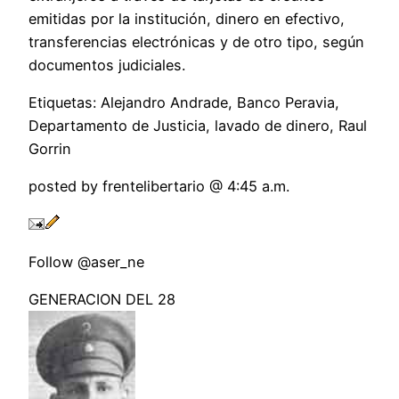
emitidas por la institución, dinero en efectivo,
transferencias electrónicas y de otro tipo, según
documentos judiciales.
Etiquetas: Alejandro Andrade, Banco Peravia,
Departamento de Justicia, lavado de dinero, Raul
Gorrin
posted by frentelibertario @ 4:45 a.m.
Follow @aser_ne
GENERACION DEL 28