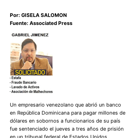
Por: GISELA SALOMON
Fuente: Associated Press
Un empresario venezolano que abrió un banco
en República Dominicana para pagar millones de
dólares en sobornos a funcionarios de su país
fue sentenciado el jueves a tres años de prisión
en un tribunal federal de Estados Unidos.