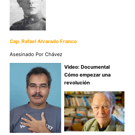
Cap. Rafael Alvarado Franco
Asesinado Por Chávez
Video: Documental
Cómo empezar una
revolución