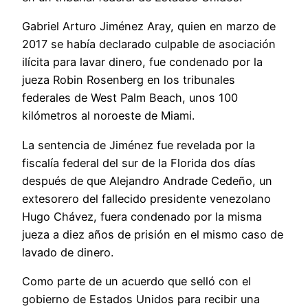
Gabriel Arturo Jiménez Aray, quien en marzo de
2017 se había declarado culpable de asociación
ilícita para lavar dinero, fue condenado por la
jueza Robin Rosenberg en los tribunales
federales de West Palm Beach, unos 100
kilómetros al noroeste de Miami.
La sentencia de Jiménez fue revelada por la
fiscalía federal del sur de la Florida dos días
después de que Alejandro Andrade Cedeño, un
extesorero del fallecido presidente venezolano
Hugo Chávez, fuera condenado por la misma
jueza a diez años de prisión en el mismo caso de
lavado de dinero.
Como parte de un acuerdo que selló con el
gobierno de Estados Unidos para recibir una