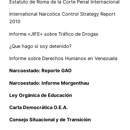
Estatuto de Roma de la Corte Penal Internacional
International Narcotics Control Strategy Report
2010
Informe «JIFE» sobre Tráfico de Drogas
¿Que hago si soy detenido?
Informe sobre Derechos Humanos en Venezuela
Narcoestado: Reporte GAO
Narcoestado: Informe Morgenthau
Ley Orgánica de Educación
Carta Democrática O.E.A.
Consejo Situacional y de Transición