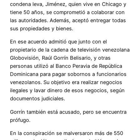
condena leva, Jiménez, quien vive en Chicago y
tiene 50 años, se comprometió a colaborar con
las autoridades. Además, aceptó entregar todas
sus propiedades y bienes.
En ese acuerdo admitió que junto con el
propietario de la cadena de televisión venezolana
Globovisión, Raúl Gorrín Belisario, y otras
personas utilizó al Banco Peravia de República
Dominicana para pagar sobornos a funcionarios
venezolanos. Su objetivo era realizar negocios
ilegales y lavar dinero de esos negocios, según
documentos judiciales.
Gorrín también está acusado, pero se encuentra
prófugo.
En la conspiración se malversaron más de 550