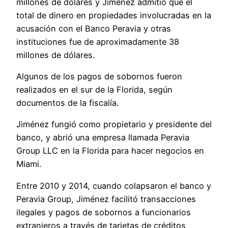
millones de dólares y Jiménez admitió que el
total de dinero en propiedades involucradas en la
acusación con el Banco Peravia y otras
instituciones fue de aproximadamente 38
millones de dólares.
Algunos de los pagos de sobornos fueron
realizados en el sur de la Florida, según
documentos de la fiscalía.
Jiménez fungió como propietario y presidente del
banco, y abrió una empresa llamada Peravia
Group LLC en la Florida para hacer negocios en
Miami.
Entre 2010 y 2014, cuando colapsaron el banco y
Peravia Group, Jiménez facilitó transacciones
ilegales y pagos de sobornos a funcionarios
extranjeros a través de tarjetas de créditos