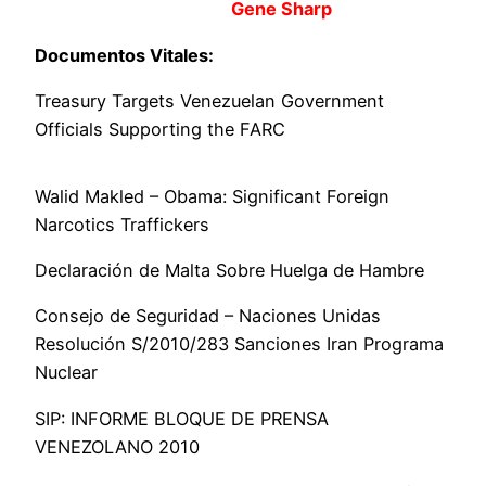
Gene Sharp
Documentos Vitales:
Treasury Targets Venezuelan Government
Officials Supporting the FARC
Walid Makled – Obama: Significant Foreign
Narcotics Traffickers
Declaración de Malta Sobre Huelga de Hambre
Consejo de Seguridad – Naciones Unidas
Resolución S/2010/283 Sanciones Iran Programa
Nuclear
SIP: INFORME BLOQUE DE PRENSA
VENEZOLANO 2010