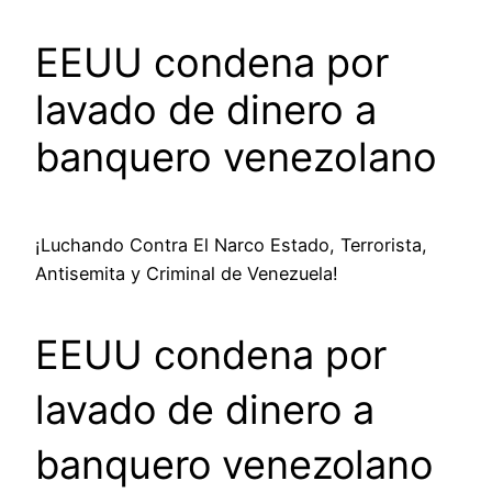
EEUU condena por
lavado de dinero a
banquero venezolano
¡Luchando Contra El Narco Estado, Terrorista,
Antisemita y Criminal de Venezuela!
EEUU condena por
lavado de dinero a
banquero venezolano