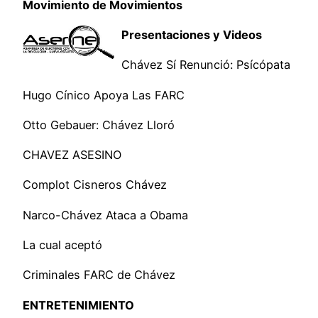
Movimiento de Movimientos
Presentaciones y Videos
Chávez Sí Renunció: Psícópata
Hugo Cínico Apoya Las FARC
Otto Gebauer: Chávez Lloró
CHAVEZ ASESINO
Complot Cisneros Chávez
Narco-Chávez Ataca a Obama
La cual aceptó
Criminales FARC de Chávez
ENTRETENIMIENTO