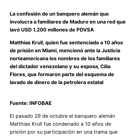
La confesión de un banquero alemán que
involucra a familiares de Maduro en una red que
lavó USD 1.200 millones de PDVSA
Matthias Krull, quien fue sentenciado a 10 años
de prisión en Miami, mencionó ante la Justicia
norteamericana los nombres de los familiares
del dictador venezolano y su esposa, Cilia
Flores, que formaron parte del esquema de
lavado de dinero de la petrolera estatal
Fuente: INFOBAE
El pasado 29 de octubre el banquero alemán
Matthias Krull fue condenado a 10 años de
prisión por su participación en una trama que