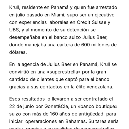
Krull, residente en Panamá y quien fue arrestado
en julio pasado en Miami, supo ser un ejecutivo
con experiencias laborales en Credit Suisse y
UBS, y al momento de su detención se
desempeñaba en el banco suizo Julius Baer,
donde manejaba una cartera de 600 millones de
dólares.
En la agencia de Julius Baer en Panamá, Krull se
convirtió en una «superestrella» por la gran
cantidad de clientes que captó para el banco
gracias a sus contactos en la élite venezolana.
Esos resultados lo llevaron a ser contratado el
22 de junio por Gonet&Cie, un «banco boutique»
suizo con más de 160 años de antigüedad, para
iniciar operaraciones en Bahamas. Su tarea sería
captar, gracias a su cualidad de «superestrella»