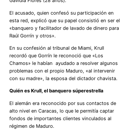
Gavidia Flores (28 años).
El acusado, quien confesó su participación en
esta red, explicó que su papel consistió en ser el
«banquero y facilitador de lavado de dinero para
Raúl Gorrín y otros».
En su confesión al tribunal de Miami, Krull
recordó que Gorrín le reconoció que «Los
Chamos» le habían ayudado a resolver algunos
problemas con el propio Maduro, «al intervenir
con su madre», la esposa del dictador chavista.
Quién es Krull, el banquero súperestrella
El alemán era reconocido por sus contactos de
alto nivel en Caracas, lo que le permitía captar
fondos de importantes clientes vinculados al
régimen de Maduro.