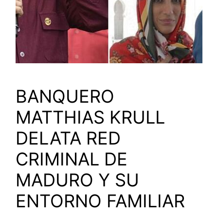
BANQUERO
MATTHIAS KRULL
DELATA RED
CRIMINAL DE
MADURO Y SU
ENTORNO FAMILIAR