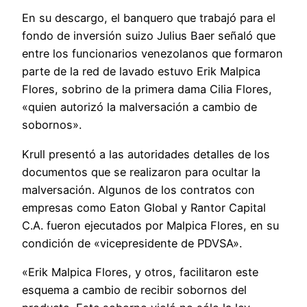
En su descargo, el banquero que trabajó para el
fondo de inversión suizo Julius Baer señaló que
entre los funcionarios venezolanos que formaron
parte de la red de lavado estuvo Erik Malpica
Flores, sobrino de la primera dama Cilia Flores,
«quien autorizó la malversación a cambio de
sobornos».
Krull presentó a las autoridades detalles de los
documentos que se realizaron para ocultar la
malversación. Algunos de los contratos con
empresas como Eaton Global y Rantor Capital
C.A. fueron ejecutados por Malpica Flores, en su
condición de «vicepresidente de PDVSA».
«Erik Malpica Flores, y otros, facilitaron este
esquema a cambio de recibir sobornos del