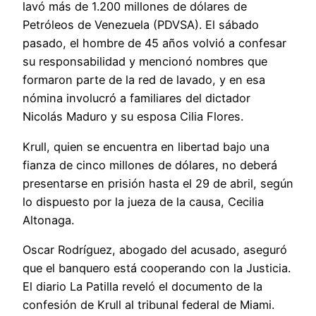
lavó más de 1.200 millones de dólares de
Petróleos de Venezuela (PDVSA). El sábado
pasado, el hombre de 45 años volvió a confesar
su responsabilidad y mencionó nombres que
formaron parte de la red de lavado, y en esa
nómina involucró a familiares del dictador
Nicolás Maduro y su esposa Cilia Flores.
Krull, quien se encuentra en libertad bajo una
fianza de cinco millones de dólares, no deberá
presentarse en prisión hasta el 29 de abril, según
lo dispuesto por la jueza de la causa, Cecilia
Altonaga.
Oscar Rodríguez, abogado del acusado, aseguró
que el banquero está cooperando con la Justicia.
El diario La Patilla reveló el documento de la
confesión de Krull al tribunal federal de Miami.