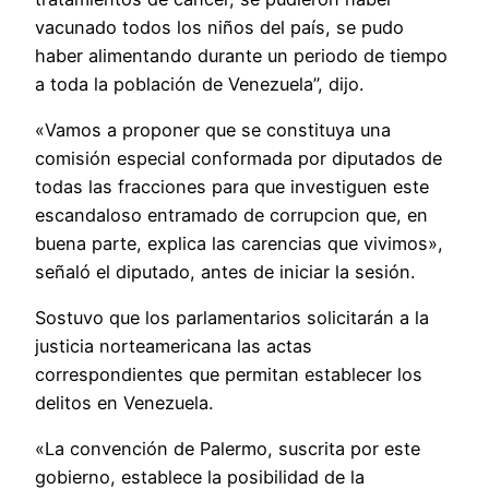
vacunado todos los niños del país, se pudo
haber alimentando durante un periodo de tiempo
a toda la población de Venezuela”, dijo.
«Vamos a proponer que se constituya una
comisión especial conformada por diputados de
todas las fracciones para que investiguen este
escandaloso entramado de corrupcion que, en
buena parte, explica las carencias que vivimos»,
señaló el diputado, antes de iniciar la sesión.
Sostuvo que los parlamentarios solicitarán a la
justicia norteamericana las actas
correspondientes que permitan establecer los
delitos en Venezuela.
«La convención de Palermo, suscrita por este
gobierno, establece la posibilidad de la