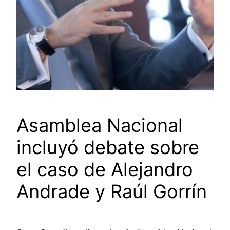
Asamblea Nacional
incluyó debate sobre
el caso de Alejandro
Andrade y Raúl Gorrín