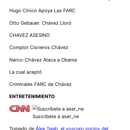
Hugo Cínico Apoya Las FARC
Otto Gebauer: Chávez Lloró
CHAVEZ ASESINO
Complot Cisneros Chávez
Narco-Chávez Ataca a Obama
La cual aceptó
Criminales FARC de Chávez
ENTRETENIMIENTO
Suscríbete a aser_ne
Tomado de
Álex Saab, el «oscuro socio» del