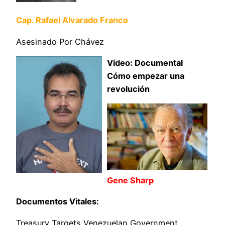
Cap. Rafael Alvarado Franco
Asesinado Por Chávez
Video: Documental
Cómo empezar una
revolución
Gene Sharp
Documentos Vitales:
Treasury Targets Venezuelan Government