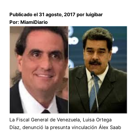
Publicado el 31 agosto, 2017 por luigibar
Por: MiamiDiario
La Fiscal General de Venezuela, Luisa Ortega
Díaz, denunció la presunta vinculación Álex Saab