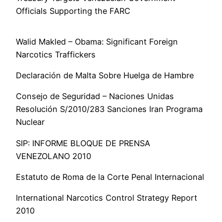
Officials Supporting the FARC
Walid Makled – Obama: Significant Foreign
Narcotics Traffickers
Declaración de Malta Sobre Huelga de Hambre
Consejo de Seguridad – Naciones Unidas
Resolución S/2010/283 Sanciones Iran Programa
Nuclear
SIP: INFORME BLOQUE DE PRENSA
VENEZOLANO 2010
Estatuto de Roma de la Corte Penal Internacional
International Narcotics Control Strategy Report
2010