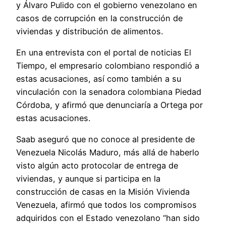
y Álvaro Pulido con el gobierno venezolano en
casos de corrupción en la construcción de
viviendas y distribución de alimentos.
En una entrevista con el portal de noticias El
Tiempo, el empresario colombiano respondió a
estas acusaciones, así como también a su
vinculación con la senadora colombiana Piedad
Córdoba, y afirmó que denunciaría a Ortega por
estas acusaciones.
Saab aseguró que no conoce al presidente de
Venezuela Nicolás Maduro, más allá de haberlo
visto algún acto protocolar de entrega de
viviendas, y aunque si participa en la
construcción de casas en la Misión Vivienda
Venezuela, afirmó que todos los compromisos
adquiridos con el Estado venezolano “han sido