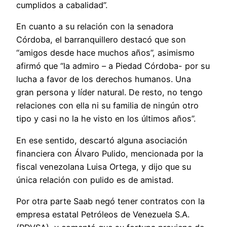
cumplidos a cabalidad”.
En cuanto a su relación con la senadora
Córdoba, el barranquillero destacó que son
“amigos desde hace muchos años”, asimismo
afirmó que “la admiro – a Piedad Córdoba- por su
lucha a favor de los derechos humanos. Una
gran persona y líder natural. De resto, no tengo
relaciones con ella ni su familia de ningún otro
tipo y casi no la he visto en los últimos años”.
En ese sentido, descartó alguna asociación
financiera con Álvaro Pulido, mencionada por la
fiscal venezolana Luisa Ortega, y dijo que su
única relación con pulido es de amistad.
Por otra parte Saab negó tener contratos con la
empresa estatal Petróleos de Venezuela S.A.