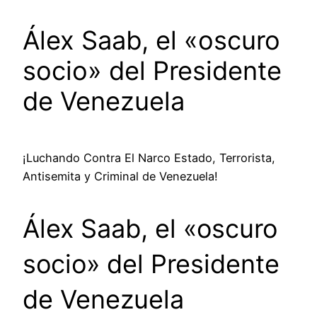
Álex Saab, el «oscuro
socio» del Presidente
de Venezuela
¡Luchando Contra El Narco Estado, Terrorista,
Antisemita y Criminal de Venezuela!
Álex Saab, el «oscuro
socio» del Presidente
de Venezuela