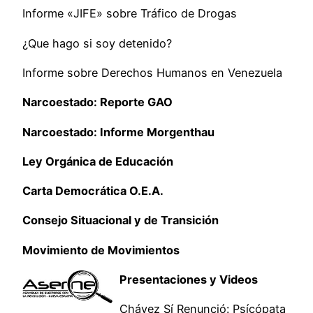
Informe «JIFE» sobre Tráfico de Drogas
¿Que hago si soy detenido?
Informe sobre Derechos Humanos en Venezuela
Narcoestado: Reporte GAO
Narcoestado: Informe Morgenthau
Ley Orgánica de Educación
Carta Democrática O.E.A.
Consejo Situacional y de Transición
Movimiento de Movimientos
Presentaciones y Videos
Chávez Sí Renunció: Psícópata