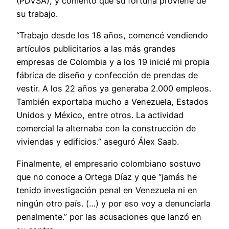
(PDVSA), y comentó que su fortuna proviene de
su trabajo.
“Trabajo desde los 18 años, comencé vendiendo
artículos publicitarios a las más grandes
empresas de Colombia y a los 19 inicié mi propia
fábrica de diseño y confección de prendas de
vestir. A los 22 años ya generaba 2.000 empleos.
También exportaba mucho a Venezuela, Estados
Unidos y México, entre otros. La actividad
comercial la alternaba con la construcción de
viviendas y edificios.” aseguró Álex Saab.
Finalmente, el empresario colombiano sostuvo
que no conoce a Ortega Díaz y que “jamás he
tenido investigación penal en Venezuela ni en
ningún otro país. (…) y por eso voy a denunciarla
penalmente.” por las acusaciones que lanzó en