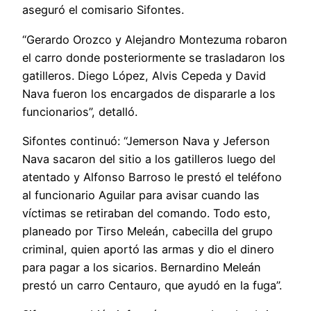
aseguró el comisario Sifontes.
“Gerardo Orozco y Alejandro Montezuma robaron
el carro donde posteriormente se trasladaron los
gatilleros. Diego López, Alvis Cepeda y David
Nava fueron los encargados de dispararle a los
funcionarios”, detalló.
Sifontes continuó: “Jemerson Nava y Jeferson
Nava sacaron del sitio a los gatilleros luego del
atentado y Alfonso Barroso le prestó el teléfono
al funcionario Aguilar para avisar cuando las
víctimas se retiraban del comando. Todo esto,
planeado por Tirso Meleán, cabecilla del grupo
criminal, quien aportó las armas y dio el dinero
para pagar a los sicarios. Bernardino Meleán
prestó un carro Centauro, que ayudó en la fuga”.