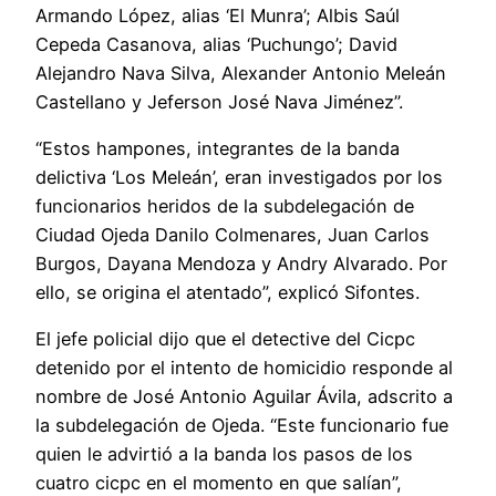
Armando López, alias ‘El Munra’; Albis Saúl
Cepeda Casanova, alias ‘Puchungo’; David
Alejandro Nava Silva, Alexander Antonio Meleán
Castellano y Jeferson José Nava Jiménez”.
“Estos hampones, integrantes de la banda
delictiva ‘Los Meleán’, eran investigados por los
funcionarios heridos de la subdelegación de
Ciudad Ojeda Danilo Colmenares, Juan Carlos
Burgos, Dayana Mendoza y Andry Alvarado. Por
ello, se origina el atentado”, explicó Sifontes.
El jefe policial dijo que el detective del Cicpc
detenido por el intento de homicidio responde al
nombre de José Antonio Aguilar Ávila, adscrito a
la subdelegación de Ojeda. “Este funcionario fue
quien le advirtió a la banda los pasos de los
cuatro cicpc en el momento en que salían”,