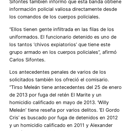
Sifontes también informó que esta banda obtiene
información policial valiosa directamente desde
los comandos de los cuerpos policiales.
“Ellos tienen gente infiltrada en las filas de los
uniformados. El funcionario detenido es uno de
los tantos ‘chivos expiatorios’ que tiene este
grupo armado en los cuerpos policiales”, afirmó
Carlos Sifontes.
Los antecedentes penales de varios de los
solicitados también los ofreció el comisario.
“Tirso Meleán tiene antecedentes del 25 de enero
de 2013 por fuga del retén El Marite y un
homicidio calificado en mayo de 2013. ‘Willy
Meleán’ tiene reseña por varios delitos. ‘El Gordo
Cris’ es buscado por fuga de detenidos en 2012
y un homicidio calificado en 2011 y Alexander