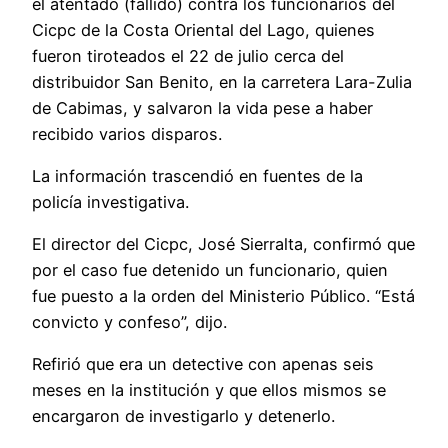
el atentado (fallido) contra los funcionarios del
Cicpc de la Costa Oriental del Lago, quienes
fueron tiroteados el 22 de julio cerca del
distribuidor San Benito, en la carretera Lara-Zulia
de Cabimas, y salvaron la vida pese a haber
recibido varios disparos.
La información trascendió en fuentes de la
policía investigativa.
El director del Cicpc, José Sierralta, confirmó que
por el caso fue detenido un funcionario, quien
fue puesto a la orden del Ministerio Público. “Está
convicto y confeso”, dijo.
Refirió que era un detective con apenas seis
meses en la institución y que ellos mismos se
encargaron de investigarlo y detenerlo.