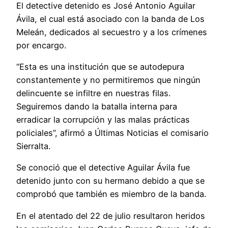
El detective detenido es José Antonio Aguilar
Ávila, el cual está asociado con la banda de Los
Meleán, dedicados al secuestro y a los crímenes
por encargo.
“Esta es una institución que se autodepura
constantemente y no permitiremos que ningún
delincuente se infiltre en nuestras filas.
Seguiremos dando la batalla interna para
erradicar la corrupción y las malas prácticas
policiales”, afirmó a Últimas Noticias el comisario
Sierralta.
Se conoció que el detective Aguilar Ávila fue
detenido junto con su hermano debido a que se
comprobó que también es miembro de la banda.
En el atentado del 22 de julio resultaron heridos