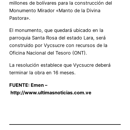
millones de bolívares para la construcción del
Monumento Mirador «Manto de la Divina
Pastora».
El monumento, que quedará ubicado en la
parroquia Santa Rosa del estado Lara, será
construido por Vycsucre con recursos de la
Oficina Nacional del Tesoro (ONT).
La resolución establece que Vycsucre deberá
terminar la obra en 16 meses.
FUENTE:
Emen –
http://www.ultimasnoticias.com.ve