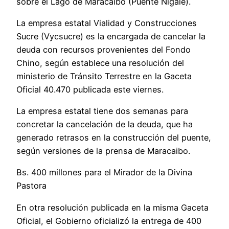
sobre el Lago de Maracaibo (Puente Nigale).
La empresa estatal Vialidad y Construcciones
Sucre (Vycsucre) es la encargada de cancelar la
deuda con recursos provenientes del Fondo
Chino, según establece una resolución del
ministerio de Tránsito Terrestre en la Gaceta
Oficial 40.470 publicada este viernes.
La empresa estatal tiene dos semanas para
concretar la cancelación de la deuda, que ha
generado retrasos en la construcción del puente,
según versiones de la prensa de Maracaibo.
Bs. 400 millones para el Mirador de la Divina
Pastora
En otra resolución publicada en la misma Gaceta
Oficial, el Gobierno oficializó la entrega de 400