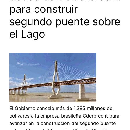
para construir
segundo puente sobre
el Lago
El Gobierno canceló más de 1.385 millones de
bolívares a la empresa brasileña Oderbrecht para
avanzar en la construcción del segundo puente