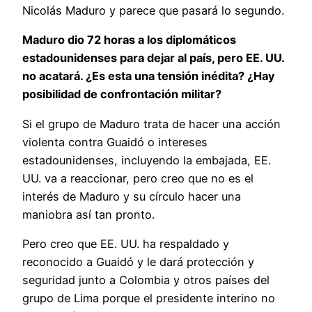
Nicolás Maduro y parece que pasará lo segundo.
Maduro dio 72 horas a los diplomáticos
estadounidenses para dejar al país, pero EE. UU.
no acatará. ¿Es esta una tensión inédita? ¿Hay
posibilidad de confrontación militar?
Si el grupo de Maduro trata de hacer una acción
violenta contra Guaidó o intereses
estadounidenses, incluyendo la embajada, EE.
UU. va a reaccionar, pero creo que no es el
interés de Maduro y su círculo hacer una
maniobra así tan pronto.
Pero creo que EE. UU. ha respaldado y
reconocido a Guaidó y le dará protección y
seguridad junto a Colombia y otros países del
grupo de Lima porque el presidente interino no