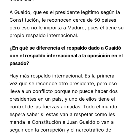
A Guaidó, que es el presidente legítimo según la
Constitución, le reconocen cerca de 50 países
pero eso no le importa a Maduro, pues él tiene su
propio respaldo internacional.
¿En qué se diferencia el respaldo dado a Guaidó
con el respaldo internacional a la oposición en el
pasado?
Hay más respaldo internacional. Es la primera
vez que se reconoce otro presidente, pero eso
lleva a un conflicto porque no puede haber dos
presidentes en un país, y uno de ellos tiene el
control de las fuerzas armadas. Todo el mundo
espera saber si estas van a respetar como les
manda la Constitución a Juan Guaidó o van a
seguir con la corrupción y el narcotráfico de