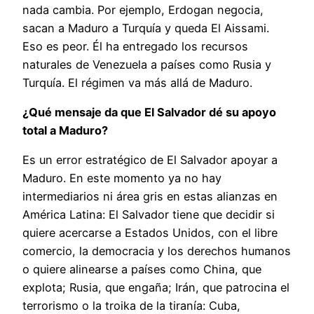
nada cambia. Por ejemplo, Erdogan negocia,
sacan a Maduro a Turquía y queda El Aissami.
Eso es peor. Él ha entregado los recursos
naturales de Venezuela a países como Rusia y
Turquía. El régimen va más allá de Maduro.
¿Qué mensaje da que El Salvador dé su apoyo
total a Maduro?
Es un error estratégico de El Salvador apoyar a
Maduro. En este momento ya no hay
intermediarios ni área gris en estas alianzas en
América Latina: El Salvador tiene que decidir si
quiere acercarse a Estados Unidos, con el libre
comercio, la democracia y los derechos humanos
o quiere alinearse a países como China, que
explota; Rusia, que engaña; Irán, que patrocina el
terrorismo o la troika de la tiranía: Cuba,