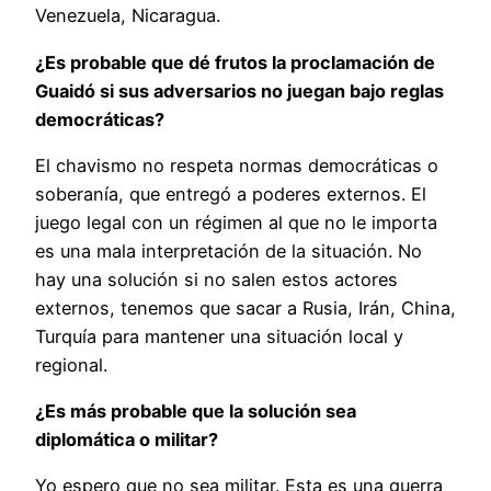
Venezuela, Nicaragua.
¿Es probable que dé frutos la proclamación de
Guaidó si sus adversarios no juegan bajo reglas
democráticas?
El chavismo no respeta normas democráticas o
soberanía, que entregó a poderes externos. El
juego legal con un régimen al que no le importa
es una mala interpretación de la situación. No
hay una solución si no salen estos actores
externos, tenemos que sacar a Rusia, Irán, China,
Turquía para mantener una situación local y
regional.
¿Es más probable que la solución sea
diplomática o militar?
Yo espero que no sea militar. Esta es una guerra