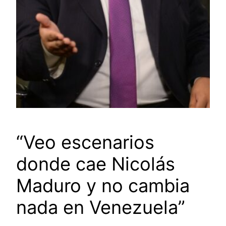
“Veo escenarios
donde cae Nicolás
Maduro y no cambia
nada en Venezuela”