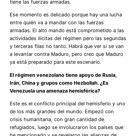
tiene las fuerzas armadas.
Ese momento es delicado porque hay una lucha
entre quién va a mandar con las fuerzas
armadas. El alto mando está comprometido a las
actividades ilícitas del régimen pero las segundas
y terceras filas no tanto. Habrá que ver si se van
a levantar contra Maduro, pero creo que Maduro
ya está preparado para este escenario.
El régimen venezolano tiene apoyo de Rusia,
Irán, China y grupos como Hezbollah. ¿Es
Venezuela una amenaza hemisférica?
Este es el conflicto principal del hemisferio y uno
de los más grandes del mundo. Empezó con
crisis humanitaria, con gran cantidad de
refugiados, luego se involucraron los países que
he mencionado y se revelaron las alianzas de