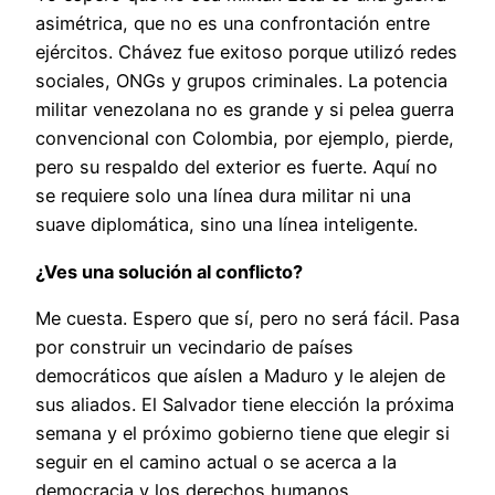
asimétrica, que no es una confrontación entre
ejércitos. Chávez fue exitoso porque utilizó redes
sociales, ONGs y grupos criminales. La potencia
militar venezolana no es grande y si pelea guerra
convencional con Colombia, por ejemplo, pierde,
pero su respaldo del exterior es fuerte. Aquí no
se requiere solo una línea dura militar ni una
suave diplomática, sino una línea inteligente.
¿Ves una solución al conflicto?
Me cuesta. Espero que sí, pero no será fácil. Pasa
por construir un vecindario de países
democráticos que aíslen a Maduro y le alejen de
sus aliados. El Salvador tiene elección la próxima
semana y el próximo gobierno tiene que elegir si
seguir en el camino actual o se acerca a la
democracia y los derechos humanos.