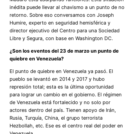
inédita puede llevar al chavismo a un punto de no
retorno. Sobre eso conversamos con Joseph
Humire, experto en seguridad hemisférica y
director ejecutivo del Centro para una Sociedad
Libre y Segura, con base en Washington DC.
¿Son los eventos del 23 de marzo un punto de
quiebre en Venezuela?
El punto de quiebre en Venezuela ya pasó. El
pueblo se levantó en 2014 y 2017 y hubo
represión total; esta es la última oportunidad
para lograr un cambio en el gobierno. El régimen
de Venezuela está fortalecido y no solo por
actores dentro del país. Tienen apoyo de Irán,
Rusia, Turquía, China, el grupo terrorista
Hezbollah, etc. Ese es el centro real del poder en
Venezuela.