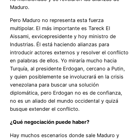
Maduro.
Pero Maduro no representa esta fuerza
multipolar. El más importante es Tareck El
Aissami, exvicepresidente y hoy ministro de
Industrias. Él está haciendo alianzas para
introducir actores externos y resolver el conflicto
en palabras de ellos. Yo miraría mucho hacia
Turquía, al presidente Erdogan, cercano a Putin,
y quien posiblemente se involucrará en la crisis
venezolana para buscar una solución
diplomática, pero Erdogan no es de confianza,
no es un aliado del mundo occidental y quizá
busque extender el conflicto.
¿Qué negociación puede haber?
Hay muchos escenarios donde sale Maduro y