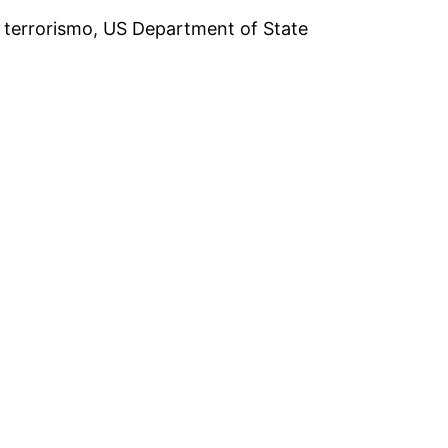
n, terrorismo, US Department of State