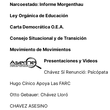
Narcoestado: Informe Morgenthau
Ley Orgánica de Educación
Carta Democrática O.E.A.
Consejo Situacional y de Transición
Movimiento de Movimientos
Presentaciones y Videos
Chávez Sí Renunció: Psícópata
Hugo Cínico Apoya Las FARC
Otto Gebauer: Chávez Lloró
CHAVEZ ASESINO