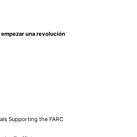
empezar una revolución
als Supporting the FARC