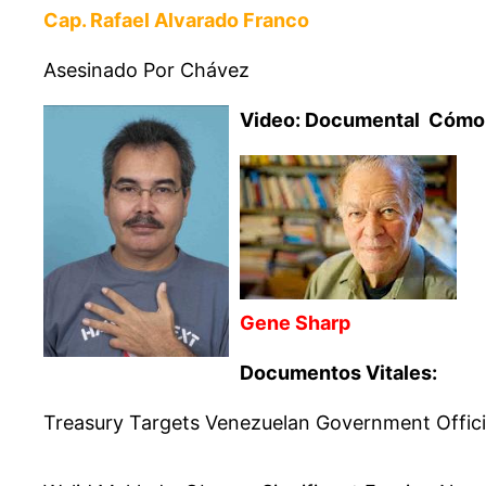
Cap. Rafael Alvarado Franco
Asesinado Por Chávez
Video: Documental Cómo 
Gene Sharp
Documentos Vitales:
Treasury Targets Venezuelan Government Offici