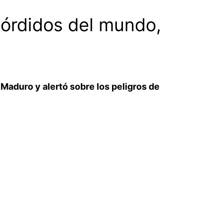
sórdidos del mundo,
Maduro y alertó sobre los peligros de