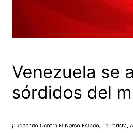
Venezuela se a
sórdidos del 
¡Luchando Contra El Narco Estado, Terrorista, A