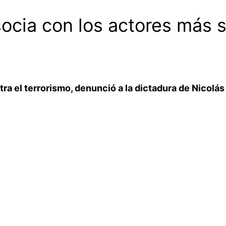
ocia con los actores más 
a el terrorismo, denunció a la dictadura de Nicolás 