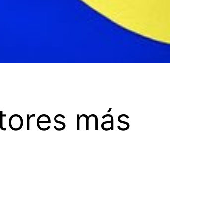
ctores más