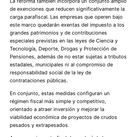
La reforma también incorpora un conjunto amplio
de exenciones que reducen significativamente la
carga parafiscal. Las empresas que operen bajo
este marco quedarán exentas del impuesto a los
grandes patrimonios y de contribuciones
especiales previstas en las leyes de Ciencia y
Tecnología, Deporte, Drogas y Protección de
Pensiones, además de no estar sujetas a tributos
estadales, municipales ni al compromiso de
responsabilidad social de la ley de
contrataciones públicas.
En conjunto, estas medidas configuran un
régimen fiscal más simple y competitivo,
orientado a atraer inversión y mejorar la
viabilidad económica de proyectos de crudos
pesados y extrapesados.