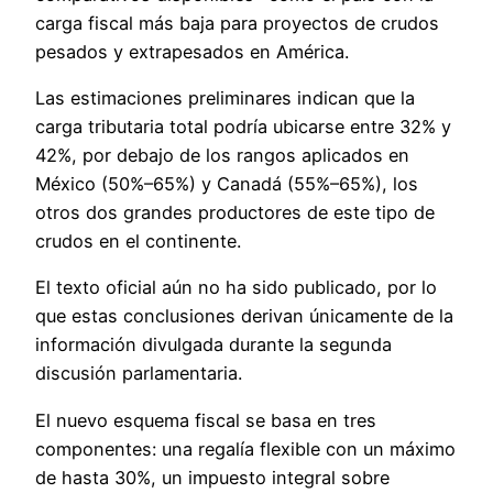
carga fiscal más baja para proyectos de crudos
pesados y extrapesados en América.
Las estimaciones preliminares indican que la
carga tributaria total podría ubicarse entre 32% y
42%, por debajo de los rangos aplicados en
México (50%–65%) y Canadá (55%–65%), los
otros dos grandes productores de este tipo de
crudos en el continente.
El texto oficial aún no ha sido publicado, por lo
que estas conclusiones derivan únicamente de la
información divulgada durante la segunda
discusión parlamentaria.
El nuevo esquema fiscal se basa en tres
componentes: una regalía flexible con un máximo
de hasta 30%, un impuesto integral sobre