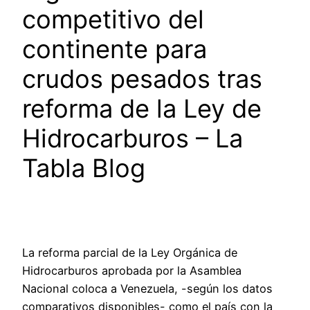
competitivo del
continente para
crudos pesados tras
reforma de la Ley de
Hidrocarburos – La
Tabla Blog
La reforma parcial de la Ley Orgánica de
Hidrocarburos aprobada por la Asamblea
Nacional coloca a Venezuela, -según los datos
comparativos disponibles- como el país con la