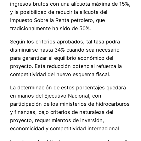
ingresos brutos con una alícuota máxima de 15%,
y la posibilidad de reducir la alícuota del
Impuesto Sobre la Renta petrolero, que
tradicionalmente ha sido de 50%.
Según los criterios aprobados, tal tasa podrá
disminuirse hasta 34% cuando sea necesario
para garantizar el equilibrio económico del
proyecto. Esta reducción potencial refuerza la
competitividad del nuevo esquema fiscal.
La determinación de estos porcentajes quedará
en manos del Ejecutivo Nacional, con
participación de los ministerios de hidrocarburos
y finanzas, bajo criterios de naturaleza del
proyecto, requerimientos de inversión,
economicidad y competitividad internacional.