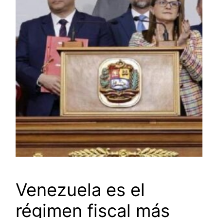
Venezuela es el
régimen fiscal más