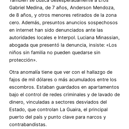
También se busca desesperadamente a Eros
Gabriel Medina, de 7 años, Anderson Mendoza,
de 8 años, y otros menores retirados de la zona
cero. Además, presuntos anuncios sospechosos
en internet han sido denunciados ante las
autoridades locales e Interpol. Luciana Minassian,
abogada que presentó la denuncia, insiste: «Los
niños sin familia no pueden quedarse sin
protección».
Otra anomalía tiene que ver con el hallazgo de
fajos de mil dólares o más acumulados entre los
escombros. Estaban guardados en apartamentos
bajo el control de redes criminales y de lavado de
dinero, vinculadas a sectores desviados del
Estado, que controlan La Guaira, el principal
puerto del país y punto clave para narcos y
contrabandistas.