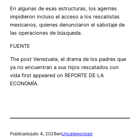
En algunas de esas estructuras, los agentes
impidieron incluso el acceso a los rescatistas
mexicanos, quienes denunciaron el sabotaje de
las operaciones de búsqueda.
FUENTE
The post Venezuela, el drama de los padres que
ya no encuentran a sus hijos rescatados con
vida first appeared on REPORTE DE LA
ECONOMÍA.
Publicado
julio 4, 2026
en
Uncategorized