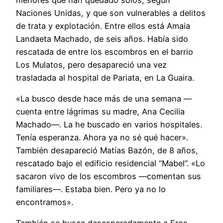
Naciones Unidas, y que son vulnerables a delitos
de trata y explotación. Entre ellos está Amaia
Landaeta Machado, de seis años. Había sido
rescatada de entre los escombros en el barrio
Los Mulatos, pero desapareció una vez
trasladada al hospital de Pariata, en La Guaira.
«La busco desde hace más de una semana —
cuenta entre lágrimas su madre, Ana Cecilia
Machado—. La he buscado en varios hospitales.
Tenía esperanza. Ahora ya no sé qué hacer».
También desapareció Matías Bazón, de 8 años,
rescatado bajo el edificio residencial “Mabel”. «Lo
sacaron vivo de los escombros —comentan sus
familiares—. Estaba bien. Pero ya no lo
encontramos».