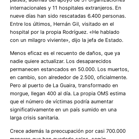
internacionales y 11 hospitales extranjeros. En
nueve días han sido rescatadas 6.400 personas.
Entre los últimos, Hernán Gil, visitado en el
hospital por la propia Rodríguez. «He hablado
con un milagro viviente», dijo la jefa de Estado.
Menos eficaz es el recuento de daños, que ya
nadie quiere actualizar. Los desaparecidos
permanecen estancados en 50.000. Los muertos,
en cambio, son alrededor de 2.500, oficialmente.
Pero al puerto de La Guaira, transformado en
morgue, llegan 400 al día. La propia OMS estima
que el número de víctimas podría aumentar
significativamente en un país sumido en una
larga crisis sanitaria.
Crece además la preocupación por casi 700.000
menores que han quedado solos, según