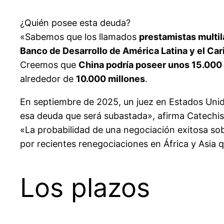
¿Quién posee esta deuda?
«Sabemos que los llamados
prestamistas multil
Banco de Desarrollo de América Latina y el Car
Creemos que
China podría poseer unos 15.000 
alrededor de
10.000 millones
.
En septiembre de 2025, un juez en Estados Unid
esa deuda que será subastada», afirma Catechis
«La probabilidad de una negociación exitosa s
por recientes renegociaciones en África y Asia 
Los plazos