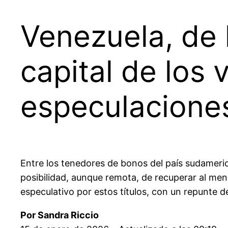
Venezuela, de 
capital de los
especulacione
Entre los tenedores de bonos del país sudameri
posibilidad, aunque remota, de recuperar al men
especulativo por estos títulos, con un repunte d
Por Sandra Riccio