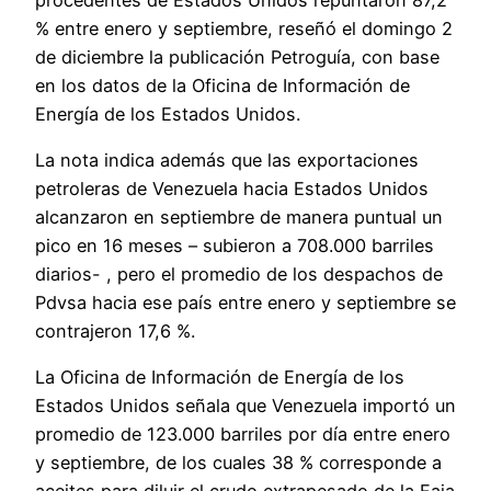
% entre enero y septiembre, reseñó el domingo 2
de diciembre la publicación Petroguía, con base
en los datos de la Oficina de Información de
Energía de los Estados Unidos.
La nota indica además que las exportaciones
petroleras de Venezuela hacia Estados Unidos
alcanzaron en septiembre de manera puntual un
pico en 16 meses – subieron a 708.000 barriles
diarios- , pero el promedio de los despachos de
Pdvsa hacia ese país entre enero y septiembre se
contrajeron 17,6 %.
La Oficina de Información de Energía de los
Estados Unidos señala que Venezuela importó un
promedio de 123.000 barriles por día entre enero
y septiembre, de los cuales 38 % corresponde a