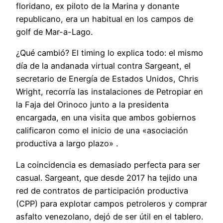
floridano, ex piloto de la Marina y donante
republicano, era un habitual en los campos de
golf de Mar-a-Lago.
¿Qué cambió? El timing lo explica todo: el mismo
día de la andanada virtual contra Sargeant, el
secretario de Energía de Estados Unidos, Chris
Wright, recorría las instalaciones de Petropiar en
la Faja del Orinoco junto a la presidenta
encargada, en una visita que ambos gobiernos
calificaron como el inicio de una «asociación
productiva a largo plazo» .
La coincidencia es demasiado perfecta para ser
casual. Sargeant, que desde 2017 ha tejido una
red de contratos de participación productiva
(CPP) para explotar campos petroleros y comprar
asfalto venezolano, dejó de ser útil en el tablero.