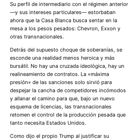
Su perfil de intermediario con el régimen anterior
—y sus intereses particulares— estorbaban
ahora que la Casa Blanca busca sentar en la
mesa a los pesos pesados: Chevron, Exxon y
otras transnacionales.
Detrás del supuesto choque de soberanías, se
esconde una realidad menos heroica y más
bursátil. No hay una cruzada ideológica, hay un
realineamiento de contratos. La «máxima
presión» de las sanciones solo sirvió para
despejar la cancha de competidores incómodos
y allanar el camino para que, bajo un nuevo
esquema de licencias, las transnacionales
retomen el control de la producción pesada que
tanto necesita Estados Unidos.
Como dijo el propio Trump al justificar su