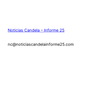
Noticias Candela – Informe 25
nc@noticiascandelainforme25.com