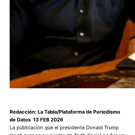
Redacción: La Tabla/Plataforma de Periodismo
de Datos 13 FEB 2026
La publicación que el presidente Donald Trump