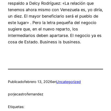
respaldo a Delcy Rodríguez: «La relación que
tenemos ahora mismo con Venezuela es, yo diría,
un diez. El mayor beneficiario será el pueblo de
este lugar» . Pero la letra pequeña del negocio
sugiere que, en el nuevo reparto, los
intermediarios deben apartarse. El negocio ya es
cosa de Estado. Business is business.
Publicado
febrero 13, 2026
en
Uncategorized
por
jecastrofernandez
Etiquetas: