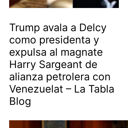
Trump avala a Delcy
como presidenta y
expulsa al magnate
Harry Sargeant de
alianza petrolera con
Venezuelat – La Tabla
Blog