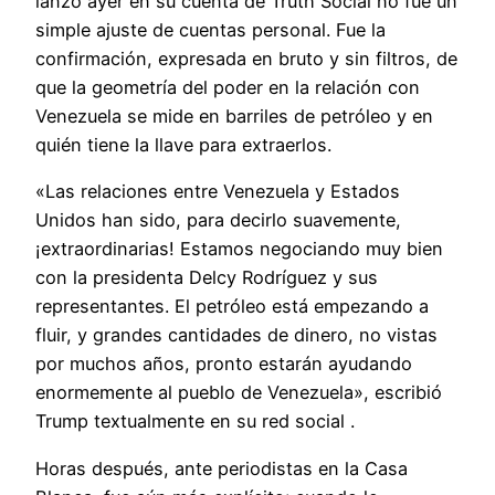
lanzó ayer en su cuenta de Truth Social no fue un
simple ajuste de cuentas personal. Fue la
confirmación, expresada en bruto y sin filtros, de
que la geometría del poder en la relación con
Venezuela se mide en barriles de petróleo y en
quién tiene la llave para extraerlos.
«Las relaciones entre Venezuela y Estados
Unidos han sido, para decirlo suavemente,
¡extraordinarias! Estamos negociando muy bien
con la presidenta Delcy Rodríguez y sus
representantes. El petróleo está empezando a
fluir, y grandes cantidades de dinero, no vistas
por muchos años, pronto estarán ayudando
enormemente al pueblo de Venezuela», escribió
Trump textualmente en su red social .
Horas después, ante periodistas en la Casa