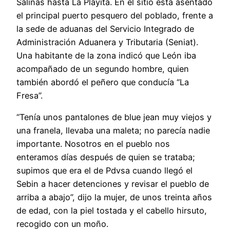
Salinas hasta La Playita. En el sitio está asentado
el principal puerto pesquero del poblado, frente a
la sede de aduanas del Servicio Integrado de
Administración Aduanera y Tributaria (Seniat).
Una habitante de la zona indicó que León iba
acompañado de un segundo hombre, quien
también abordó el peñero que conducía “La
Fresa”.
“Tenía unos pantalones de blue jean muy viejos y
una franela, llevaba una maleta; no parecía nadie
importante. Nosotros en el pueblo nos
enteramos días después de quien se trataba;
supimos que era el de Pdvsa cuando llegó el
Sebin a hacer detenciones y revisar el pueblo de
arriba a abajo”, dijo la mujer, de unos treinta años
de edad, con la piel tostada y el cabello hirsuto,
recogido con un moño.