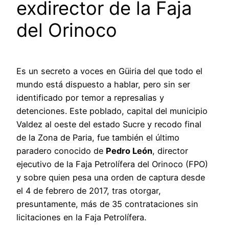
exdirector de la Faja
del Orinoco
Es un secreto a voces en Güiria del que todo el
mundo está dispuesto a hablar, pero sin ser
identificado por temor a represalias y
detenciones. Este poblado, capital del municipio
Valdez al oeste del estado Sucre y recodo final
de la Zona de Paria, fue también el último
paradero conocido de
Pedro León
, director
ejecutivo de la Faja Petrolífera del Orinoco (FPO)
y sobre quien pesa una orden de captura desde
el 4 de febrero de 2017, tras otorgar,
presuntamente, más de 35 contrataciones sin
licitaciones en la Faja Petrolífera.