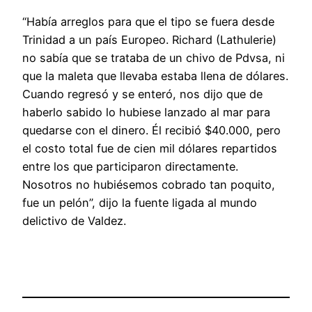
“Había arreglos para que el tipo se fuera desde
Trinidad a un país Europeo. Richard (Lathulerie)
no sabía que se trataba de un chivo de Pdvsa, ni
que la maleta que llevaba estaba llena de dólares.
Cuando regresó y se enteró, nos dijo que de
haberlo sabido lo hubiese lanzado al mar para
quedarse con el dinero. Él recibió $40.000, pero
el costo total fue de cien mil dólares repartidos
entre los que participaron directamente.
Nosotros no hubiésemos cobrado tan poquito,
fue un pelón”, dijo la fuente ligada al mundo
delictivo de Valdez.