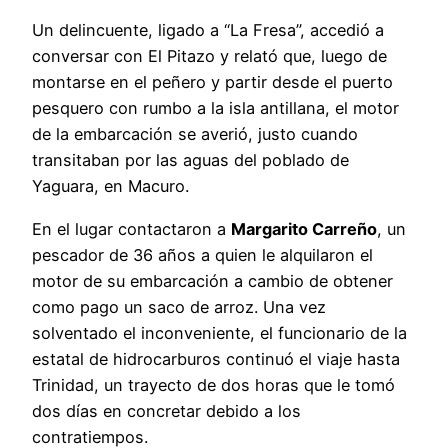
Un delincuente, ligado a “La Fresa”, accedió a
conversar con El Pitazo y relató que, luego de
montarse en el peñero y partir desde el puerto
pesquero con rumbo a la isla antillana, el motor
de la embarcación se averió, justo cuando
transitaban por las aguas del poblado de
Yaguara, en Macuro.
En el lugar contactaron a
Margarito Carreño
, un
pescador de 36 años a quien le alquilaron el
motor de su embarcación a cambio de obtener
como pago un saco de arroz. Una vez
solventado el inconveniente, el funcionario de la
estatal de hidrocarburos continuó el viaje hasta
Trinidad, un trayecto de dos horas que le tomó
dos días en concretar debido a los
contratiempos.