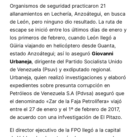
Organismos de seguridad practicaron 21
allanamientos en Lechería, Anzoátegui, en busca
de León, pero ninguno dio resultado. La ruta de
escape se inició entre los últimos días de enero y
los primeros de febrero, cuando León llegó a
Güiria viajando en helicóptero desde Guanta,
estado Anzoátegui; así lo aseguró
Giovanni
Urbaneja
, dirigente del Partido Socialista Unido
de Venezuela (Psuv) y exdiputado regional.
Urbaneja, quien realizó investigaciones y elaboró
expedientes sobre presunta corrupción en
Petróleos de Venezuela S.A (Pdvsa) aseguró que
el denominado «Zar de la Faja Petrolífera» viajó
entre el 27 de enero y el 1º de febrero de 2017,
de acuerdo con una infvestigación de El Pitazo.
El director ejecutivo de la FPO llegó a la capital