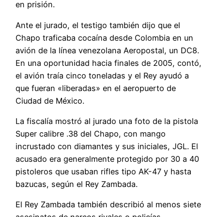
en prisión.
Ante el jurado, el testigo también dijo que el
Chapo traficaba cocaína desde Colombia en un
avión de la línea venezolana Aeropostal, un DC8.
En una oportunidad hacia finales de 2005, contó,
el avión traía cinco toneladas y el Rey ayudó a
que fueran «liberadas» en el aeropuerto de
Ciudad de México.
La fiscalía mostró al jurado una foto de la pistola
Super calibre .38 del Chapo, con mango
incrustado con diamantes y sus iniciales, JGL. El
acusado era generalmente protegido por 30 a 40
pistoleros que usaban rifles tipo AK-47 y hasta
bazucas, según el Rey Zambada.
El Rey Zambada también describió al menos siete