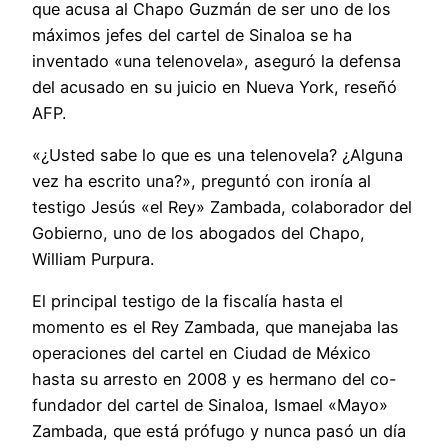
que acusa al Chapo Guzmán de ser uno de los
máximos jefes del cartel de Sinaloa se ha
inventado «una telenovela», aseguró la defensa
del acusado en su juicio en Nueva York, reseñó
AFP.
«¿Usted sabe lo que es una telenovela? ¿Alguna
vez ha escrito una?», preguntó con ironía al
testigo Jesús «el Rey» Zambada, colaborador del
Gobierno, uno de los abogados del Chapo,
William Purpura.
El principal testigo de la fiscalía hasta el
momento es el Rey Zambada, que manejaba las
operaciones del cartel en Ciudad de México
hasta su arresto en 2008 y es hermano del co-
fundador del cartel de Sinaloa, Ismael «Mayo»
Zambada, que está prófugo y nunca pasó un día