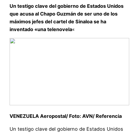
Un testigo clave del gobierno de Estados Unidos
que acusa al Chapo Guzmán de ser uno de los
máximos jefes del cartel de Sinaloa se ha
inventado «una telenovela
«
VENEZUELA Aeropostal/ Foto: AVN/ Referencia
Un testigo clave del gobierno de Estados Unidos