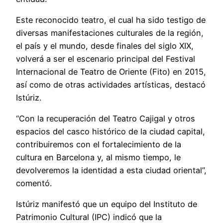
Este reconocido teatro, el cual ha sido testigo de
diversas manifestaciones culturales de la región,
el país y el mundo, desde finales del siglo XIX,
volverá a ser el escenario principal del Festival
Internacional de Teatro de Oriente (Fito) en 2015,
así como de otras actividades artísticas, destacó
Istúriz.
“Con la recuperación del Teatro Cajigal y otros
espacios del casco histórico de la ciudad capital,
contribuiremos con el fortalecimiento de la
cultura en Barcelona y, al mismo tiempo, le
devolveremos la identidad a esta ciudad oriental”,
comentó.
Istúriz manifestó que un equipo del Instituto de
Patrimonio Cultural (IPC) indicó que la