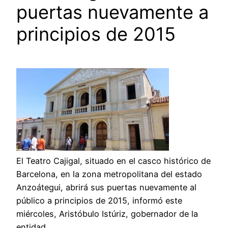
puertas nuevamente a
principios de 2015
El Teatro Cajigal, situado en el casco histórico de
Barcelona, en la zona metropolitana del estado
Anzoátegui, abrirá sus puertas nuevamente al
público a principios de 2015, informó este
miércoles, Aristóbulo Istúriz, gobernador de la
entidad.