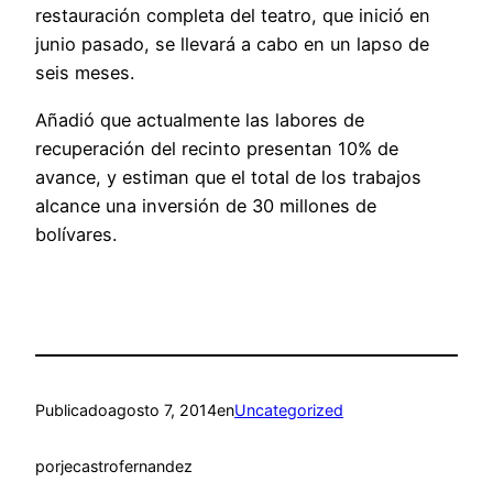
restauración completa del teatro, que inició en
junio pasado, se llevará a cabo en un lapso de
seis meses.
Añadió que actualmente las labores de
recuperación del recinto presentan 10% de
avance, y estiman que el total de los trabajos
alcance una inversión de 30 millones de
bolívares.
Publicado
agosto 7, 2014
en
Uncategorized
por
jecastrofernandez