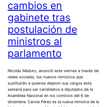
cambios en
gabinete tras
postulación de
ministros al
parlamento
Nicolás Maduro, anunció este viernes a través de
redes sociales, los nuevos ministros que
sustituirán a quienes dejaron sus cargos esta
semana para ser candidatos a diputados de la
Asamblea Nacional en los comicios del 6 de
diciembre. Carola Pérez es la nueva ministra de la