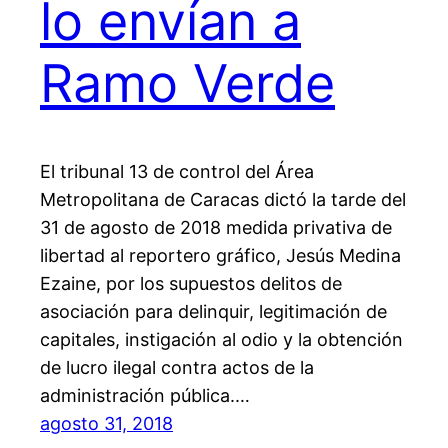
lo envían a
Ramo Verde
El tribunal 13 de control del Área
Metropolitana de Caracas dictó la tarde del
31 de agosto de 2018 medida privativa de
libertad al reportero gráfico, Jesús Medina
Ezaine, por los supuestos delitos de
asociación para delinquir, legitimación de
capitales, instigación al odio y la obtención
de lucro ilegal contra actos de la
administración pública.…
agosto 31, 2018