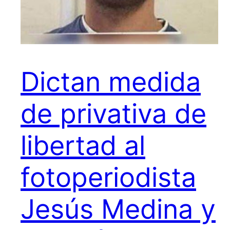
Dictan medida
de privativa de
libertad al
fotoperiodista
Jesús Medina y